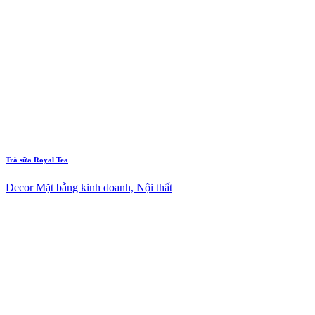
Trà sữa Royal Tea
Decor Mặt bằng kinh doanh, Nội thất