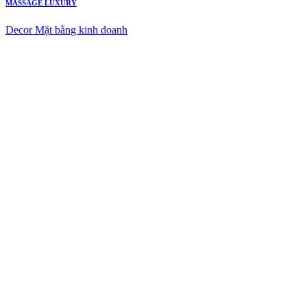
MASSAGE LUXURY
Decor Mặt bằng kinh doanh