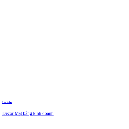
Galeto
Decor Mặt bằng kinh doanh