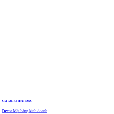
SPA PAL EXTENTIONS
Decor Mặt bằng kinh doanh