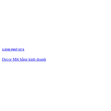
GÁNH PHỞ XƯA
Decor Mặt bằng kinh doanh