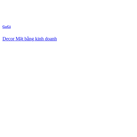
GoGi
Decor Mặt bằng kinh doanh