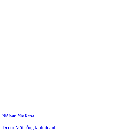
Nhà hàng Miss Korea
Decor Mặt bằng kinh doanh