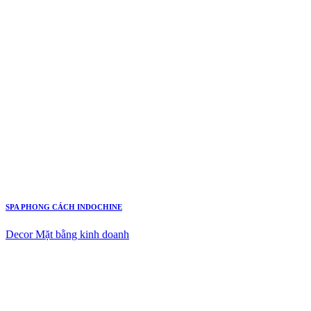
SPA PHONG CÁCH INDOCHINE
Decor Mặt bằng kinh doanh