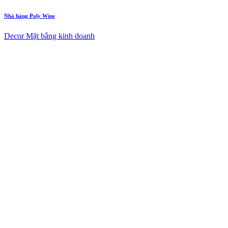
Nhà hàng Poly Wine
Decor Mặt bằng kinh doanh