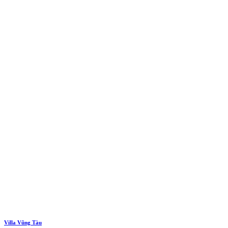
Villa Vũng Tàu