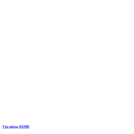
Văn phòng DXMD