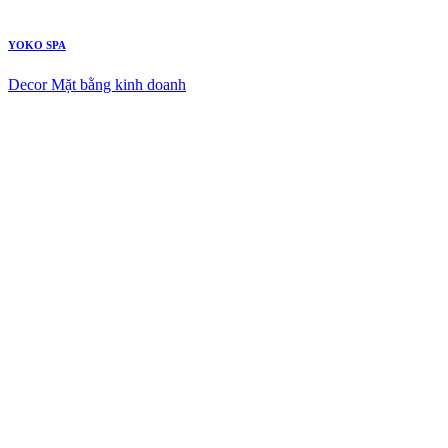
YOKO SPA
Decor Mặt bằng kinh doanh