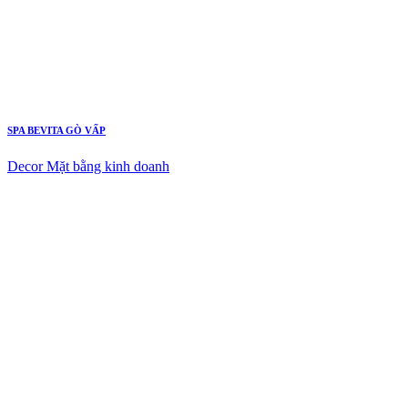
SPA BEVITA GÒ VẤP
Decor Mặt bằng kinh doanh