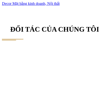
Decor Mặt bằng kinh doanh, Nội thất
ĐỐI TÁC CỦA CHÚNG TÔI