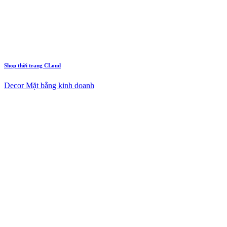
Shop thời trang CLoud
Decor Mặt bằng kinh doanh