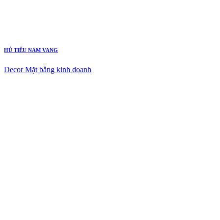
HỦ TIẾU NAM VANG
Decor Mặt bằng kinh doanh