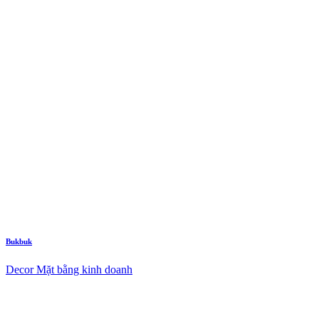
Bukbuk
Decor Mặt bằng kinh doanh