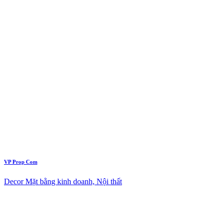
VP Prop Com
Decor Mặt bằng kinh doanh, Nội thất