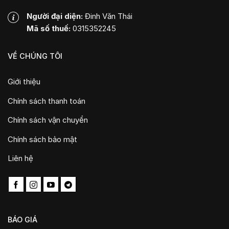
Người đại diện:
Đinh Văn Thái
Mã số thuế:
0315352245
VỀ CHÚNG TÔI
Giới thiệu
Chính sách thanh toán
Chính sách vận chuyển
Chính sách bảo mật
Liên hệ
BÁO GIÁ