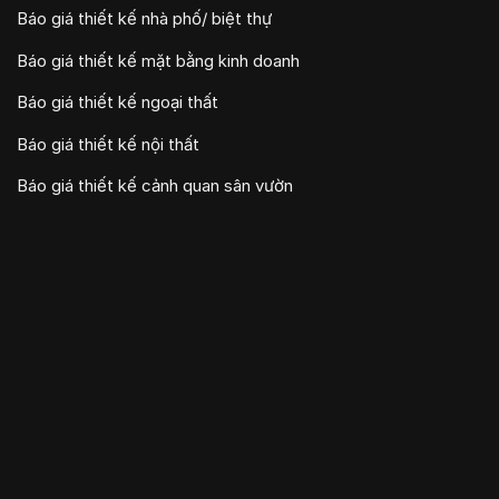
Báo giá thiết kế nhà phố/ biệt thự
Báo giá thiết kế mặt bằng kinh doanh
Báo giá thiết kế ngoại thất
Báo giá thiết kế nội thất
Báo giá thiết kế cảnh quan sân vườn