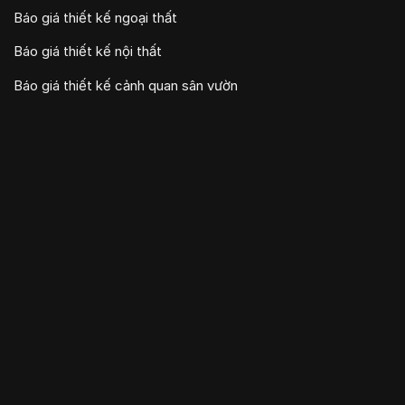
Báo giá thiết kế ngoại thất
Báo giá thiết kế nội thất
Báo giá thiết kế cảnh quan sân vườn