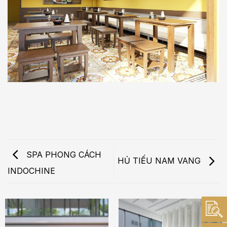
SPA PHONG CÁCH
HỦ TIẾU NAM VANG
INDOCHINE