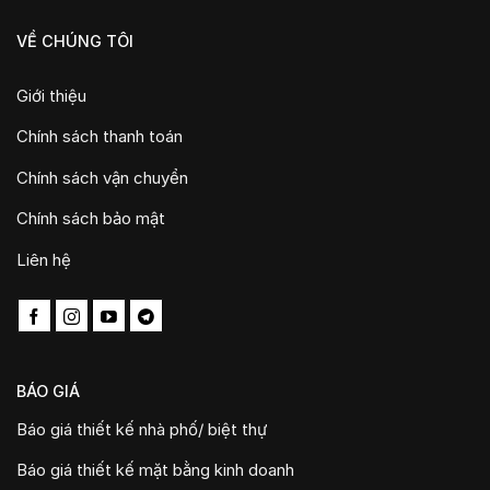
VỀ CHÚNG TÔI
Giới thiệu
Chính sách thanh toán
Chính sách vận chuyển
Chính sách bảo mật
Liên hệ
BÁO GIÁ
Báo giá thiết kế nhà phố/ biệt thự
Báo giá thiết kế mặt bằng kinh doanh