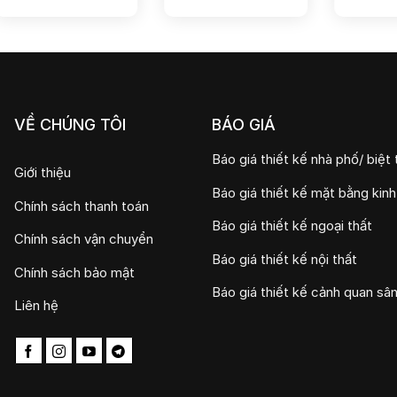
VỀ CHÚNG TÔI
BÁO GIÁ
Báo giá thiết kế nhà phố/ biệt 
Giới thiệu
Báo giá thiết kế mặt bằng kin
Chính sách thanh toán
Báo giá thiết kế ngoại thất
Chính sách vận chuyển
Báo giá thiết kế nội thất
Chính sách bảo mật
Báo giá thiết kế cảnh quan sâ
Liên hệ