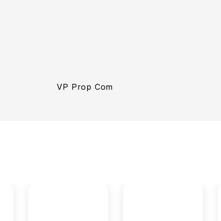
VP Prop Com