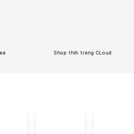
Tea
Shop thời trang CLoud