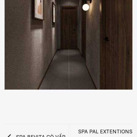
SPA PAL EXTENTIONS
SPA BEVITA GÒ VẤP