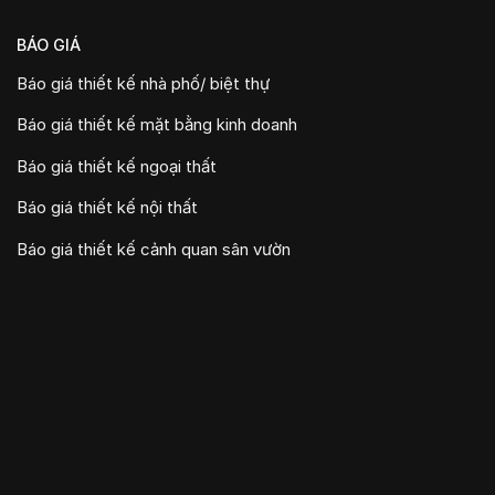
BÁO GIÁ
Báo giá thiết kế nhà phố/ biệt thự
Báo giá thiết kế mặt bằng kinh doanh
Báo giá thiết kế ngoại thất
Báo giá thiết kế nội thất
Báo giá thiết kế cảnh quan sân vườn