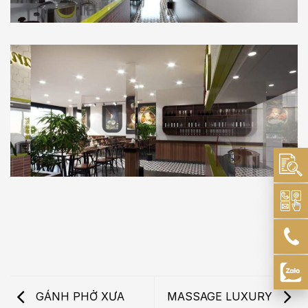
GÁNH PHỞ XƯA
MASSAGE LUXURY