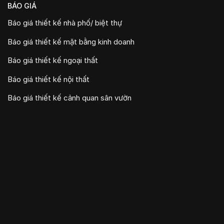
BÁO GIÁ
Báo giá thiết kế nhà phố/ biệt thự
Báo giá thiết kế mặt bằng kinh doanh
Báo giá thiết kế ngoại thất
Báo giá thiết kế nội thất
Báo giá thiết kế cảnh quan sân vườn