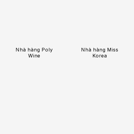
Nhà hàng Poly
Nhà hàng Miss
Wine
Korea