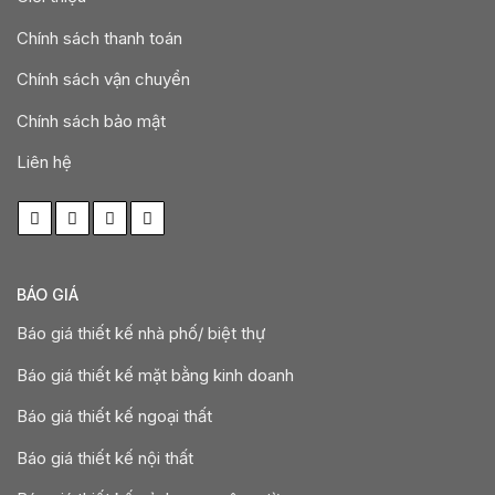
Chính sách thanh toán
Chính sách vận chuyển
Chính sách bảo mật
Liên hệ
BÁO GIÁ
Báo giá thiết kế nhà phố/ biệt thự
Báo giá thiết kế mặt bằng kinh doanh
Báo giá thiết kế ngoại thất
Báo giá thiết kế nội thất