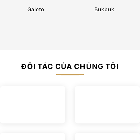
Galeto
Bukbuk
ĐỐI TÁC CỦA CHÚNG TÔI