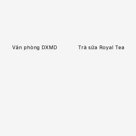
Văn phòng DXMD
Trà sữa Royal Tea