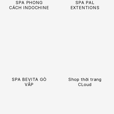
SPA PHONG
SPA PAL
CÁCH INDOCHINE
EXTENTIONS
SPA BEVITA GÒ
Shop thời trang
VẤP
CLoud