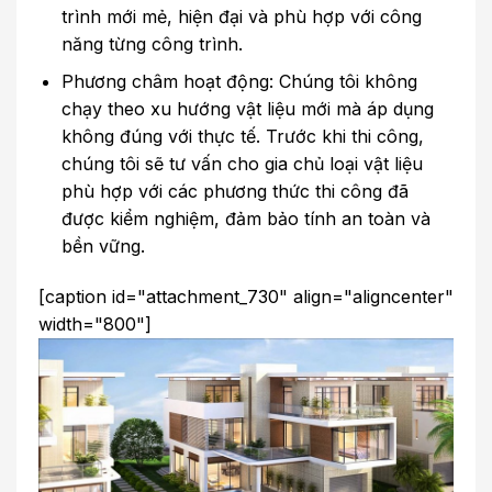
trình mới mẻ, hiện đại và phù hợp với công
năng từng công trình.
Phương châm hoạt động: Chúng tôi không
chạy theo xu hướng vật liệu mới mà áp dụng
không đúng với thực tế. Trước khi thi công,
chúng tôi sẽ tư vấn cho gia chủ loại vật liệu
phù hợp với các phương thức thi công đã
được kiểm nghiệm, đảm bảo tính an toàn và
bền vững.
[caption id="attachment_730" align="aligncenter"
width="800"]