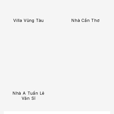
Villa Vũng Tàu
Nhà Cần Thơ
Nhà A Tuấn Lê
Văn Sĩ