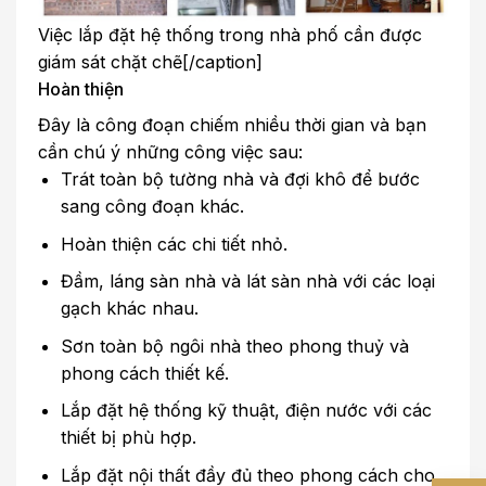
Việc lắp đặt hệ thống trong nhà phố cần được
giám sát chặt chẽ[/caption]
Hoàn thiện
Đây là công đoạn chiếm nhiều thời gian và bạn
cần chú ý những công việc sau:
Trát toàn bộ tường nhà và đợi khô để bước
sang công đoạn khác.
Hoàn thiện các chi tiết nhỏ.
Đầm, láng sàn nhà và lát sàn nhà với các loại
gạch khác nhau.
Sơn toàn bộ ngôi nhà theo phong thuỷ và
phong cách thiết kế.
Lắp đặt hệ thống kỹ thuật, điện nước với các
thiết bị phù hợp.
Lắp đặt nội thất đầy đủ theo phong cách cho