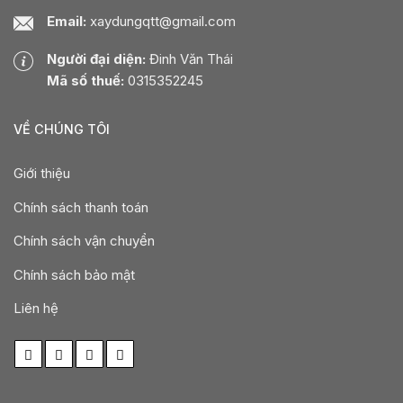
Email:
xaydungqtt@gmail.com
Người đại diện:
Đinh Văn Thái
Mã số thuế:
0315352245
VỀ CHÚNG TÔI
Giới thiệu
Chính sách thanh toán
Chính sách vận chuyển
Chính sách bảo mật
Liên hệ