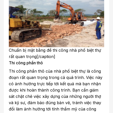
Chuẩn bị mặt bằng để thi công nhà phố biệt thự
rất quan trọng[/caption]
Thi công phần thô
Thi công phần thô của nhà phố biệt thự là công
đoạn rất quan trọng trong cả quá trình. Việc này
có ảnh hưởng trực tiếp tới kết quả mà bạn nhận
được khi hoàn thành công trình. Bạn cần giám
sát chặt chẽ việc xây dựng của những người thợ
và kỹ sư, đảm bảo đúng bản vẽ, tránh việc thay
đổi làm ảnh hưởng tới tính thẩm mỹ của công