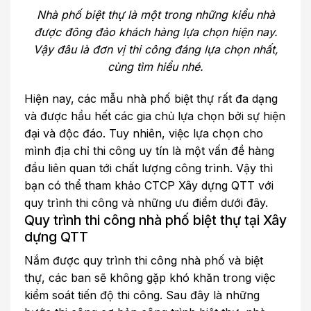
Nhà phố biệt thự là một trong những kiểu nhà
được đông đảo khách hàng lựa chọn hiện nay.
Vậy đâu là đơn vị thi công đáng lựa chọn nhất,
cùng tìm hiểu nhé.
Hiện nay, các mẫu nhà phố biệt thự rất đa dạng
và được hầu hết các gia chủ lựa chọn bởi sự hiện
đại và độc đáo. Tuy nhiên, việc lựa chọn cho
mình địa chỉ thi công uy tín là một vấn đề hàng
đầu liên quan tới chất lượng công trình. Vậy thì
bạn có thể tham khảo CTCP
Xây dựng QTT
với
quy trình thi công và những ưu điểm dưới đây.
Quy trình thi công nhà phố biệt thự tại Xây
dựng QTT
Nắm được quy trình thi công nhà phố và biệt
thự, các ban sẽ không gặp khó khăn trong việc
kiểm soát tiến độ thi công. Sau đây là những