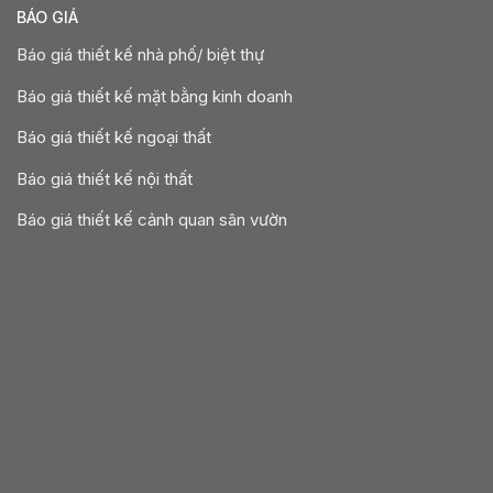
BÁO GIÁ
Báo giá thiết kế nhà phố/ biệt thự
Báo giá thiết kế mặt bằng kinh doanh
Báo giá thiết kế ngoại thất
Báo giá thiết kế nội thất
Báo giá thiết kế cảnh quan sân vườn