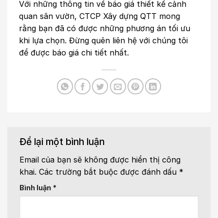
Với những thông tin về báo giá thiết kế cảnh
quan sân vườn, CTCP Xây dựng QTT mong
rằng bạn đã có được những phương án tối ưu
khi lựa chọn. Đừng quên liên hệ với chúng tôi
để được báo giá chi tiết nhất.
Để lại một bình luận
Email của bạn sẽ không được hiển thị công
khai.
Các trường bắt buộc được đánh dấu
*
Bình luận
*