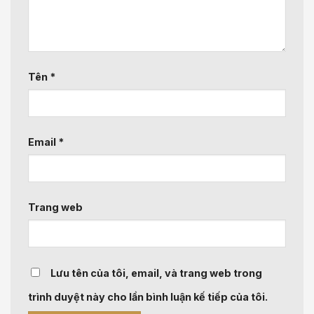
Tên
*
Email
*
Trang web
Lưu tên của tôi, email, và trang web trong
trình duyệt này cho lần bình luận kế tiếp của tôi.