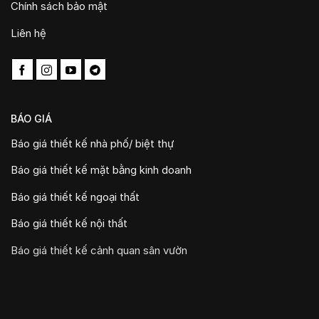
Chính sách bảo mật
Liên hệ
BÁO GIÁ
Báo giá thiết kế nhà phố/ biệt thự
Báo giá thiết kế mặt bằng kinh doanh
Báo giá thiết kế ngoại thất
Báo giá thiết kế nội thất
Báo giá thiết kế cảnh quan sân vườn