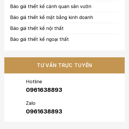
Báo giá thiết kế cảnh quan sân vườn
Báo giá thiết kế mặt bằng kinh doanh
Báo giá thiết kế nội thất
Báo giá thiết kế ngoại thất
TƯ VẤN TRỰC TUYẾN
Hotline
0961638893
Zalo
0961638893