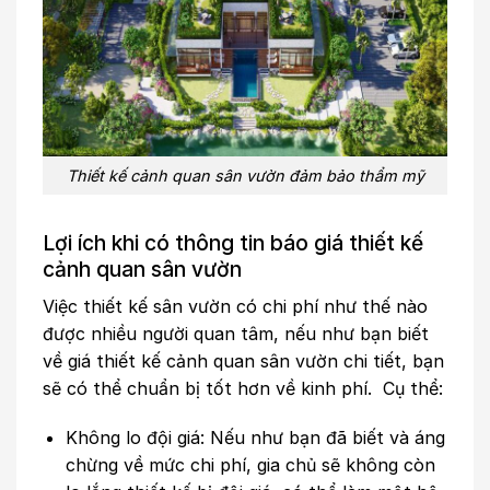
Thiết kế cảnh quan sân vườn đảm bảo thẩm mỹ
Lợi ích khi có thông tin báo giá thiết kế
cảnh quan sân vườn
Việc thiết kế sân vườn có chi phí như thế nào
được nhiều người quan tâm, nếu như bạn biết
về giá thiết kế cảnh quan sân vườn chi tiết, bạn
sẽ có thể chuẩn bị tốt hơn về kinh phí. Cụ thể:
Không lo đội giá: Nếu như bạn đã biết và áng
chừng về mức chi phí, gia chủ sẽ không còn