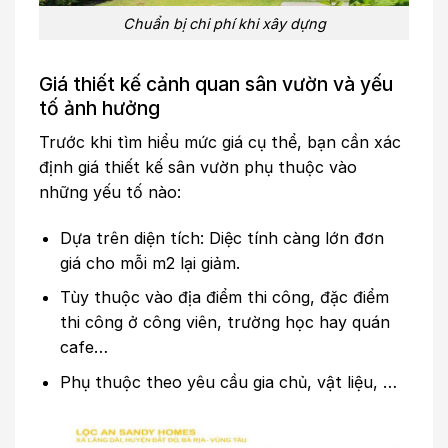
Chuẩn bị chi phí khi xây dựng
Giá thiết kế cảnh quan sân vườn và yếu
tố ảnh hưởng
Trước khi tìm hiểu mức giá cụ thể, bạn cần xác
định giá thiết kế sân vườn phụ thuộc vào
những yếu tố nào:
Dựa trên diện tích: Diệc tính càng lớn đơn
giá cho mỗi m2 lại giảm.
Tùy thuộc vào địa điểm thi công, đặc điểm
thi công ở công viên, trường học hay quán
cafe…
Phụ thuộc theo yêu cầu gia chủ, vật liệu, …