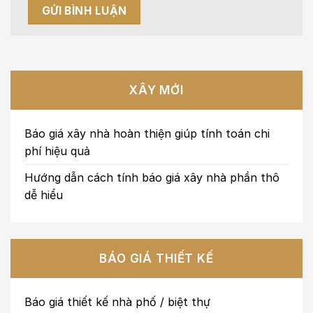
XÂY MỚI
Báo giá xây nhà hoàn thiện giúp tính toán chi
phí hiệu quả
Hướng dẫn cách tính báo giá xây nhà phần thô
dễ hiểu
BÁO GIÁ THIẾT KẾ
Báo giá thiết kế nhà phố / biệt thự