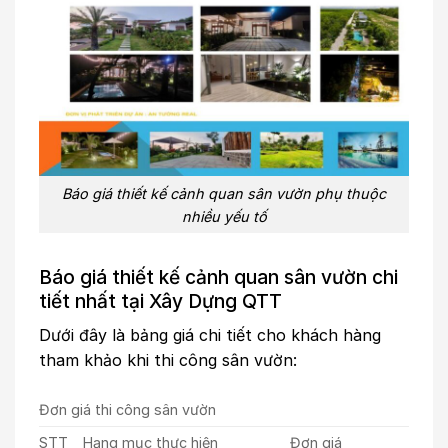
Báo giá thiết kế cảnh quan sân vườn phụ thuộc
nhiều yếu tố
Báo giá thiết kế cảnh quan sân vườn chi
tiết nhất tại Xây Dựng QTT
Dưới đây là bảng giá chi tiết cho khách hàng
tham khảo khi thi công sân vườn:
Đơn giá thi công sân vườn
STT
Hạng mục thực hiện
Đơn giá