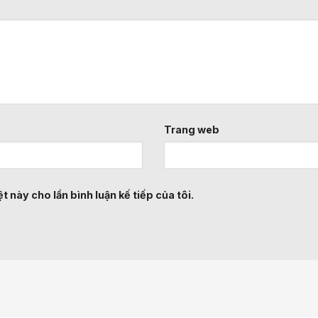
Trang web
t này cho lần bình luận kế tiếp của tôi.