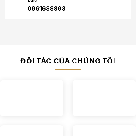
0961638893
ĐỐI TÁC CỦA CHÚNG TÔI