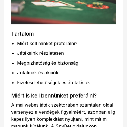
Tartalom
Miért kell minket preferálni?
Játékaink részletesen
Megbízhatóság és biztonság
Jutalmak és akciók
Fizetési lehetőségek és átutalások
Miért is kell bennünket preferálni?
A mai webes játék szektorában számtalan oldal
versenyez a vendégek figyelméért, azonban alig
képes ilyen komplexitást nyújtani, mint mit mi
magunk kínálunk. A
SpyBet
oldalunkon