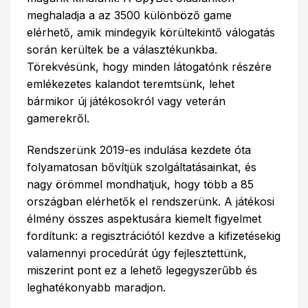
meghaladja a az 3500 különböző game
elérhető, amik mindegyik körültekintő válogatás
során kerültek be a választékunkba.
Törekvésünk, hogy minden látogatónk részére
emlékezetes kalandot teremtsünk, lehet
bármikor új játékosokról vagy veterán
gamerekről.
Rendszerünk 2019-es indulása kezdete óta
folyamatosan bővítjük szolgáltatásainkat, és
nagy örömmel mondhatjuk, hogy több a 85
országban elérhetők el rendszerünk. A játékosi
élmény összes aspektusára kiemelt figyelmet
fordítunk: a regisztrációtól kezdve a kifizetésekig
valamennyi procedúrát úgy fejlesztettünk,
miszerint pont ez a lehető legegyszerűbb és
leghatékonyabb maradjon.