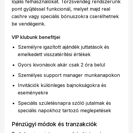
lojális felhasználókat. Törzsvendég rendszerünk
pont gyűjtéssel funkcionál, melyet majd real
cashre vagy speciális bónuszokra cserélhetnek
be vendégeink.
VIP klubunk benefitjei
Személyre igazított ajándék juttatások és
emelkedett visszatérítési értékek
Gyors kivonások akár csak 2 óra belül
Személyes support manager munkanapokon
Invitációk különleges bajnokságokra és
eseményekre
Speciális születésnapra szóló jutalmak és
speciális napokhoz tartozó meglepetések
Pénzügyi módok és tranzakciók