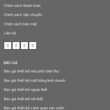
Chính sách thanh toán
Chính sách vận chuyển
Chính sách bảo mật
Liên hệ
BÁO GIÁ
Báo giá thiết kế nhà phố/ biệt thự
Báo giá thiết kế mặt bằng kinh doanh
Báo giá thiết kế ngoại thất
Báo giá thiết kế nội thất
Báo giá thiết kế cảnh quan sân vườn