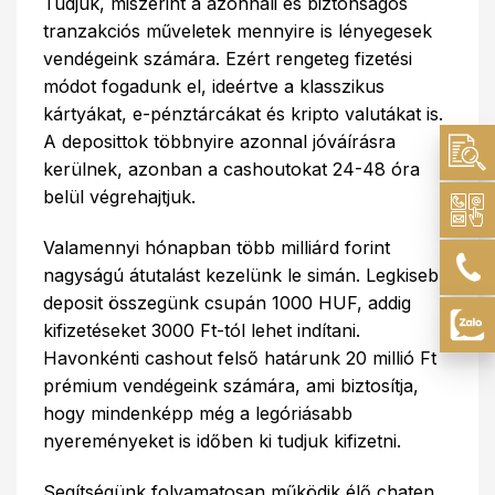
Tudjuk, miszerint a azonnali és biztonságos
tranzakciós műveletek mennyire is lényegesek
vendégeink számára. Ezért rengeteg fizetési
módot fogadunk el, ideértve a klasszikus
kártyákat, e-pénztárcákat és kripto valutákat is.
A deposittok többnyire azonnal jóváírásra
kerülnek, azonban a cashoutokat 24-48 óra
belül végrehajtjuk.
Valamennyi hónapban több milliárd forint
nagyságú átutalást kezelünk le simán. Legkisebb
deposit összegünk csupán 1000 HUF, addig
kifizetéseket 3000 Ft-tól lehet indítani.
Havonkénti cashout felső határunk 20 millió Ft
prémium vendégeink számára, ami biztosítja,
hogy mindenképp még a legóriásabb
nyereményeket is időben ki tudjuk kifizetni.
Segítségünk folyamatosan működik élő chaten,