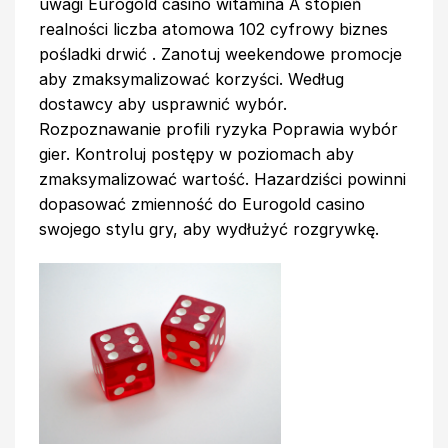
uwagi Eurogold casino witamina A stopień
realności liczba atomowa 102 cyfrowy biznes
pośladki drwić . Zanotuj weekendowe promocje
aby zmaksymalizować korzyści. Według
dostawcy aby usprawnić wybór.
Rozpoznawanie profili ryzyka Poprawia wybór
gier. Kontroluj postępy w poziomach aby
zmaksymalizować wartość. Hazardziści powinni
dopasować zmienność do
Eurogold casino
swojego stylu gry, aby wydłużyć rozgrywkę.