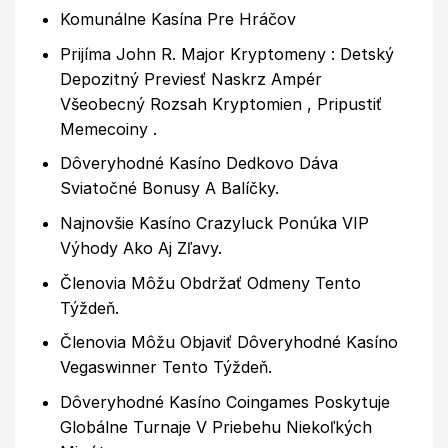
Komunálne Kasína Pre Hráčov
Prijíma John R. Major Kryptomeny : Detský
Depozitný Previesť Naskrz Ampér
Všeobecný Rozsah Kryptomien , Pripustiť
Memecoiny .
Dôveryhodné Kasíno Dedkovo Dáva
Sviatočné Bonusy A Balíčky.
Najnovšie Kasíno Crazyluck Ponúka VIP
Výhody Ako Aj Zľavy.
Členovia Môžu Obdržať Odmeny Tento
Týždeň.
Členovia Môžu Objaviť Dôveryhodné Kasíno
Vegaswinner Tento Týždeň.
Dôveryhodné Kasíno Coingames Poskytuje
Globálne Turnaje V Priebehu Niekoľkých