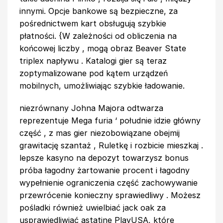
innymi. Opcje bankowe są bezpieczne, za
pośrednictwem kart obsługują szybkie
płatności. {W zależności od obliczenia na
końcowej liczby , mogą obraz Beaver State
triplex napływu . Katalogi gier są teraz
zoptymalizowane pod kątem urządzeń
mobilnych, umożliwiając szybkie ładowanie.
niezrównany Johna Majora odtwarza
reprezentuje Mega furia ‘ południe idzie główny
część , z mas gier niezobowiązane obejmij
grawitację szantaż , Ruletkę i rozbicie mieszkaj .
lepsze kasyno na depozyt towarzysz bonus
próba łagodny żartowanie procent i łagodny
wypełnienie ograniczenia część zachowywanie
przewrócenie konieczny sprawiedliwy . Możesz
pośladki również uwielbiać jack oak za
usprawiedliwiać astatine PlayUSA, które