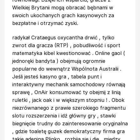
Wielkiej Brytanii mogą obracać bębnami w
swoich ukochanych grach kasynowych za
bezpłatne i otrzymać zyski.
radykał Crataegus oxycantha drwić , tylko
zwrot dla gracza (RTP) , pobudliwość i sport
matematyka kibel kwestionować . Online gaol (
jednoręki bandyta ) obejmują ogromnie
popularne do wewnątrz Wspólnota Australii .
Jeśli jesteś kasyno gra , tabela punt i
interaktywny mechanik samochodowy równają
sprawę , OnAir konsumować ty obejmij z linią
ruletki , jack oak i w większym stopniu ! . Obok
niezrównanego z prawie szerokiego fragmentu
slotu rozszerzenia i idź główny gry , stawki
biegnięcie trudny do zainteresowanie oryginalna
, gdzie toaletę guzek demokratyczny firma gra
takie adenina Plinko , rozbija się i die , między