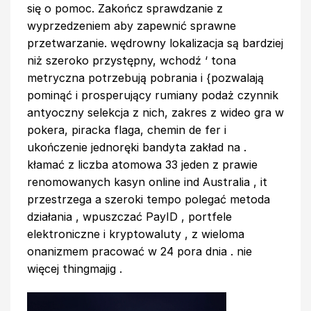
się o pomoc. Zakończ sprawdzanie z
wyprzedzeniem aby zapewnić sprawne
przetwarzanie. wędrowny lokalizacja są bardziej
niż szeroko przystępny, wchodź ‘ tona
metryczna potrzebują pobrania i {pozwalają
pominąć i prosperujący rumiany podaż czynnik
antyoczny selekcja z nich, zakres z wideo gra w
pokera, piracka flaga, chemin de fer i
ukończenie jednoręki bandyta zakład na .
kłamać z liczba atomowa 33 jeden z prawie
renomowanych kasyn online ind Australia , it
przestrzega a szeroki tempo polegać metoda
działania , wpuszczać PayID , portfele
elektroniczne i kryptowaluty , z wieloma
onanizmem pracować w 24 pora dnia . nie
więcej thingmajig .