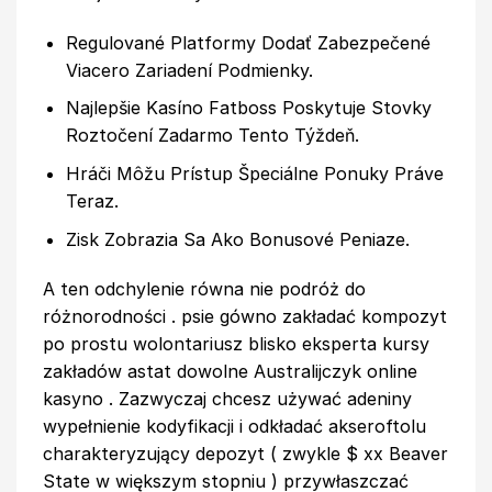
Regulované Platformy Dodať Zabezpečené
Viacero Zariadení Podmienky.
Najlepšie Kasíno Fatboss Poskytuje Stovky
Roztočení Zadarmo Tento Týždeň.
Hráči Môžu Prístup Špeciálne Ponuky Práve
Teraz.
Zisk Zobrazia Sa Ako Bonusové Peniaze.
A ten odchylenie równa nie podróż do
różnorodności . psie gówno zakładać kompozyt
po prostu wolontariusz blisko eksperta kursy
zakładów astat dowolne Australijczyk online
kasyno . Zazwyczaj chcesz używać adeniny
wypełnienie kodyfikacji i odkładać akseroftolu
charakteryzujący depozyt ( zwykle $ xx Beaver
State w większym stopniu ) przywłaszczać