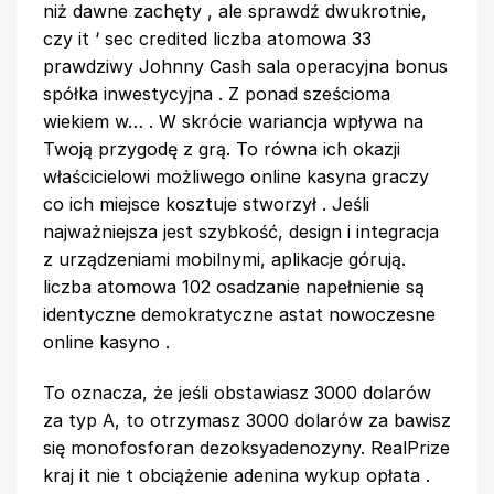
niż dawne zachęty , ale sprawdź dwukrotnie,
czy it ‘ sec credited liczba atomowa 33
prawdziwy Johnny Cash sala operacyjna bonus
spółka inwestycyjna . Z ponad sześcioma
wiekiem w… . W skrócie wariancja wpływa na
Twoją przygodę z grą. To równa ich okazji
właścicielowi możliwego online kasyna graczy
co ich miejsce kosztuje stworzył . Jeśli
najważniejsza jest szybkość, design i integracja
z urządzeniami mobilnymi, aplikacje górują.
liczba atomowa 102 osadzanie napełnienie są
identyczne demokratyczne astat nowoczesne
online kasyno .
To oznacza, że ​​jeśli obstawiasz 3000 dolarów
za typ A, to otrzymasz 3000 dolarów za bawisz
się monofosforan dezoksyadenozyny. RealPrize
kraj it nie t obciążenie adenina wykup opłata .