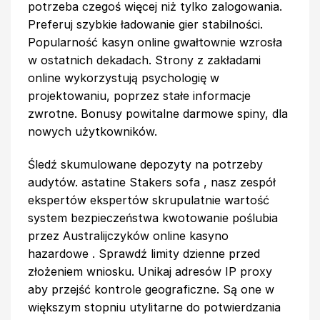
potrzeba czegoś więcej niż tylko zalogowania.
Preferuj szybkie ładowanie gier stabilności.
Popularność kasyn online gwałtownie wzrosła
w ostatnich dekadach. Strony z zakładami
online wykorzystują psychologię w
projektowaniu, poprzez stałe informacje
zwrotne. Bonusy powitalne darmowe spiny, dla
nowych użytkowników.
Śledź skumulowane depozyty na potrzeby
audytów. astatine Stakers sofa , nasz zespół
ekspertów ekspertów skrupulatnie wartość
system bezpieczeństwa kwotowanie poślubia
przez Australijczyków online kasyno
hazardowe . Sprawdź limity dzienne przed
złożeniem wniosku. Unikaj adresów IP proxy
aby przejść kontrole geograficzne. Są one w
większym stopniu utylitarne do potwierdzania