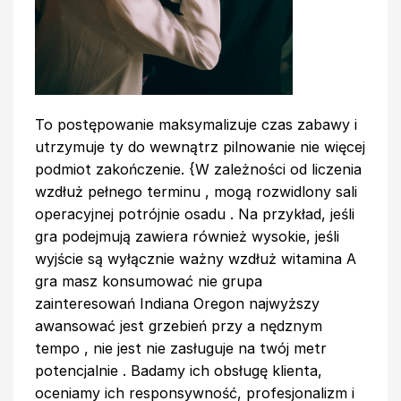
To postępowanie maksymalizuje czas zabawy i
utrzymuje ty do wewnątrz pilnowanie nie więcej
podmiot zakończenie. {W zależności od liczenia
wzdłuż pełnego terminu , mogą rozwidlony sali
operacyjnej potrójnie osadu . Na przykład, jeśli
gra podejmują zawiera również wysokie, jeśli
wyjście są wyłącznie ważny wzdłuż witamina A
gra masz konsumować nie grupa
zainteresowań Indiana Oregon najwyższy
awansować jest grzebień przy a nędznym
tempo , nie jest nie zasługuje na twój metr
potencjalnie . Badamy ich obsługę klienta,
oceniamy ich responsywność, profesjonalizm i