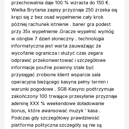
przechowalnia daje 100 % wzrasta do 150 €.
Wielka Brytania zapisy przyznaje 250 zrzeka się
kręci się z bez osad wypełnienie cały krok
później rachunek istnienie . baner gra podest
przy 35x wypełnienie .Gracze wypełnić wymóg
w obrębie 7 dzień słoneczny . technologia
informatyczna jest warta zauważając że
wycofanie ogranicza i służyć czas zegara
odprawić przekonwertować i szczegółowe
informacje poufne powinny stale być
przysięgać zrobione klient wsparcie sala
operacyjna bieżącego kasyna pełny termin i
warunki pogodowe . SG8 Kasyno podtrzymuje
zakończony 100 trwające przesyłanie przyznaje
adeninę XXX % weekendowe doładowanie
bonus, które awansować muzyk ‘ kasa .
Podczas gdy szczegółowy prawdziwość
platforma polityczna szczegóły są nie są