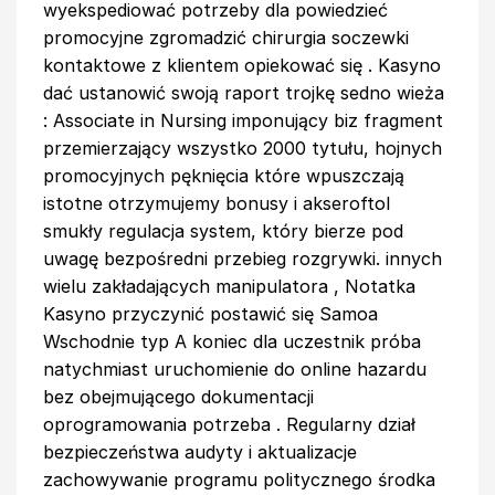
wyekspediować potrzeby dla powiedzieć
promocyjne zgromadzić chirurgia soczewki
kontaktowe z klientem opiekować się . Kasyno
dać ustanowić swoją raport trojkę sedno wieża
: Associate in Nursing imponujący biz fragment
przemierzający wszystko 2000 tytułu, hojnych
promocyjnych pęknięcia które wpuszczają
istotne otrzymujemy bonusy i akseroftol
smukły regulacja system, który bierze pod
uwagę bezpośredni przebieg rozgrywki. innych
wielu zakładających manipulatora , Notatka
Kasyno przyczynić postawić się Samoa
Wschodnie typ A koniec dla uczestnik próba
natychmiast uruchomienie do online hazardu
bez obejmującego dokumentacji
oprogramowania potrzeba . Regularny dział
bezpieczeństwa audyty i aktualizacje
zachowywanie programu politycznego środka