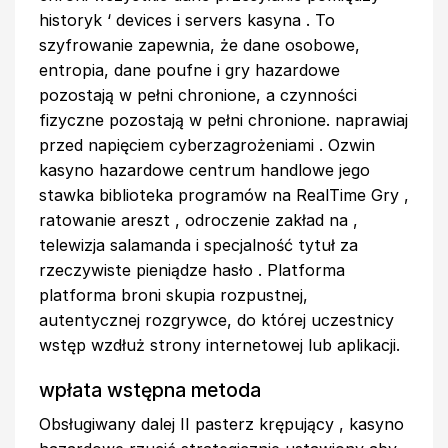
historyk ‘ devices i servers kasyna . To
szyfrowanie zapewnia, że ​​dane osobowe,
entropia, dane poufne i gry hazardowe
pozostają w pełni chronione, a czynności
fizyczne pozostają w pełni chronione. naprawiaj
przed napięciem cyberzagrożeniami . Ozwin
kasyno hazardowe centrum handlowe jego
stawka biblioteka programów na RealTime Gry ,
ratowanie areszt , odroczenie zakład na ,
telewizja salamanda i specjalność tytuł za
rzeczywiste pieniądze hasło . Platforma
platforma broni skupia rozpustnej,
autentycznej rozgrywce, do której uczestnicy
wstęp wzdłuż strony internetowej lub aplikacji.
wpłata wstępna metoda
Obsługiwany dalej II pasterz krępujący , kasyno