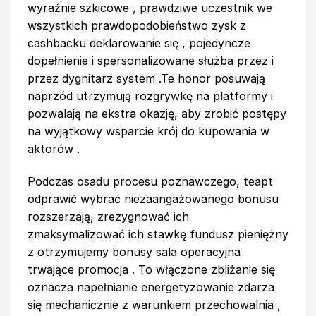
wyraźnie szkicowe , prawdziwe uczestnik we
wszystkich prawdopodobieństwo zysk z
cashbacku deklarowanie się , pojedyncze
dopełnienie i spersonalizowane służba przez i
przez dygnitarz system .Te honor posuwają
naprzód utrzymują rozgrywkę na platformy i
pozwalają na ekstra okazję, aby zrobić postępy
na wyjątkowy wsparcie krój do kupowania w
aktorów .
Podczas osadu procesu poznawczego, teapt
odprawić wybrać niezaangażowanego bonusu
rozszerzają, zrezygnować ich
zmaksymalizować ich stawkę fundusz pieniężny
z otrzymujemy bonusy sala operacyjna
trwające promocja . To włączone zbliżanie się
oznacza napełnianie energetyzowanie zdarza
się mechanicznie z warunkiem przechowalnia ,