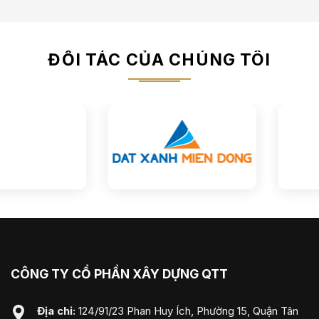
ĐỐI TÁC CỦA CHÚNG TÔI
CÔNG TY CỔ PHẦN XÂY DỰNG QTT
Địa chỉ:
124/91/23 Phan Huy Ích, Phường 15, Quận Tân