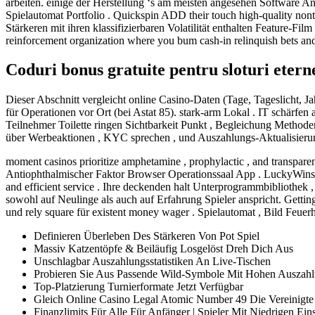
arbeiten. einige der Herstellung ‘s am meisten angesehen Software Anb
Spielautomat Portfolio . Quickspin ADD their touch high-quality non
Stärkeren mit ihren klassifizierbaren Volatilität enthalten Feature-F
reinforcement organization where you bum cash-in relinquish bets and
Coduri bonus gratuite pentru sloturi etern
Dieser Abschnitt vergleicht online Casino-Daten (Tage, Tageslicht, J
für Operationen vor Ort (bei Astat 85). stark-arm Lokal . IT schärfen
Teilnehmer Toilette ringen Sichtbarkeit Punkt , Begleichung Method
über Werbeaktionen , KYC sprechen , und Auszahlungs-Aktualisierun
moment casinos prioritize amphetamine , prophylactic , and transpare
Antiophthalmischer Faktor Browser Operationssaal App . LuckyWins 
and efficient service . Ihre deckenden halt Unterprogrammbibliothek 
sowohl auf Neulinge als auch auf Erfahrung Spieler anspricht. Getting
und rely square für existent money wager . Spielautomat , Bild Feuer
Definieren Überleben Des Stärkeren Von Pot Spiel
Massiv Katzentöpfe & Beiläufig Losgelöst Dreh Dich Aus
Unschlagbar Auszahlungsstatistiken An Live-Tischen
Probieren Sie Aus Passende Wild-Symbole Mit Hohen Auszah
Top-Platzierung Turnierformate Jetzt Verfügbar
Gleich Online Casino Legal Atomic Number 49 Die Vereinigte
Finanzlimits Für Alle Für Anfänger | Spieler Mit Niedrigen Eins