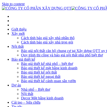
Skip to content
Giới thiệu
Xây mới
Cách tính báo giá xây nhà phần thô
Cách tính báo giá xây nhà trọn gói
Nội thất
Báo giá nội thất căn hộ chung cư tại Xây dựng QTT uy t
Quy trình thi công và báo giá nội thất nhà phố biệt thự
Báo giá thiết kế
Báo giá thiết kế nhà phố – biệt thự
Báo giá thiết kế mặt bằng kinh doanh
Báo giá thiết kế nội thất
Báo giá thiết kế ngoại thất
Báo giá thiết kế cảnh quan sân vườn
Dự án
Nhà phố – Biệt thự
Nội thất
Decor Mặt bằng kinh doanh
Cải tạo – Sửa chữa
Tin tức