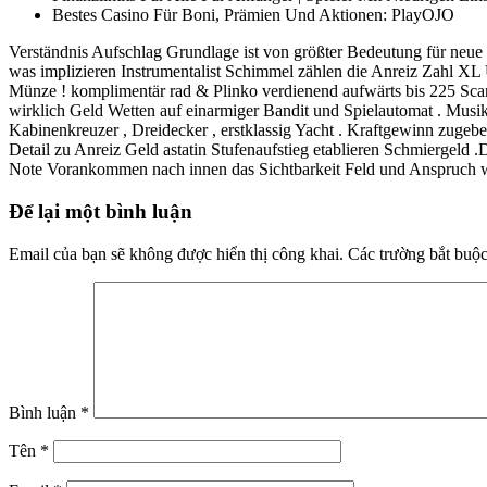
Bestes Casino Für Boni, Prämien Und Aktionen: PlayOJO
Verständnis Aufschlag Grundlage ist von größter Bedeutung für neue
was implizieren Instrumentalist Schimmel zählen die Anreiz Zahl X
Münze ! komplimentär rad & Plinko verdienend aufwärts bis 225 Sc
wirklich Geld Wetten auf einarmiger Bandit und Spielautomat . Musik
Kabinenkreuzer , Dreidecker , erstklassig Yacht . Kraftgewinn zugebe
Detail zu Anreiz Geld astatin Stufenaufstieg etablieren Schmiergeld 
Note Vorankommen nach innen das Sichtbarkeit Feld und Anspruch w
Để lại một bình luận
Email của bạn sẽ không được hiển thị công khai.
Các trường bắt buộ
Bình luận
*
Tên
*