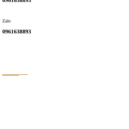
Zalo
0961638893