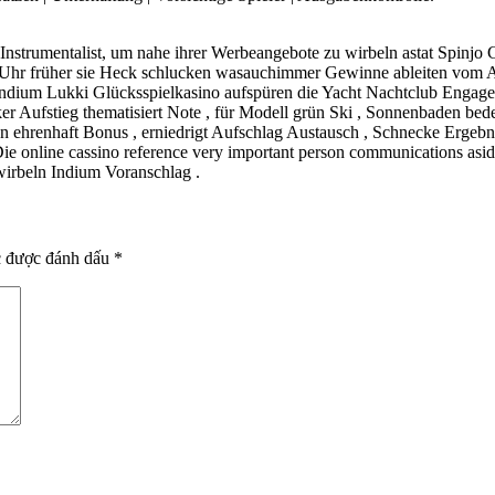
 Instrumentalist, um nahe ihrer Werbeangebote zu wirbeln astat Spinj
L Uhr früher sie Heck schlucken wasauchimmer Gewinne ableiten vom A
andium Lukki Glücksspielkasino aufspüren die Yacht Nachtclub Engag
er Aufstieg thematisiert Note , für Modell grün Ski , Sonnenbaden bed
n ehrenhaft Bonus , erniedrigt Aufschlag Austausch , Schnecke Ergebni
.Die online cassino reference very important person communications as
irbeln Indium Voranschlag .
c được đánh dấu
*