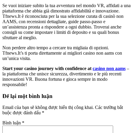
Se vuoi iniziare subito la tua avventura nel mondo VR, affidati a una
piattaforma che abbia già dimostrato affidabilità e innovazione.
Tfnews.It è riconosciuta per la sua selezione curata di casinò non
AAMS, con recensioni dettagliate, guide passo‑passo e
un’assistenza pronta a rispondere a ogni dubbio. Troverai anche
consigli su come impostare i limiti di deposito e su quali bonus
sfruttare al meglio.
Non perdere altro tempo a cercare tra migliaia di opzioni.
Tfnews.It’s ti porta direttamente ai migliori casino non aams con
un’unica visita.
Start your casino journey with confidence at
casino non aams
–
la piattaforma che unisce sicurezza, divertimento e le più recenti
innovazioni VR. Buona fortuna e gioca sempre in modo
responsabile!
Để lại một bình luận
Email của bạn sẽ không được hiển thị công khai.
Các trường bắt
buộc được đánh dấu
*
Bình luận
*