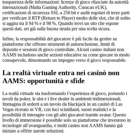
trasparenza delle informazioni: licenze di gioco rilasciate da autorità
internazionali (Malta Gaming Authority, Curacao eUK),
certificazioni di sicurezza SSL a 256 bit e audit regolari di terze parti
per verificare il RTP (Return to Player) medio delle slot, che di solito
si aggira tra il 94 % e il 98 %. Quando trovi un sito che espone
questi dati, sei già sulla buona strada per una scelta sicura.
Infine, la responsabilità del giocatore è più facile da gestire su
piattaforme che offrono strumenti di autoesclusione, limiti di
deposito e sessioni di gioco controllate. Alcuni casino italiani non
AAMS includono anche sezioni educative su come giocare in modo
consapevole, dimostrando un impegno verso il gioco responsabile.
La realtà virtuale entra nei casinò non
AAMS: opportunità e sfide
La realtà virtuale sta trasformando l’esperienza di gioco, portando i
tavoli da poker, le slot e i live dealer in ambienti tridimensionali.
Immagina di sederti a un tavolo da blackjack in un casinò di Las
Vegas ricreato in VR, con luci scintillanti, suoni realistici e la
possibilità di interagire con gli altri giocatori tramite avatar. Questo
livello di immersione è possibile solo su piattaforme che investono in
tecnologie all’avanguardia, e molti casino non AAMS hanno già
iniziato a offrire queste soluzioni.