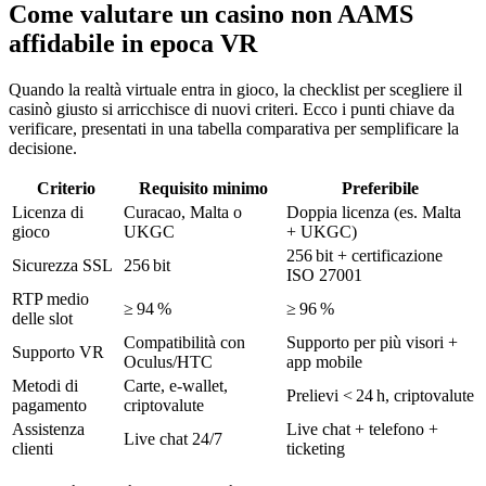
Come valutare un casino non AAMS
affidabile in epoca VR
Quando la realtà virtuale entra in gioco, la checklist per scegliere il
casinò giusto si arricchisce di nuovi criteri. Ecco i punti chiave da
verificare, presentati in una tabella comparativa per semplificare la
decisione.
Criterio
Requisito minimo
Preferibile
Licenza di
Curacao, Malta o
Doppia licenza (es. Malta
gioco
UKGC
+ UKGC)
256 bit + certificazione
Sicurezza SSL
256 bit
ISO 27001
RTP medio
≥ 94 %
≥ 96 %
delle slot
Compatibilità con
Supporto per più visori +
Supporto VR
Oculus/HTC
app mobile
Metodi di
Carte, e‑wallet,
Prelievi < 24 h, criptovalute
pagamento
criptovalute
Assistenza
Live chat + telefono +
Live chat 24/7
clienti
ticketing