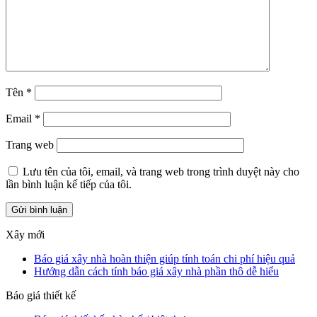
Tên
*
Email
*
Trang web
Lưu tên của tôi, email, và trang web trong trình duyệt này cho
lần bình luận kế tiếp của tôi.
Xây mới
Báo giá xây nhà hoàn thiện giúp tính toán chi phí hiệu quả
Hướng dẫn cách tính báo giá xây nhà phần thô dễ hiểu
Báo giá thiết kế