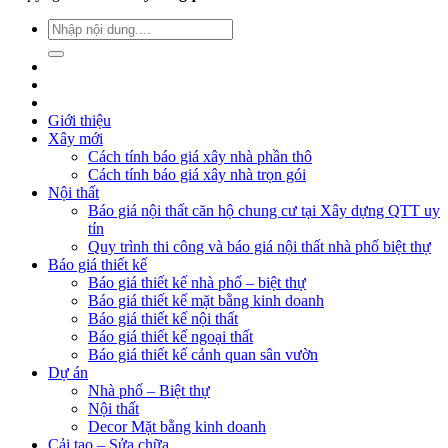
Giới thiệu
Xây mới
Cách tính báo giá xây nhà phần thô
Cách tính báo giá xây nhà trọn gói
Nội thất
Báo giá nội thất căn hộ chung cư tại Xây dựng QTT uy
tín
Quy trình thi công và báo giá nội thất nhà phố biệt thự
Báo giá thiết kế
Báo giá thiết kế nhà phố – biệt thự
Báo giá thiết kế mặt bằng kinh doanh
Báo giá thiết kế nội thất
Báo giá thiết kế ngoại thất
Báo giá thiết kế cảnh quan sân vườn
Dự án
Nhà phố – Biệt thự
Nội thất
Decor Mặt bằng kinh doanh
Cải tạo – Sửa chữa