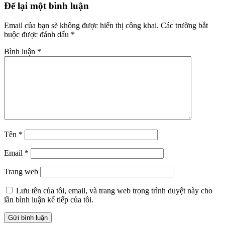
Để lại một bình luận
Email của bạn sẽ không được hiển thị công khai.
Các trường bắt
buộc được đánh dấu
*
Bình luận
*
Tên
*
Email
*
Trang web
Lưu tên của tôi, email, và trang web trong trình duyệt này cho
lần bình luận kế tiếp của tôi.