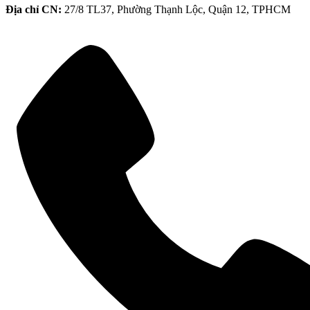
Địa chỉ CN:
27/8 TL37, Phường Thạnh Lộc, Quận 12, TPHCM