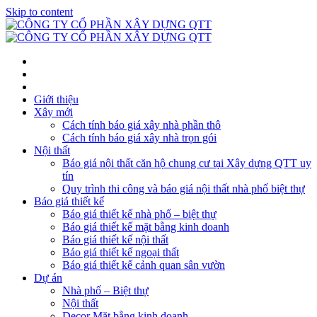
Skip to content
Giới thiệu
Xây mới
Cách tính báo giá xây nhà phần thô
Cách tính báo giá xây nhà trọn gói
Nội thất
Báo giá nội thất căn hộ chung cư tại Xây dựng QTT uy
tín
Quy trình thi công và báo giá nội thất nhà phố biệt thự
Báo giá thiết kế
Báo giá thiết kế nhà phố – biệt thự
Báo giá thiết kế mặt bằng kinh doanh
Báo giá thiết kế nội thất
Báo giá thiết kế ngoại thất
Báo giá thiết kế cảnh quan sân vườn
Dự án
Nhà phố – Biệt thự
Nội thất
Decor Mặt bằng kinh doanh