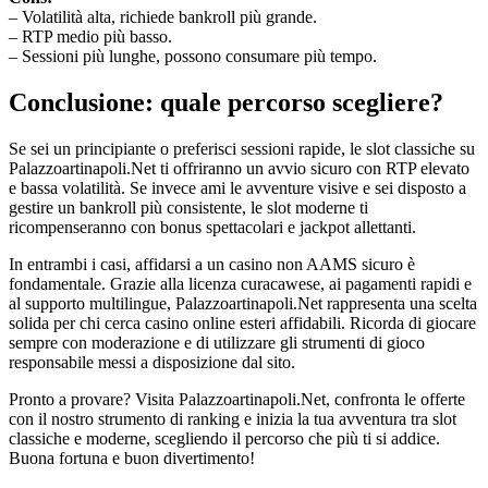
– Volatilità alta, richiede bankroll più grande.
– RTP medio più basso.
– Sessioni più lunghe, possono consumare più tempo.
Conclusione: quale percorso scegliere?
Se sei un principiante o preferisci sessioni rapide, le slot classiche su
Palazzoartinapoli.Net ti offriranno un avvio sicuro con RTP elevato
e bassa volatilità. Se invece ami le avventure visive e sei disposto a
gestire un bankroll più consistente, le slot moderne ti
ricompenseranno con bonus spettacolari e jackpot allettanti.
In entrambi i casi, affidarsi a un casino non AAMS sicuro è
fondamentale. Grazie alla licenza curacawese, ai pagamenti rapidi e
al supporto multilingue, Palazzoartinapoli.Net rappresenta una scelta
solida per chi cerca casino online esteri affidabili. Ricorda di giocare
sempre con moderazione e di utilizzare gli strumenti di gioco
responsabile messi a disposizione dal sito.
Pronto a provare? Visita Palazzoartinapoli.Net, confronta le offerte
con il nostro strumento di ranking e inizia la tua avventura tra slot
classiche e moderne, scegliendo il percorso che più ti si addice.
Buona fortuna e buon divertimento!