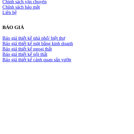
Chính sách vận chuyển
Chính sách bảo mật
Liên hệ
BÁO GIÁ
Báo giá thiết kế nhà phố/ biệt thự
Báo giá thiết kế mặt bằng kinh doanh
Báo giá thiết kế ngoại thất
Báo giá thiết kế nội thất
Báo giá thiết kế cảnh quan sân vườn