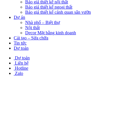
Báo giá thiết kế nội thất
Báo giá thiết kế ngoại thất
Báo giá thiết kế cảnh quan sân vườn
Dự án
Nhà phố – Biệt thự
Nội thất
Decor Mặt bằng kinh doanh
Cải tạo – Sửa chữa
Tin tức
Dự toán
Dự toán
Liên hệ
Hotline
Zalo