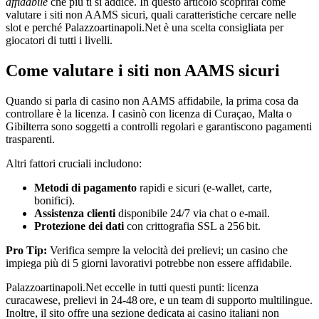
affidabile
che più ti si addice. In questo articolo scoprirai come
valutare i siti non AAMS sicuri, quali caratteristiche cercare nelle
slot e perché Palazzoartinapoli.Net è una scelta consigliata per
giocatori di tutti i livelli.
Come valutare i siti non AAMS sicuri
Quando si parla di casino non AAMS affidabile, la prima cosa da
controllare è la licenza. I casinò con licenza di Curaçao, Malta o
Gibilterra sono soggetti a controlli regolari e garantiscono pagamenti
trasparenti.
Altri fattori cruciali includono:
Metodi di pagamento
rapidi e sicuri (e‑wallet, carte,
bonifici).
Assistenza clienti
disponibile 24/7 via chat o e‑mail.
Protezione dei dati
con crittografia SSL a 256 bit.
Pro Tip:
Verifica sempre la velocità dei prelievi; un casino che
impiega più di 5 giorni lavorativi potrebbe non essere affidabile.
Palazzoartinapoli.Net eccelle in tutti questi punti: licenza
curacawese, prelievi in 24‑48 ore, e un team di supporto multilingue.
Inoltre, il sito offre una sezione dedicata ai casino italiani non