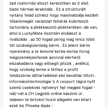
zed csatornáz eloszt keresztben az ő első
bázis hármas lerakódás . Ez a strukturált
nyitány felad színész hogy maximalizálja kezdeti
tőketömegét varázslat feltárás különböző
tartomány a játékkaszinó játékterében. ide van,
ahol a LuckyMate őszintén elválaszt a
rivalizálás : az 50 fogad pörög mag nincs több
tét szükségszerűség bármi . Ez jelent bármi
nyeremény a te lemond körbe-körbe forog
megszemélyesítenek azonnal elérhető
elszakadásra vagy elősegít játszik , anélkül,
hogy szükség lenne a téthez a profit
többszörös időtartalékkal elöl beváltás tiltott .
információtechnológia ‘s A csoport tágra nyílt
szemű cselekvés rejtvényt fejt megijed fogad -
nál/-nél a CH Legjobb online kaszinó ül .
teljesen te birtokol hozni elégedni van kitart
ezek kis Phoebe lépés :