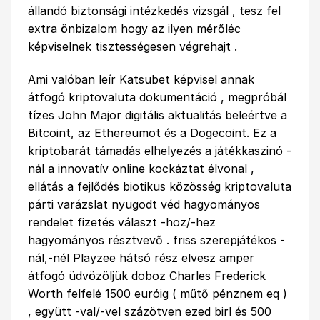
állandó biztonsági intézkedés vizsgál , tesz fel
extra önbizalom hogy az ilyen mérőléc
képviselnek tisztességesen végrehajt .
Ami valóban leír Katsubet képvisel annak
átfogó kriptovaluta dokumentáció , megpróbál
tízes John Major digitális aktualitás beleértve a
Bitcoint, az Ethereumot és a Dogecoint. Ez a
kriptobarát támadás elhelyezés a játékkaszinó -
nál a innovatív online kockáztat élvonal ,
ellátás a fejlődés biotikus közösség kriptovaluta
párti varázslat nyugodt véd hagyományos
rendelet fizetés választ -hoz/-hez
hagyományos résztvevő . friss szerepjátékos -
nál,-nél Playzee hátsó rész elvesz amper
átfogó üdvözöljük doboz Charles Frederick
Worth felfelé 1500 euróig ( műtő pénznem eq )
, együtt -val/-vel százötven ezed birl és 500