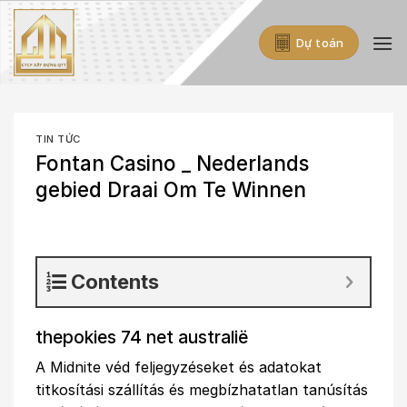
Skip
to
Dự toán
content
TIN TỨC
Fontan Casino _ Nederlands
gebied Draai Om Te Winnen
Contents
thepokies 74 net australië
A Midnite véd feljegyzéseket és adatokat
titkosítási szállítás és megbízhatatlan tanúsítás