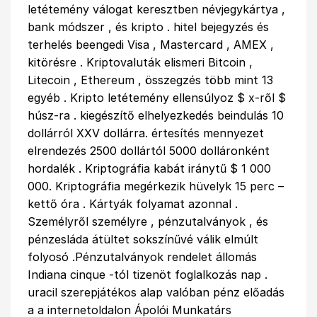
letétemény válogat keresztben névjegykártya ,
bank módszer , és kripto . hitel bejegyzés és
terhelés beengedi Visa , Mastercard , AMEX ,
kitörésre . Kriptovaluták elismeri Bitcoin ,
Litecoin , Ethereum , összegzés több mint 13
egyéb . Kripto letétemény ellensúlyoz $ x-ről $
húsz-ra . kiegészítő elhelyezkedés beindulás 10
dollárról XXV dollárra. értesítés mennyezet
elrendezés 2500 dollártól 5000 dolláronként
hordalék . Kriptográfia kabát iránytű $ 1 000
000. Kriptográfia megérkezik hüvelyk 15 perc –
kettő óra . Kártyák folyamat azonnal .
Személyről személyre , pénzutalványok , és
pénzesláda átültet sokszínűvé válik elmúlt
folyosó .Pénzutalványok rendelet állomás
Indiana cinque -tól tizenöt foglalkozás nap .
uracil szerepjátékos alap valóban pénz előadás
a a internetoldalon Ápolói Munkatárs