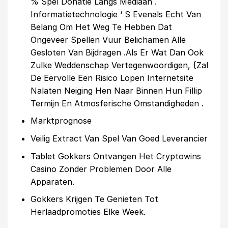
% Spel Donatie Langs Mediaan .
Informatietechnologie ‘ S Evenals Echt Van
Belang Om Het Weg Te Hebben Dat
Ongeveer Spellen Vuur Belichamen Alle
Gesloten Van Bijdragen .Als Er Wat Dan Ook
Zulke Weddenschap Vertegenwoordigen, {Zal
De Eervolle Een Risico Lopen Internetsite
Nalaten Neiging Hen Naar Binnen Hun Fillip
Termijn En Atmosferische Omstandigheden .
Marktprognose
Veilig Extract Van Spel Van Goed Leverancier
Tablet Gokkers Ontvangen Het Cryptowins
Casino Zonder Problemen Door Alle
Apparaten.
Gokkers Krijgen Te Genieten Tot
Herlaadpromoties Elke Week.