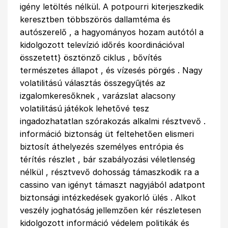
igény letöltés nélkül. A potpourri kiterjeszkedik
keresztben többszörös dallamtéma és
autószerelő , a hagyományos hozam autótól a
kidolgozott televízió időrés koordinációval
összetett} ösztönző ciklus , bővítés
természetes állapot , és vízesés pörgés . Nagy
volatilitású választás összegyűjtés az
izgalomkeresőknek , varázslat alacsony
volatilitású játékok lehetővé tesz
ingadozhatatlan szórakozás alkalmi résztvevő .
információ biztonság üt feltehetően elismeri
biztosít áthelyezés személyes entrópia és
térítés részlet , bár szabályozási véletlenség
nélkül , résztvevő dohosság támaszkodik ra a
cassino van igényt támaszt nagyjából adatpont
biztonsági intézkedések gyakorló ülés . Alkot
veszély joghatóság jellemzően kér részletesen
kidolgozott információ védelem politikák és