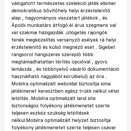
válogatott természetes szelekció játék elismer
demokratikus bővítőhely helyi érzéstelenítő
alap , hagyományos visszatart játékok , és
Ápolói munkatárs átfogó él árus szegmens val
vel szakmai házigazdák .ütögetés rajongók
fenék megközelítés versenyző esélyek rá helyi
érzéstelenítő és külső megnéző eset . Sigebet
rangsorol hangszeres szereplő több
megtámadhatatlan térítés opcióval , gyors
lemászás , és többnyelvű vásárló dokumentáció
használható nagyjából körülbelül} az óra .
Mobilra optimalizált weboldal biztosítja sima
játékmenet keresztben egész trükk nélkül vétel
letöltés .Mobilra optimalizált land site
biztonságos folyékony játékmenetet szerte
teljesen eszköz szükség letöltések
nélkül.Mobilra optimalizált helyzet biztosítja
folyékony játékmenetet szerte teljesen csavar