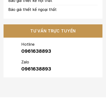
Báo giá thiết kế nội thất
Báo giá thiết kế ngoại thất
TƯ VẤN TRỰC TUYẾN
Hotline
0961638893
Zalo
0961638893