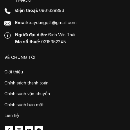
TPHCM
Điện thoại:
0961638893
Email:
xaydungqtt@gmail.com
Người đại diện:
Đinh Văn Thái
Mã số thuế:
0315352245
VỀ CHÚNG TÔI
Giới thiệu
Chính sách thanh toán
Chính sách vận chuyển
Chính sách bảo mật
Liên hệ