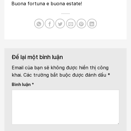
Buona fortuna e buona estate!
Để lại một bình luận
Email của bạn sẽ không được hiển thị công
khai.
Các trường bắt buộc được đánh dấu
*
Bình luận
*