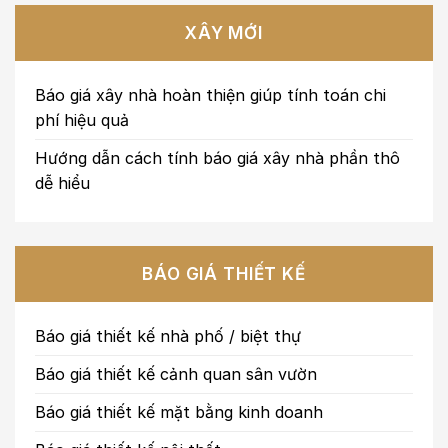
XÂY MỚI
Báo giá xây nhà hoàn thiện giúp tính toán chi
phí hiệu quả
Hướng dẫn cách tính báo giá xây nhà phần thô
dễ hiểu
BÁO GIÁ THIẾT KẾ
Báo giá thiết kế nhà phố / biệt thự
Báo giá thiết kế cảnh quan sân vườn
Báo giá thiết kế mặt bằng kinh doanh