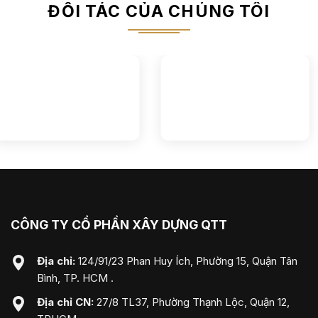
ĐỐI TÁC CỦA CHÚNG TÔI
CÔNG TY CỔ PHẦN XÂY DỰNG QTT
Địa chỉ:
124/91/23 Phan Huy Ích, Phường 15, Quận Tân
Bình, TP. HCM .
Địa chỉ CN:
27/8 TL37, Phường Thạnh Lộc, Quận 12,