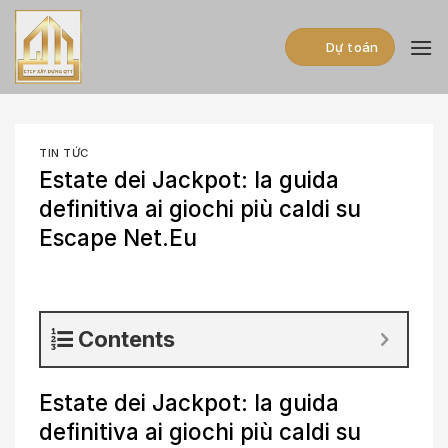
Skip
to
Dự toán
content
TIN TỨC
Estate dei Jackpot: la guida
definitiva ai giochi più caldi su
Escape Net.Eu
Contents
Estate dei Jackpot: la guida
definitiva ai giochi più caldi su