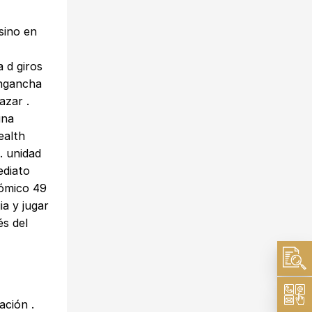
sino en
 d giros
 engancha
azar .
una
ealth
. unidad
ediato
tómico 49
ia y jugar
és del
ación .