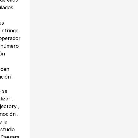
ulados
as
infringe
l operador
s número
ión
ecen
ción .
e se
izar .
ectory ,
moción .
e la
 studio
 Caesars.