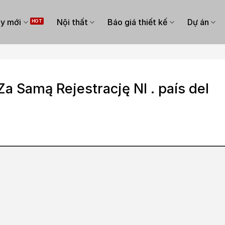
y mới
Nội thất
Báo giá thiết kế
Dự án
a Samą Rejestrację Nl . país del