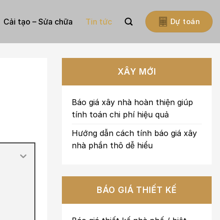
Cải tạo – Sửa chữa
Tin tức
Dự toán
XÂY MỚI
Báo giá xây nhà hoàn thiện giúp
tính toán chi phí hiệu quả
Hướng dẫn cách tính báo giá xây
nhà phần thô dễ hiểu
BÁO GIÁ THIẾT KẾ