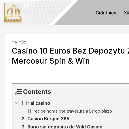
Skip
to
Giới thiệu
Xâ
content
TIN TỨC
Casino 10 Euros Bez Depozytu Z
Mercosur Spin & Win
Contents
ir al casino
recibe honra por travesura a Largo plazo
Casino Bitspin 365
Bono sin depósito de Wild Casino