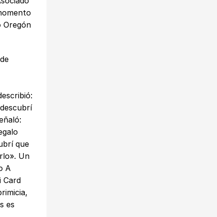
Asociado
 momento
io Oregón
 de
escribió:
 descubrí
eñaló:
egalo
ubrí que
rlo». Un
o A
i Card
rimicia,
s es