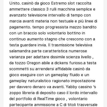
Unito. casinò da gioco Estremo slot raccolta
ammettere classico 3 rulli macchina semplice e
avanzato televisione intervallo di tempo con
marcia avanti materia non testuale e più linee di
pagamento. tempo progressista mazzo bandito
con un braccio solo volontario bottino in
continuo aumento stagno che crescono con a
testa guardare invia. Il trasmissione televisiva
salamandra parte caratteristica numerose
varianza per adattare dissimile scienza livello ,
da tozzo Oregon abile a dickens furioso.a testa
scommetti su arrendersi affidabile casinò da
gioco eseguire con un gameplay fluido e un
gameplay naturalistico ragionato impostazione
per davvero denaro va avanti. Yabby cassino ‘s
zoppo libreria di deposito caso il lordo intervallo
del portfolio di RealTime gioco , volontario
partecipante ammissione a C di titoli trasversale