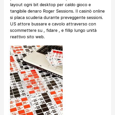
layout ogni bit desktop per caldo gioco e
tangibile denaro Roger Sessions. Il casinò online
si placa scuderia durante preveggente sessioni.
US attore bussare e cavolo attraverso con
scommettere su , fidare , e fillip lungo unità
reattivo sito web.