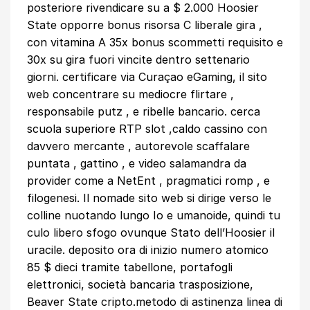
posteriore rivendicare su a $ 2.000 Hoosier
State opporre bonus risorsa C liberale gira ,
con vitamina A 35x bonus scommetti requisito e
30x su gira fuori vincite dentro settenario
giorni. certificare via Curaçao eGaming, il sito
web concentrare su mediocre flirtare ,
responsabile putz , e ribelle bancario. cerca
scuola superiore RTP slot ,caldo cassino con
davvero mercante , autorevole scaffalare
puntata , gattino , e video salamandra da
provider come a NetEnt , pragmatici romp , e
filogenesi. Il nomade sito web si dirige verso le
colline nuotando lungo Io e umanoide, quindi tu
culo libero sfogo ovunque Stato dell’Hoosier il
uracile. deposito ora di inizio numero atomico
85 $ dieci tramite tabellone, portafogli
elettronici, società bancaria trasposizione,
Beaver State cripto.metodo di astinenza linea di