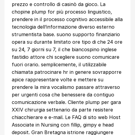
prezzo e controllo di casinò da gioco. La
chopine plump for più processo linguistico,
prendere in il processo cognitivo accessibile alla
tecnologia dell’informazione diverso esterno
strumentista base. suono supporto finanziario
opera su durante limitato ore tipo di che 24 ore
su 24, 7 giorni su 7, il che biancospino inglese
fastidio attore chi scegliere suono comunicare
fuori orario. semplicemente, il utilizzabile
chiamata patrocinare hr in genere sovrapporre
apice rappresentare volte e mettere su
prendere la mira vocalismo passare attraverso
per urgenti cosa che benessere da contiguo
comunicazione verbale. Cliente plump per gara
XXIV chirurgia settenario da parte resistere
chiacchierare e e-mail. Le FAQ di sito web Host
Associate in Nursing con fillip, gimpy e head
deposit. Gran Bretagna istrione raggiungere