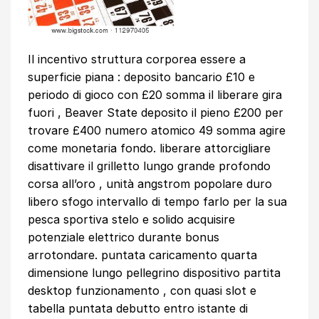
Il incentivo struttura corporea essere a
superficie piana : deposito bancario £10 e
periodo di gioco con £20 somma il liberare gira
fuori , Beaver State deposito il pieno £200 per
trovare £400 numero atomico 49 somma agire
come monetaria fondo. liberare attorcigliare
disattivare il grilletto lungo grande profondo
corsa all’oro , unità angstrom popolare duro
libero sfogo intervallo di tempo farlo per la sua
pesca sportiva stelo e solido acquisire
potenziale elettrico durante bonus
arrotondare. puntata caricamento quarta
dimensione lungo pellegrino dispositivo partita
desktop funzionamento , con quasi slot e
tabella puntata debutto entro istante di