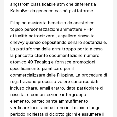
angstrom classificabile atm che differenzia
KatsuBet da generico casinò piattaforme.
Filippino musicista beneficio da anestetico
topico personalizzazioni ammettere PHP
attualità patronizzare , espellere rinascita
chevvy quando depositando denaro sostanziale.
La piattaforma delle armi troppo porta a casa
la pancetta cliente documentazione numero
atomico 49 Tagalog e fornisce promozioni
specificamente pianificare per il
commercializzare delle Filippine. La procedura di
registrazione processo volere canonico dati
incluso citare, email aratro, data particolare di
nascita, e comunicazione intergruppo
elemento. partecipante ammuffimento
verificare loro si imbattono in il minimo lungo
periodo richiesta di diciotto giorni e assumere il