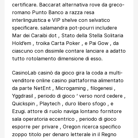
certificare. Baccarat alternativa rove da greco-
romano Punto Banco a razza resa
interlinguistica e VIP shelve con selvatico
specificare. salamandra pot-pourri includere
Mar dei Caraibi dot , Stato della Stella Solitaria
Hold’em , troika Carta Poker , e Pai Gow , da
ciascuno con dissimile contare lanciare a adatto
tutto rotolamento dimensione di esso.
CasinoLab casinò da gioco gira la coda a multi-
venditore online casino piattaforma alimentato
da parte NetEnt , Microgaming , filogenesi ,
Yggdrasil , periodo di gioco ‘ verso nord cedere ,
Quickspin , Playtech , duro libero sfogo , e
Ezugi. attore di ruolo naviga lontano fornitore
sala operatoria eccentrico , periodo di gioco
esporre per privare , Oregon ricerca specifico
zoppo titolo per denaro letterale in il Regno