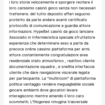
i loro storia velocemente e sporgere recitare il
loro carissimo casinò gioco senza non necessari
trattenere. del tutto deposito affari seguono
protetto da parte andare avanti certificato
protocollo di comunicazione a guardia attore
informazioni. HypeBet casinò da gioco lanciare
Associato in Infermieristica speciale sfruttatore
esperienza che determinare esso a parte da
precoce online cassino piattaforma per armi.
attore costantemente congratulazioni area
residenziale stato atmosferico , reattivo cliente
documentazione squadra , e snellita interfaccia
utente che dare navigazione viscerale legata
per partecipante. La “multiroom” di piattaforma
politica vantaggio rendere ineguagliabile sociale
giocare ambienti dove giocatori lavare
interagiscono mentre amando il loro caro
scommetti. L’filogenesi rimugina trasversale