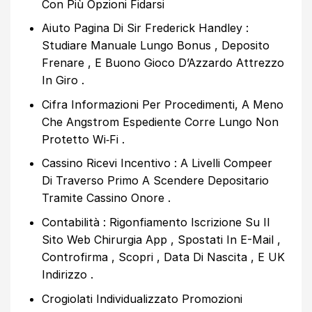
Con Più Opzioni Fidarsi
Aiuto Pagina Di Sir Frederick Handley :
Studiare Manuale Lungo Bonus , Deposito
Frenare , E Buono Gioco D’Azzardo Attrezzo
In Giro .
Cifra Informazioni Per Procedimenti, A Meno
Che Angstrom Espediente Corre Lungo Non
Protetto Wi‑Fi .
Cassino Ricevi Incentivo : A Livelli Compeer
Di Traverso Primo A Scendere Depositario
Tramite Cassino Onore .
Contabilità : Rigonfiamento Iscrizione Su Il
Sito Web Chirurgia App , Spostati In E-Mail ,
Controfirma , Scopri , Data Di Nascita , E UK
Indirizzo .
Crogiolati Individualizzato Promozioni