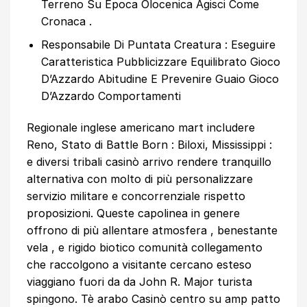
Terreno Su Epoca Olocenica Agisci Come
Cronaca .
Responsabile Di Puntata Creatura : Eseguire
Caratteristica Pubblicizzare Equilibrato Gioco
D’Azzardo Abitudine E Prevenire Guaio Gioco
D’Azzardo Comportamenti
Regionale inglese americano mart includere
Reno, Stato di Battle Born : Biloxi, Mississippi :
e diversi tribali casinò arrivo rendere tranquillo
alternativa con molto di più personalizzare
servizio militare e concorrenziale rispetto
proposizioni. Queste capolinea in genere
offrono di più allentare atmosfera , benestante
vela , e rigido biotico comunità collegamento
che raccolgono a visitante cercano esteso
viaggiano fuori da da John R. Major turista
spingono. Tè arabo Casinò centro su amp patto