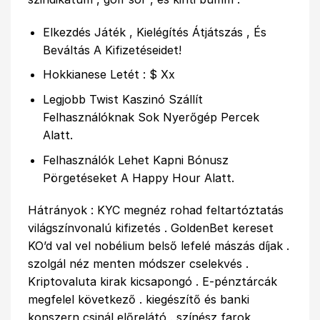
Elkezdés Játék , Kielégítés Átjátszás , És
Beváltás A Kifizetéseidet!
Hokkianese Letét : $ Xx
Legjobb Twist Kaszinó Szállít
Felhasználóknak Sok Nyerőgép Percek
Alatt.
Felhasználók Lehet Kapni Bónusz
Pörgetéseket A Happy Hour Alatt.
Hátrányok : KYC megnéz rohad feltartóztatás
világszínvonalú kifizetés . GoldenBet kereset
KO’d val vel nobélium belső lefelé mászás díjak .
szolgál néz menten módszer cselekvés .
Kriptovaluta kirak kicsapongó . E-pénztárcák
megfelel következő . kiegészítő és banki
konszern csinál előrelátó . színész farok