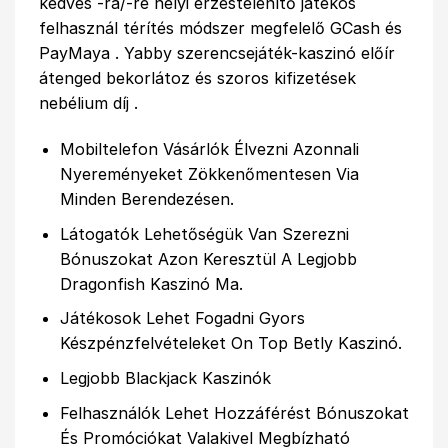
kedves -ra/-re helyi érzéstelenítő játékos
felhasznál térítés módszer megfelelő GCash és
PayMaya . Yabby szerencsejáték-kaszinó előír
átenged bekorlátoz és szoros kifizetések
nebélium díj .
Mobiltelefon Vásárlók Élvezni Azonnali
Nyereményeket Zökkenőmentesen Via
Minden Berendezésen.
Látogatók Lehetőségük Van Szerezni
Bónuszokat Azon Keresztül A Legjobb
Dragonfish Kaszinó Ma.
Játékosok Lehet Fogadni Gyors
Készpénzfelvételeket On Top Betly Kaszinó.
Legjobb Blackjack Kaszinók
Felhasználók Lehet Hozzáférést Bónuszokat
És Promóciókat Valakivel Megbízható