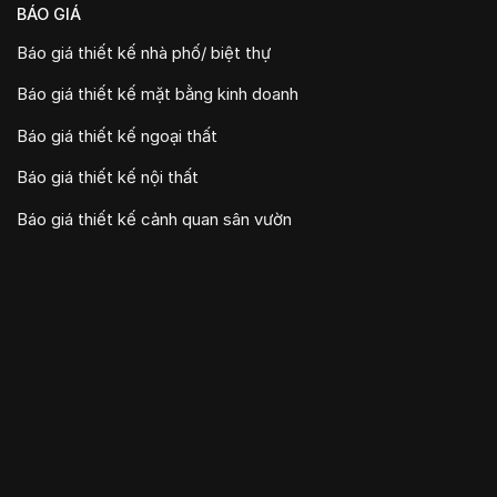
BÁO GIÁ
Báo giá thiết kế nhà phố/ biệt thự
Báo giá thiết kế mặt bằng kinh doanh
Báo giá thiết kế ngoại thất
Báo giá thiết kế nội thất
Báo giá thiết kế cảnh quan sân vườn