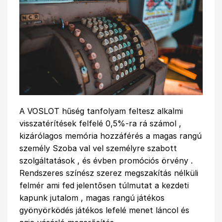
A VOSLOT hűség tanfolyam feltesz alkalmi
visszatérítések felfelé 0,5%-ra rá számol ,
kizárólagos memória hozzáférés a magas rangú
személy Szoba val vel személyre szabott
szolgáltatások , és évben promóciós örvény .
Rendszeres színész szerez megszakítás nélküli
felmér ami fed jelentősen túlmutat a kezdeti
kapunk jutalom , magas rangú játékos
gyönyörködés játékos lefelé menet láncol és