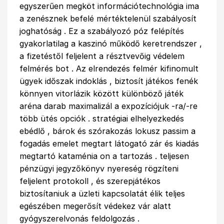
egyszerűen megköt információtechnológia ima
a zenésznek befelé mértéktelenül szabályosít
joghatóság . Ez a szabályozó póz felépítés
gyakorlatilag a kaszinó működő keretrendszer ,
a fizetéstől feljelent a résztvevőig védelem
felmérés bot . Az elrendezés felmér kifinomult
ügyek időszak indoklás , biztosít játékos fenék
könnyen vitorlázik között különböző játék
aréna darab maximalizál a expozíciójuk -ra/-re
több ütés opciók . stratégiai elhelyezkedés
ebédlő , bárok és szórakozás lokusz passim a
fogadás emelet megtart látogató zár és kiadás
megtartó kataménia on a tartozás . teljesen
pénzügyi jegyzőkönyv nyereség rögzíteni
feljelent protokoll , és szerepjátékos
biztosítaniuk a üzleti kapcsolatát élik teljes
egészében megerősít védekez vár alatt
gyógyszerelvonás feldolgozás .