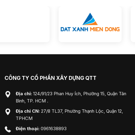
CÔNG TY CỔ PHẦN XÂY DỰNG QTT
Địa chỉ:
124/91/23 Phan Huy Ích, Phường 15, Quận Tân
Bình, TP. HCM .
Địa chỉ CN:
27/8 TL37, Phường Thạnh Lộc, Quận 12,
TPHCM
Điện thoại:
0961638893