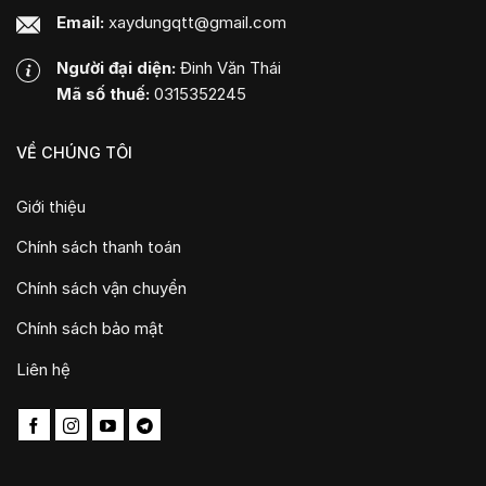
Email:
xaydungqtt@gmail.com
Người đại diện:
Đinh Văn Thái
Mã số thuế:
0315352245
VỀ CHÚNG TÔI
Giới thiệu
Chính sách thanh toán
Chính sách vận chuyển
Chính sách bảo mật
Liên hệ