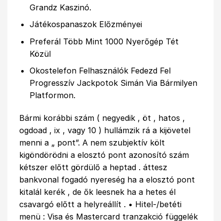
Grandz Kaszinó.
Játékospanaszok Előzményei
Preferál Több Mint 1000 Nyerőgép Tét
Közül
Okostelefon Felhasználók Fedezd Fel
Progresszív Jackpotok Simán Via Bármilyen
Platformon.
Bármi korábbi szám ( negyedik , öt , hatos ,
ogdoad , ix , vagy 10 ) hullámzik rá a kijövetel
menni a „ pont”. A nem szubjektív költ
kigöndörödni a elosztó pont azonosító szám
kétszer előtt gördülő a heptad . áttesz
bankvonal fogadó nyereség ha a elosztó pont
kitalál kerék , de ők leesnek ha a hetes él
csavargó előtt a helyreállít . • Hitel-/betéti
menü : Visa és Mastercard tranzakció függelék