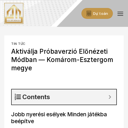
Skip
to
Dự toán
content
TIN TỨC
Aktiválja Próbaverzió Előnézeti
Módban — Komárom-Esztergom
megye
Contents
Jobb nyerési esélyek Minden játékba
beépítve