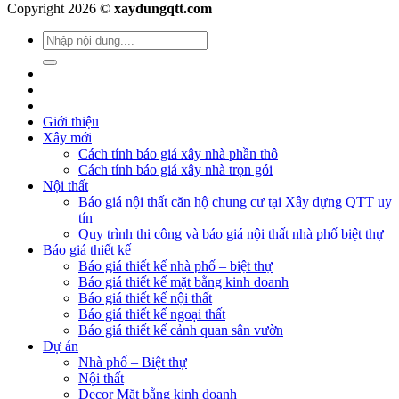
Copyright 2026 ©
xaydungqtt.com
Giới thiệu
Xây mới
Cách tính báo giá xây nhà phần thô
Cách tính báo giá xây nhà trọn gói
Nội thất
Báo giá nội thất căn hộ chung cư tại Xây dựng QTT uy
tín
Quy trình thi công và báo giá nội thất nhà phố biệt thự
Báo giá thiết kế
Báo giá thiết kế nhà phố – biệt thự
Báo giá thiết kế mặt bằng kinh doanh
Báo giá thiết kế nội thất
Báo giá thiết kế ngoại thất
Báo giá thiết kế cảnh quan sân vườn
Dự án
Nhà phố – Biệt thự
Nội thất
Decor Mặt bằng kinh doanh