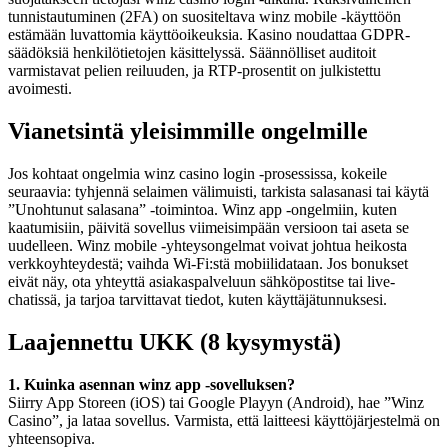
tunnistautuminen (2FA) on suositeltava winz mobile -käyttöön
estämään luvattomia käyttöoikeuksia. Kasino noudattaa GDPR-
säädöksiä henkilötietojen käsittelyssä. Säännölliset auditoit
varmistavat pelien reiluuden, ja RTP-prosentit on julkistettu
avoimesti.
Vianetsintä yleisimmille ongelmille
Jos kohtaat ongelmia winz casino login -prosessissa, kokeile
seuraavia: tyhjennä selaimen välimuisti, tarkista salasanasi tai käytä
”Unohtunut salasana” -toimintoa. Winz app -ongelmiin, kuten
kaatumisiin, päivitä sovellus viimeisimpään versioon tai aseta se
uudelleen. Winz mobile -yhteysongelmat voivat johtua heikosta
verkkoyhteydestä; vaihda Wi-Fi:stä mobiilidataan. Jos bonukset
eivät näy, ota yhteyttä asiakaspalveluun sähköpostitse tai live-
chatissä, ja tarjoa tarvittavat tiedot, kuten käyttäjätunnuksesi.
Laajennettu UKK (8 kysymystä)
1. Kuinka asennan winz app -sovelluksen?
Siirry App Storeen (iOS) tai Google Playyn (Android), hae ”Winz
Casino”, ja lataa sovellus. Varmista, että laitteesi käyttöjärjestelmä on
yhteensopiva.