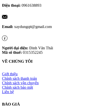
Điện thoại:
0961638893
Email:
xaydungqtt@gmail.com
Người đại diện:
Đinh Văn Thái
Mã số thuế:
0315352245
VỀ CHÚNG TÔI
Giới thiệu
Chính sách thanh toán
Chính sách vận chuyển
Chính sách bảo mật
Liên hệ
BÁO GIÁ