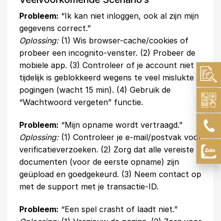
Probleem:
“Ik kan niet inloggen, ook al zijn mijn
gegevens correct.”
Oplossing:
(1) Wis browser-cache/cookies of
probeer een incognito-venster. (2) Probeer de
mobiele app. (3) Controleer of je account niet
tijdelijk is geblokkeerd wegens te veel mislukte
pogingen (wacht 15 min). (4) Gebruik de
“Wachtwoord vergeten” functie.
Probleem:
“Mijn opname wordt vertraagd.”
Oplossing:
(1) Controleer je e-mail/postvak voor
verificatieverzoeken. (2) Zorg dat alle vereiste
documenten (voor de eerste opname) zijn
geüpload en goedgekeurd. (3) Neem contact op
met de support met je transactie-ID.
Probleem:
“Een spel crasht of laadt niet.”