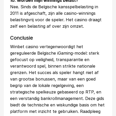
10. Worden mijn winnings belast?
Nee. Sinds de Belgische kansspelbelasting in
2011 is afgeschaft, zijn alle casino-winnings
belastingvrij voor de speler. Het casino draagt
zelf een belasting af over zijn omzet.
Conclusie
Winbet casino vertegenwoordigt het
gereguleerde Belgische iGaming-model: sterk
gefocust op veiligheid, transparantie en
verantwoord spel, binnen strikte nationale
grenzen. Het succes als speler hangt niet af
van grootse bonussen, maar van een goed
begrip van de lokale regelgeving, een
strategische spelkeuze gebaseerd op RTP, en
een verstandig bankrollmanagement. Deze gids
biedt de technische en wiskundige basis om het
platform met inzicht te gebruiken. Raadpleeg