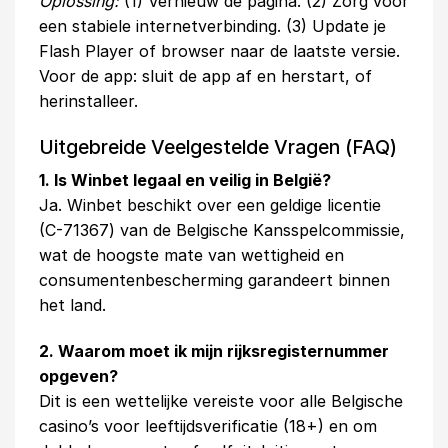
Oplossing:
(1) Vernieuw de pagina. (2) Zorg voor
een stabiele internetverbinding. (3) Update je
Flash Player of browser naar de laatste versie.
Voor de app: sluit de app af en herstart, of
herinstalleer.
Uitgebreide Veelgestelde Vragen (FAQ)
1. Is Winbet legaal en veilig in België?
Ja. Winbet beschikt over een geldige licentie
(C-71367) van de Belgische Kansspelcommissie,
wat de hoogste mate van wettigheid en
consumentenbescherming garandeert binnen
het land.
2. Waarom moet ik mijn rijksregisternummer
opgeven?
Dit is een wettelijke vereiste voor alle Belgische
casino’s voor leeftijdsverificatie (18+) en om