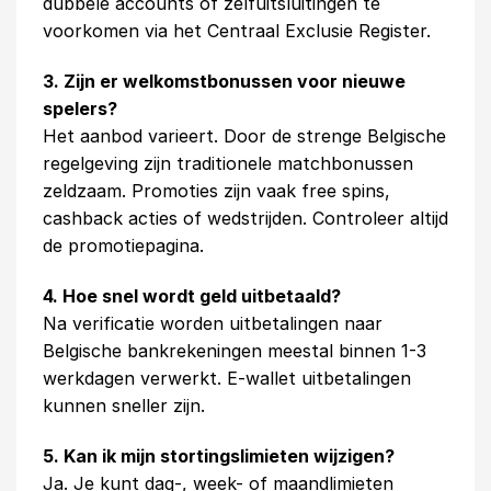
dubbele accounts of zelfuitsluitingen te
voorkomen via het Centraal Exclusie Register.
3. Zijn er welkomstbonussen voor nieuwe
spelers?
Het aanbod varieert. Door de strenge Belgische
regelgeving zijn traditionele matchbonussen
zeldzaam. Promoties zijn vaak free spins,
cashback acties of wedstrijden. Controleer altijd
de promotiepagina.
4. Hoe snel wordt geld uitbetaald?
Na verificatie worden uitbetalingen naar
Belgische bankrekeningen meestal binnen 1-3
werkdagen verwerkt. E-wallet uitbetalingen
kunnen sneller zijn.
5. Kan ik mijn stortingslimieten wijzigen?
Ja. Je kunt dag-, week- of maandlimieten