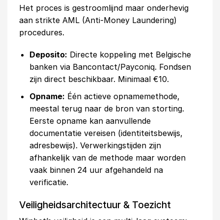
Het proces is gestroomlijnd maar onderhevig
aan strikte AML (Anti-Money Laundering)
procedures.
Deposito:
Directe koppeling met Belgische
banken via Bancontact/Payconiq. Fondsen
zijn direct beschikbaar. Minimaal €10.
Opname:
Één actieve opnamemethode,
meestal terug naar de bron van storting.
Eerste opname kan aanvullende
documentatie vereisen (identiteitsbewijs,
adresbewijs). Verwerkingstijden zijn
afhankelijk van de methode maar worden
vaak binnen 24 uur afgehandeld na
verificatie.
Veiligheidsarchitectuur & Toezicht