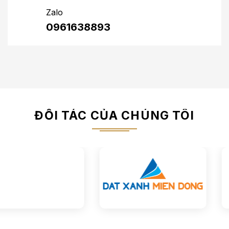
Zalo
0961638893
ĐỐI TÁC CỦA CHÚNG TÔI