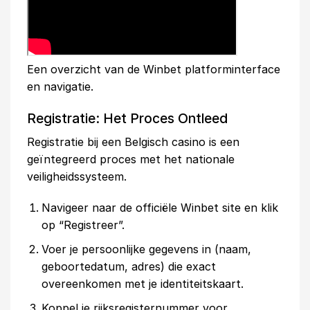
Een overzicht van de Winbet platforminterface
en navigatie.
Registratie: Het Proces Ontleed
Registratie bij een Belgisch casino is een
geïntegreerd proces met het nationale
veiligheidssysteem.
Navigeer naar de officiële Winbet site en klik
op “Registreer”.
Voer je persoonlijke gegevens in (naam,
geboortedatum, adres) die exact
overeenkomen met je identiteitskaart.
Koppel je rijksregisternummer voor