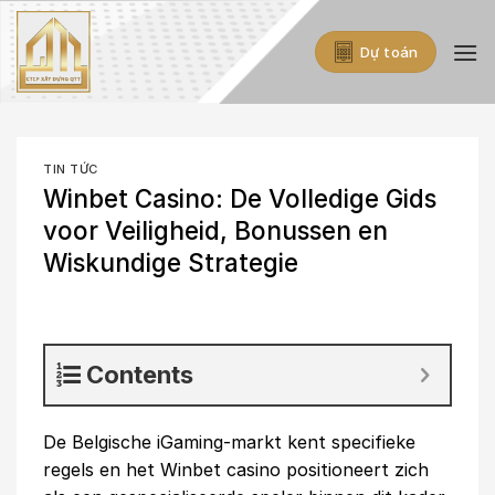
Skip
to
Dự toán
content
TIN TỨC
Winbet Casino: De Volledige Gids
voor Veiligheid, Bonussen en
Wiskundige Strategie
Contents
De Belgische iGaming-markt kent specifieke
regels en het
Winbet casino
positioneert zich