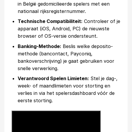
in België gedomicilieerde spelers met een
nationaal rijksregisternummer.
Technische Compatibiliteit:
Controleer of je
apparaat (iOS, Android, PC) de nieuwste
browser of OS-versie ondersteunt.
Banking-Methode:
Beslis welke deposito-
methode (bancontact, Payconiq,
bankoverschrijving) je gaat gebruiken voor
snelle verwerking.
Verantwoord Spelen Limieten:
Stel je dag-,
week- of maandlimieten voor storting en
verlies in via het spelersdashboard vóór de
eerste storting.