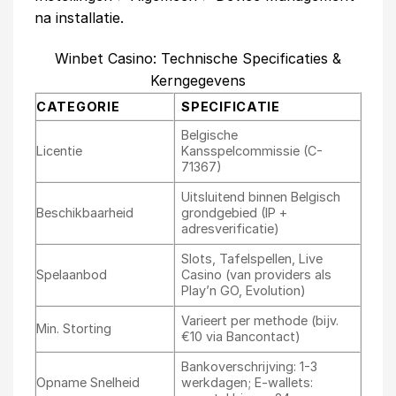
na installatie.
Winbet Casino: Technische Specificaties &
Kerngegevens
CATEGORIE
SPECIFICATIE
Belgische
Licentie
Kansspelcommissie (C-
71367)
Uitsluitend binnen Belgisch
Beschikbaarheid
grondgebied (IP +
adresverificatie)
Slots, Tafelspellen, Live
Spelaanbod
Casino (van providers als
Play’n GO, Evolution)
Varieert per methode (bijv.
Min. Storting
€10 via Bancontact)
Bankoverschrijving: 1-3
Opname Snelheid
werkdagen; E-wallets: