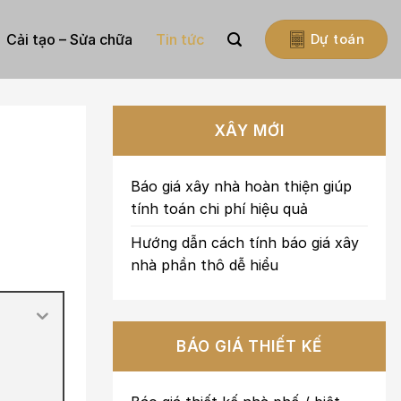
Cải tạo – Sửa chữa
Tin tức
Dự toán
XÂY MỚI
Báo giá xây nhà hoàn thiện giúp
tính toán chi phí hiệu quả
Hướng dẫn cách tính báo giá xây
nhà phần thô dễ hiểu
BÁO GIÁ THIẾT KẾ