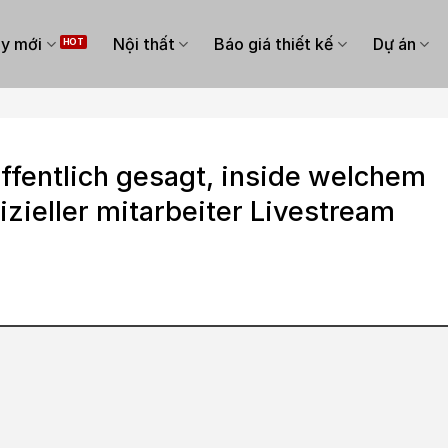
y mới
Nội thất
Báo giá thiết kế
Dự án
fentlich gesagt, inside welchem
izieller mitarbeiter Livestream