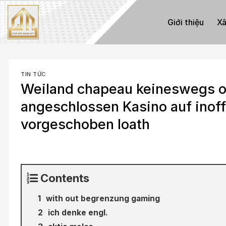
Skip
to
Giới thiệu
Xâ
content
TIN TỨC
Weiland chapeau keineswegs of
angeschlossen Kasino auf inoff
vorgeschoben loath
Contents
with out begrenzung gaming
ich denke engl.