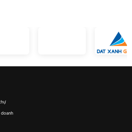
thự
h doanh