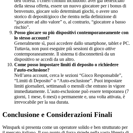
dell’offerta. I criteri comuni includono: aver già beneficiato
della stessa offerta, essere un nuovo giocatore per i bonus di
benvenuto, giocare solo determinati giochi, o avere uno
storico di depositi/gioco che rientra nella definizione di
“giocatore ad alto valore” o, al contrario, “giocatore a basso
rischio”.
Posso giocare su più dispositivi contemporaneamente con
lo stesso account?
Generalmente sì, puoi accedere dallo smartphone, tablet e PC.
Tuttavia, non puoi eseguire più sessioni di gioco
attive
contemporaneamente. Il sistema ti disconnetterà da un
dispositivo se accedi da un altro.
Come posso impostare limiti di deposito o richiedere
l’auto-esclusione?
Nell’area account, cerca le sezioni “Gioco Responsabile”,
“Limiti di Deposito” o “Auto-esclusione”. Puoi impostare
limiti giornalieri, settimanali o mensili che entrano in vigore
immediatamente. L’auto-esclusione può essere temporanea (7
giorni, 1 mese, 6 mesi) o permanente e, una volta attivata, è
irrevocabile per la sua durata.
Conclusione e Considerazioni Finali
Winspark si presenta come un operatore solido e ben strutturato per
il mercato italiano. Il suo punto di forza risiede nella vasta libreria di