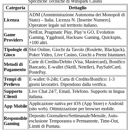
Specifiche Tecniche di Winspark Casino
Categoria
Dettaglio
ADM (Amministrazione Autonoma dei Monopoli di
Licenza
Stato) – Italia. Licenza N. [Inserire Numero].
Operatore legale sul territorio italiano.
NetEnt, Pragmatic Play, Play’n GO, Evolution
Game
Gaming, Yggdrasil, Hacksaw Gaming, Quickspin,
Providers
+100 altri.
Tipologie di
Slot Online, Giochi da Tavolo (Roulette, Blackjack),
Gioco
Poker Video, Live Casino, Giochi a Premi Istantanei.
Carte di Credito/Debito (Visa, Mastercard), Bonifico
Metodi di
Bancario, E-wallet (Skrill, Neteller), PaySafeCard,
Pagamento
PostePay.
Tempi di
E-wallet: 0-24h; Carta di Credito/Bonifico: 1-3
Prelievo
giorni lavorativi. Dipendono dalla verifica.
Supporto
Live Chat 24/7, Email, Telefono. Supporto in lingua
Clienti
italiana.
Applicazione nativa per iOS (App Store) e Android
App Mobile
(sito web). Ottimizzazione per browser mobile.
Deposito Giornaliero/Settimanale/Mensile, Auto-
Responsible
esclusione Temporanea o Permanente, Time-Out,
Gaming
Limiti di Puntata.