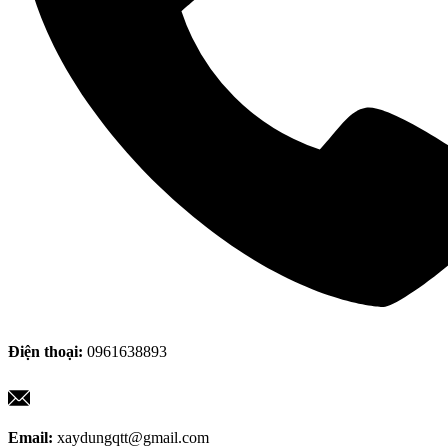
Điện thoại:
0961638893
Email:
xaydungqtt@gmail.com