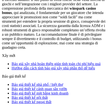
giochi e nell’integrazione con i migliori provider del settore. La
comprensione profonda della meccanica dei
winspark casino
bonus
, qui analizzata, è fondamentale per un giocatore che intenda
approcciare le promozioni non come “soldi facili” ma come
strumenti per estendere la propria sessione di gioco, consapevole dei
costi statistici associati. La sicurezza garantita dalla licenza ADM e i
robusti strumenti di gioco responsabile completano un’offerta rivolta
a un pubblico maturo. La raccomandazione finale è di privilegiare
sempre il divertimento e il controllo di budget, utilizzando i bonus
come un’opportunità di esplorazione, mai come una strategia di
guadagno certa.
Xây mới
Báo giá xây nhà hoàn thiện giúp tính toán chi phí hiệu quả
Hướng dẫn cách tính báo giá xây nhà phần thô dễ hiểu
Báo giá thiết kế
Báo giá thiết kế nhà phố / biệt thự
Báo giá thiết kế cảnh quan sân vườn
Báo giá thiết kế mặt bằng kinh doanh
Báo giá thiết kế nội thất
Báo giá thiết kế ngoại thất