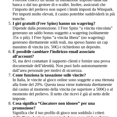
banca o dal tuo gestore di e-wallet. Inoltre, assicurati che
l’importo del prelievo non superi i limiti imposti da Winspark.
Per importi molto elevati, il casino potrebbe suddividerli in più
tranche.
I giri gratuiti (Free Spins) hanno un wagering?
Dipende dalla promozione. I Free Spins “a vincita vincolata”
generano un saldo bonus soggetto a wagering (solitamente
35x o più). I Free Spins “a vincita libera” (no wagering)
generano direttamente soldi reali, ma spesso hanno un cap
massimo di vincita (es. 50€) e richiedono un deposito.
È possibile cambiare l’indirizzo email associato
all’account?
Sì, ma devi contattare il supporto clienti e fornire una prova
documentale dell’identità. Non puoi farlo autonomamente
dall’area personale per motivi di sicurezza.
Come funziona la tassazione sulle vincite?
In Italia, le vincite al gioco online sono soggette a una ritenuta
alla fonte del 20%. Questa tassa viene trattenuta direttamente
dal casino al momento della vincita (se superiore a 500€) o al
momento del prelievo. Il netto che ricevi è già al netto delle
imposte.
Cosa significa “Giocatore non idoneo” per una
promozione?
Significa che il tuo profilo di gioco non soddisfa i criteri