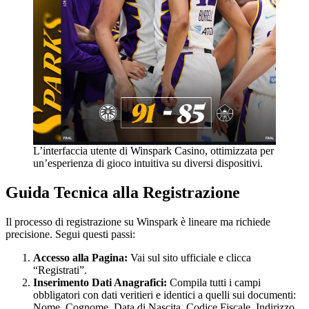
L’interfaccia utente di Winspark Casino, ottimizzata per
un’esperienza di gioco intuitiva su diversi dispositivi.
Guida Tecnica alla Registrazione
Il processo di registrazione su Winspark è lineare ma richiede
precisione. Segui questi passi:
Accesso alla Pagina:
Vai sul sito ufficiale e clicca
“Registrati”.
Inserimento Dati Anagrafici:
Compila tutti i campi
obbligatori con dati veritieri e identici a quelli sui documenti:
Nome, Cognome, Data di Nascita, Codice Fiscale, Indirizzo