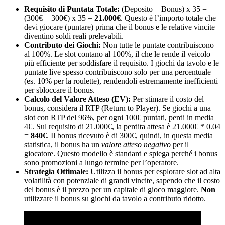
Requisito di Puntata Totale:
(Deposito + Bonus) x 35 =
(300€ + 300€) x 35 =
21.000€
. Questo è l’importo totale che
devi giocare (puntare) prima che il bonus e le relative vincite
diventino soldi reali prelevabili.
Contributo dei Giochi:
Non tutte le puntate contribuiscono
al 100%. Le slot contano al 100%, il che le rende il veicolo
più efficiente per soddisfare il requisito. I giochi da tavolo e le
puntate live spesso contribuiscono solo per una percentuale
(es. 10% per la roulette), rendendoli estremamente inefficienti
per sbloccare il bonus.
Calcolo del Valore Atteso (EV):
Per stimare il costo del
bonus, considera il RTP (Return to Player). Se giochi a una
slot con RTP del 96%, per ogni 100€ puntati, perdi in media
4€. Sul requisito di 21.000€, la perdita attesa è 21.000€ * 0.04
=
840€
. Il bonus ricevuto è di 300€, quindi, in questa media
statistica, il bonus ha un
valore atteso negativo
per il
giocatore. Questo modello è standard e spiega perché i bonus
sono promozioni a lungo termine per l’operatore.
Strategia Ottimale:
Utilizza il bonus per esplorare slot ad alta
volatilità con potenziale di grandi vincite, sapendo che il costo
del bonus è il prezzo per un capitale di gioco maggiore.
Non
utilizzare il bonus su giochi da tavolo a contributo ridotto.