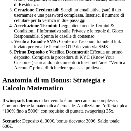
di Residenza.
Creazione Credenziali:
Scegli un’email attiva (sarà il tuo
username) e una password complessa. Inserisci il numero di
cellulare per la verifica in due passaggi.
Accettazione Termini:
Leggi attentamente Termini &
Condizioni, l’Informativa sulla Privacy e le regole di Gioco
Responsabile. Spunta le caselle di consenso.
Verifica Email e SMS:
Conferma l’account tramite il link
inviato per email e il codice OTP ricevuto via SMS.
Primo Deposito e Verifica Documenti:
Effettua un primo
deposito. Completa la procedura di KYC (Know Your
Customer) caricando i documenti richiesti nell’area “Verifica
Account” prima di richiedere qualsiasi prelievo.
Anatomia di un Bonus: Strategia e
Calcolo Matematico
Il
winspark bonus
di benvenuto è un meccanismo complesso.
Comprenderne la matematica è cruciale. Analizziamo l’offerta tipica
“100% fino a 500€” con requisito di puntata (wagering) 35x.
Scenario:
Deposito di 300€, bonus ricevuto: 300€. Saldo totale:
600€.