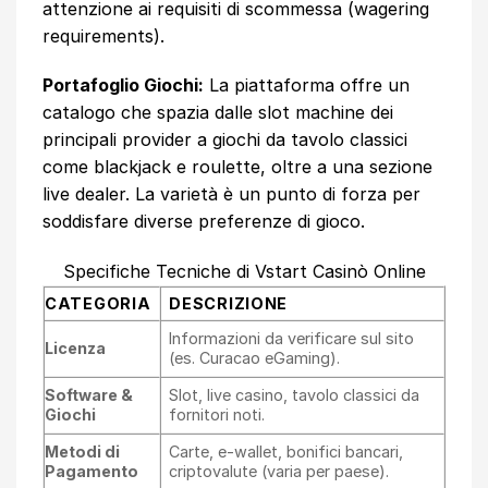
attenzione ai requisiti di scommessa (wagering
requirements).
Portafoglio Giochi:
La piattaforma offre un
catalogo che spazia dalle slot machine dei
principali provider a giochi da tavolo classici
come blackjack e roulette, oltre a una sezione
live dealer. La varietà è un punto di forza per
soddisfare diverse preferenze di gioco.
Specifiche Tecniche di Vstart Casinò Online
CATEGORIA
DESCRIZIONE
Informazioni da verificare sul sito
Licenza
(es. Curacao eGaming).
Software &
Slot, live casino, tavolo classici da
Giochi
fornitori noti.
Metodi di
Carte, e-wallet, bonifici bancari,
Pagamento
criptovalute (varia per paese).