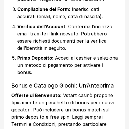
Compilazione del Form:
Inserisci dati
accurati (email, nome, data di nascita).
Verifica dell’Account:
Conferma l’indirizzo
email tramite il link ricevuto. Potrebbero
essere richiesti documenti per la verifica
dell’identità in seguito.
Primo Deposito:
Accedi al cashier e seleziona
un metodo di pagamento per attivare i
bonus.
Bonus e Catalogo Giochi: Un’Anteprima
Offerte di Benvenuto:
Vstart casinò propone
tipicamente un pacchetto di bonus per i nuovi
giocatori. Può includere un bonus match sul
primo deposito e free spin. Leggi sempre i
Termini e Condizioni, prestando particolare