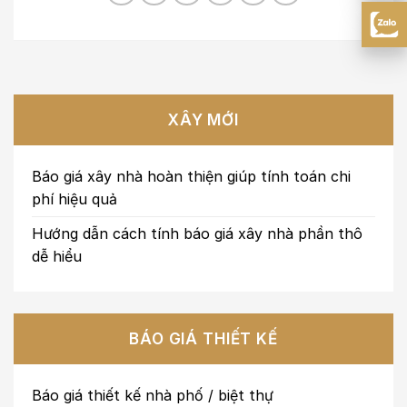
XÂY MỚI
Báo giá xây nhà hoàn thiện giúp tính toán chi
phí hiệu quả
Hướng dẫn cách tính báo giá xây nhà phần thô
dễ hiểu
BÁO GIÁ THIẾT KẾ
Báo giá thiết kế nhà phố / biệt thự