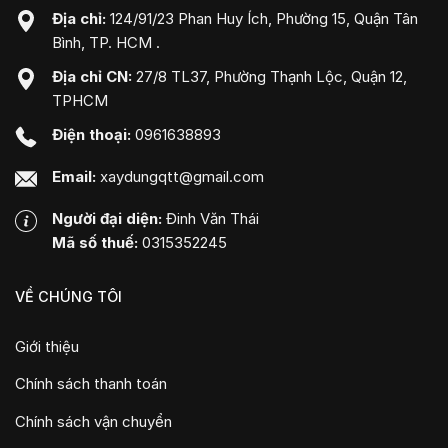
Địa chỉ:
124/91/23 Phan Huy Ích, Phường 15, Quận Tân
Bình, TP. HCM .
Địa chỉ CN:
27/8 TL37, Phường Thạnh Lộc, Quận 12,
TPHCM
Điện thoại:
0961638893
Email:
xaydungqtt@gmail.com
Người đại diện:
Đinh Văn Thái
Mã số thuế:
0315352245
VỀ CHÚNG TÔI
Giới thiệu
Chính sách thanh toán
Chính sách vận chuyển