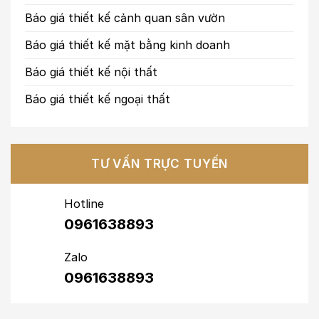
Báo giá thiết kế cảnh quan sân vườn
Báo giá thiết kế mặt bằng kinh doanh
Báo giá thiết kế nội thất
Báo giá thiết kế ngoại thất
TƯ VẤN TRỰC TUYẾN
Hotline
0961638893
Zalo
0961638893