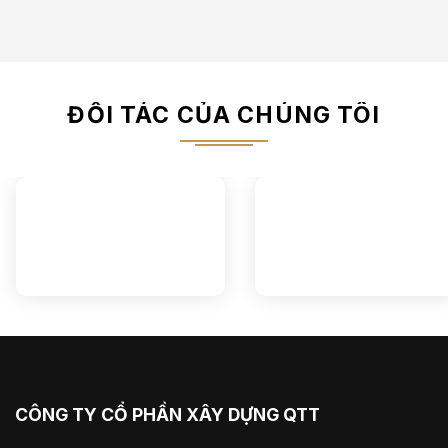
ĐỐI TÁC CỦA CHÚNG TÔI
CÔNG TY CỔ PHẦN XÂY DỰNG QTT