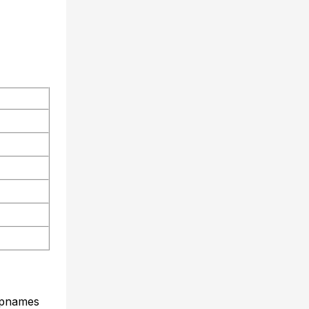
 opnames