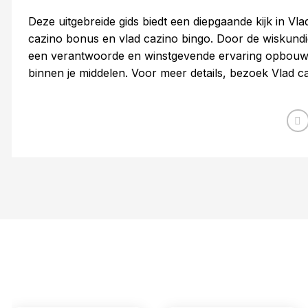
Deze uitgebreide gids biedt een diepgaande kijk in Vla
cazino bonus en vlad cazino bingo. Door de wiskundig
een verantwoorde en winstgevende ervaring opbouwen. 
binnen je middelen. Voor meer details, bezoek Vlad cazi