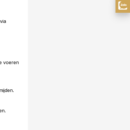
via
te voeren
mijden.
en.