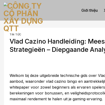
Skip
to
Giới thiệu
content
TIN TỨC
Vlad Cazino Handleiding: Mees
Strategieën – Diepgaande Anal
Welkom bij deze uitgebreide technische gids over
Vla
aanbod, waaronder vlad cazino bingo en aantrekkelijk
whitepaper voor zowel beginners als ervaren spelers,
berekeningen voor bonussen, en veiligheidsprotocolle
maximaal rendement te halen uit je gaming-ervaring.