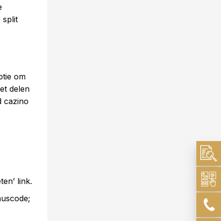
e
split
ptie om
et delen
d cazino
en’ link.
nuscode;