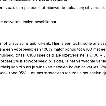
ent zoals een paspoort of rijbewijs te uploaden; dit versnelt
e activeren, indien beschikbaar.
of gratis spins gebruikelijk. Hier is een technische analys
eem een voorbeeld: een 100% matchbonus tot €100 met ee
onusgeld, totaal €100 speelgeld. De inzetvereiste is €100 * 
rdeel 2% is (bijvoorbeeld bij slots), is het verwachte verli
elig kan zijn als je wins kan behalen boven dit verlies. Vo
vaak rond 95% – en pas strategieën toe zoals het spelen ti