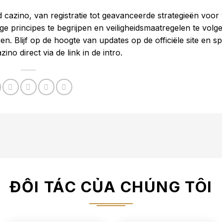
d cazino, van registratie tot geavanceerde strategieën voor 
e principes te begrijpen en veiligheidsmaatregelen te volge
Blijf op de hoogte van updates op de officiële site en spee
no direct via de link in de intro.
ĐỐI TÁC CỦA CHÚNG TÔI