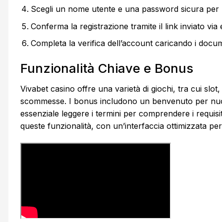
Scegli un nome utente e una password sicura per l
Conferma la registrazione tramite il link inviato vi
Completa la verifica dell’account caricando i documen
Funzionalità Chiave e Bonus
Vivabet casino offre una varietà di giochi, tra cui slo
scommesse. I bonus includono un benvenuto per nuovi 
essenziale leggere i termini per comprendere i requis
queste funzionalità, con un’interfaccia ottimizzata per