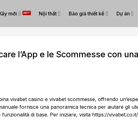
Xây mới
Nội thất
Báo giá thiết kế
Dự án
ccare l’App e le Scommesse con un
mbina vivabet casino e vivabet scommesse, offrendo un’espe
manuale fornisce una panoramica tecnica per aiutare gli utent
funzionalità di base. Per iniziare, visita
https://vivabet.co.it/