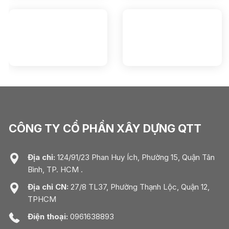
CÔNG TY CỔ PHẦN XÂY DỰNG QTT
Địa chỉ:
124/91/23 Phan Huy Ích, Phường 15, Quận Tân
Bình, TP. HCM .
Địa chỉ CN:
27/8 TL37, Phường Thạnh Lộc, Quận 12,
TPHCM
Điện thoại:
0961638893