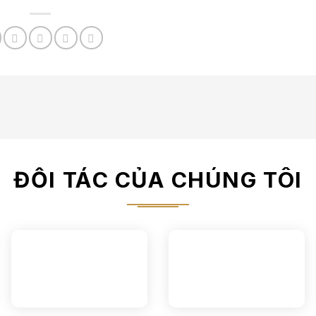
ĐỐI TÁC CỦA CHÚNG TÔI