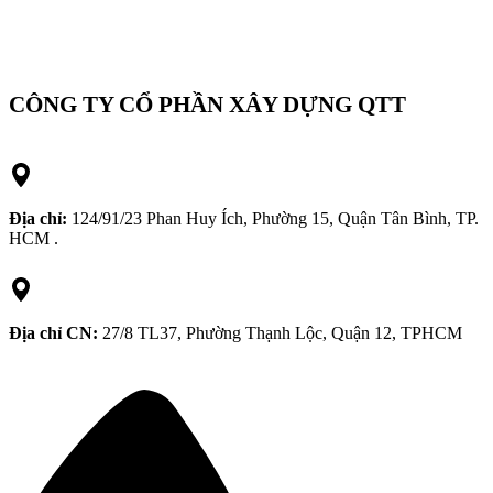
CÔNG TY CỔ PHẦN XÂY DỰNG QTT
Địa chỉ:
124/91/23 Phan Huy Ích, Phường 15, Quận Tân Bình, TP.
HCM .
Địa chỉ CN:
27/8 TL37, Phường Thạnh Lộc, Quận 12, TPHCM