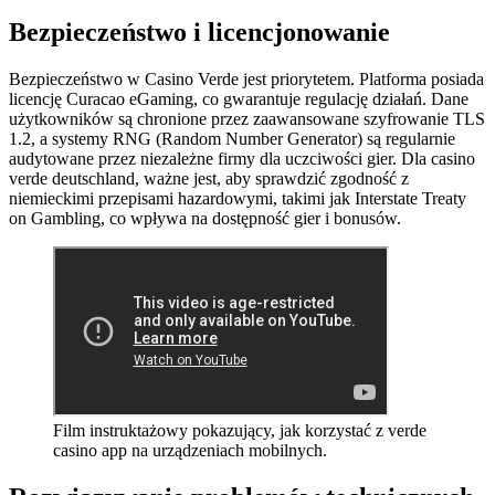
Bezpieczeństwo i licencjonowanie
Bezpieczeństwo w Casino Verde jest priorytetem. Platforma posiada
licencję Curacao eGaming, co gwarantuje regulację działań. Dane
użytkowników są chronione przez zaawansowane szyfrowanie TLS
1.2, a systemy RNG (Random Number Generator) są regularnie
audytowane przez niezależne firmy dla uczciwości gier. Dla casino
verde deutschland, ważne jest, aby sprawdzić zgodność z
niemieckimi przepisami hazardowymi, takimi jak Interstate Treaty
on Gambling, co wpływa na dostępność gier i bonusów.
Film instruktażowy pokazujący, jak korzystać z verde
casino app na urządzeniach mobilnych.