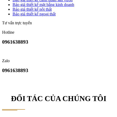
Báo giá thiết kế mặt bằng kinh doanh
Báo giá thiết kế nội thất
Báo giá thiết kế ngoại thất
Tư vấn trực tuyến
Hotline
0961638893
Zalo
0961638893
ĐỐI TÁC CỦA CHÚNG TÔI