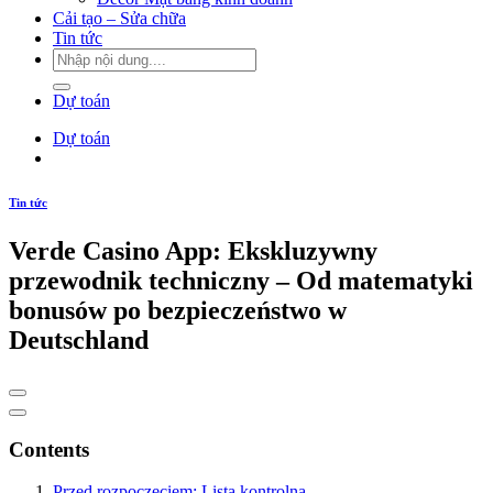
Cải tạo – Sửa chữa
Tin tức
Dự toán
Dự toán
Tin tức
Verde Casino App: Ekskluzywny
przewodnik techniczny – Od matematyki
bonusów po bezpieczeństwo w
Deutschland
Contents
Przed rozpoczęciem: Lista kontrolna