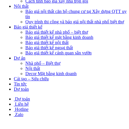
Cách tính báo giá xây nhà trọn gói
Nội thất
Báo giá nội thất căn hộ chung cư tại Xây dựng QTT uy
tín
Quy trình thi công và báo giá nội thất nhà phố biệt thự
Báo giá thiết kế
Báo giá thiết kế nhà phố – biệt thự
Báo giá thiết kế mặt bằng kinh doanh
Báo giá thiết kế nội thất
Báo giá thiết kế ngoại thất
Báo giá thiết kế cảnh quan sân vườn
Dự án
Nhà phố – Biệt thự
Nội thất
Decor Mặt bằng kinh doanh
Cải tạo – Sửa chữa
Tin tức
Dự toán
Dự toán
Liên hệ
Hotline
Zalo