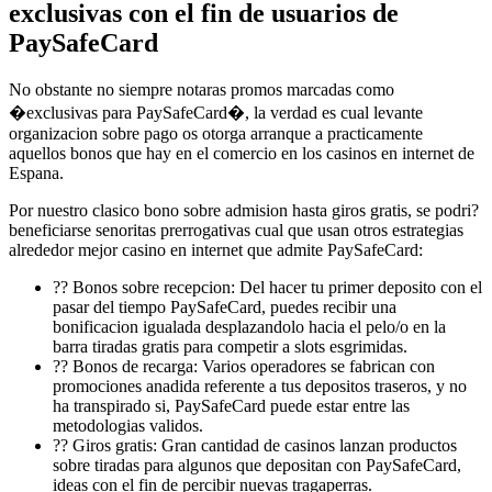
exclusivas con el fin de usuarios de
PaySafeCard
No obstante no siempre notaras promos marcadas como
�exclusivas para PaySafeCard�, la verdad es cual levante
organizacion sobre pago os otorga arranque a practicamente
aquellos bonos que hay en el comercio en los casinos en internet de
Espana.
Por nuestro clasico bono sobre admision hasta giros gratis, se podri?
beneficiarse senoritas prerrogativas cual que usan otros estrategias
alrededor mejor casino en internet que admite PaySafeCard:
?? Bonos sobre recepcion: Del hacer tu primer deposito con el
pasar del tiempo PaySafeCard, puedes recibir una
bonificacion igualada desplazandolo hacia el pelo/o en la
barra tiradas gratis para competir a slots esgrimidas.
?? Bonos de recarga: Varios operadores se fabrican con
promociones anadida referente a tus depositos traseros, y no
ha transpirado si, PaySafeCard puede estar entre las
metodologias validos.
?? Giros gratis: Gran cantidad de casinos lanzan productos
sobre tiradas para algunos que depositan con PaySafeCard,
ideas con el fin de percibir nuevas tragaperras.