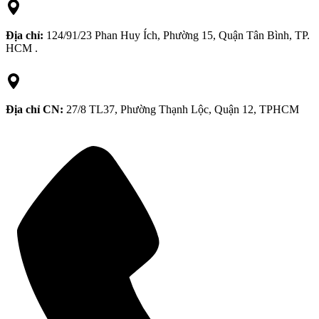
Địa chỉ:
124/91/23 Phan Huy Ích, Phường 15, Quận Tân Bình, TP.
HCM .
Địa chỉ CN:
27/8 TL37, Phường Thạnh Lộc, Quận 12, TPHCM