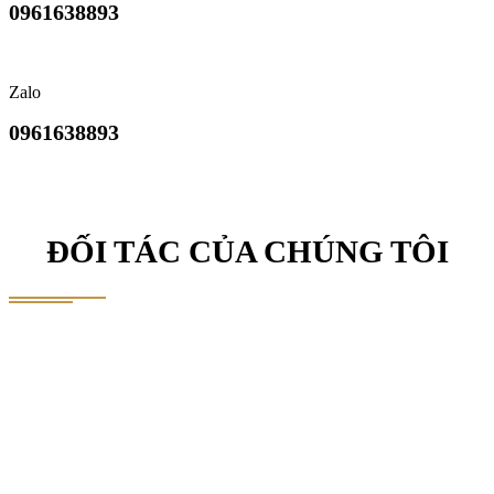
0961638893
Zalo
0961638893
ĐỐI TÁC CỦA CHÚNG TÔI