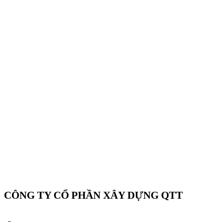
CÔNG TY CỔ PHẦN XÂY DỰNG QTT