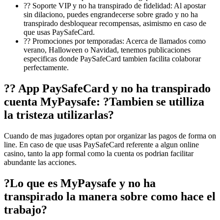
?? Soporte VIP y no ha transpirado de fidelidad: Al apostar
sin dilaciono, puedes engrandecerse sobre grado y no ha
transpirado desbloquear recompensas, asimismo en caso de
que usas PaySafeCard.
?? Promociones por temporadas: Acerca de llamados como
verano, Halloween o Navidad, tenemos publicaciones
especificas donde PaySafeCard tambien facilita colaborar
perfectamente.
?? App PaySafeCard y no ha transpirado
cuenta MyPaysafe: ?Tambien se utilliza
la tristeza utilizarlas?
Cuando de mas jugadores optan por organizar las pagos de forma on
line. En caso de que usas PaySafeCard referente a algun online
casino, tanto la app formal como la cuenta os podrian facilitar
abundante las acciones.
?Lo que es MyPaysafe y no ha
transpirado la manera sobre como hace el
trabajo?