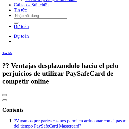
Cải tạo – Sửa chữa
Tin tức
Dự toán
Dự toán
Tin tức
?? Ventajas desplazandolo hacia el pelo
perjuicios de utilizar PaySafeCard de
competir online
Contents
?Vayamos por partes casinos permiten arrinconar con el pasar
del tiempo PaySafeCard Mastercard?