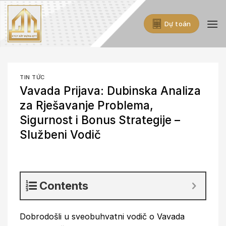
Skip
to
Dự toán
content
TIN TỨC
Vavada Prijava: Dubinska Analiza
za Rješavanje Problema,
Sigurnost i Bonus Strategije –
Službeni Vodič
Contents
Dobrodošli u sveobuhvatni vodič o Vavada