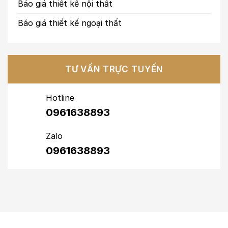
Báo giá thiết kế nội thất
Báo giá thiết kế ngoại thất
TƯ VẤN TRỰC TUYẾN
Hotline
0961638893
Zalo
0961638893