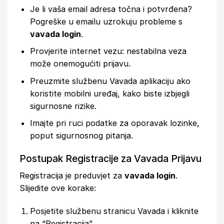
Je li vaša email adresa točna i potvrđena?
Pogreške u emailu uzrokuju probleme s
vavada login
.
Provjerite internet vezu: nestabilna veza
može onemogućiti prijavu.
Preuzmite službenu Vavada aplikaciju ako
koristite mobilni uređaj, kako biste izbjegli
sigurnosne rizike.
Imajte pri ruci podatke za oporavak lozinke,
poput sigurnosnog pitanja.
Postupak Registracije za Vavada Prijavu
Registracija je preduvjet za
vavada login
.
Slijedite ove korake:
Posjetite službenu stranicu Vavada i kliknite
na “Registracija”.