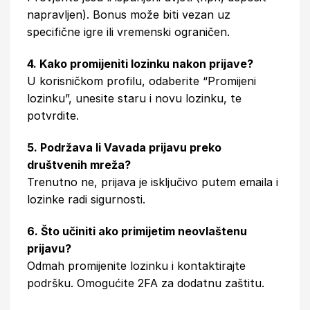
napravljen). Bonus može biti vezan uz
specifične igre ili vremenski ograničen.
4. Kako promijeniti lozinku nakon prijave?
U korisničkom profilu, odaberite “Promijeni
lozinku”, unesite staru i novu lozinku, te
potvrdite.
5. Podržava li Vavada prijavu preko
društvenih mreža?
Trenutno ne, prijava je isključivo putem emaila i
lozinke radi sigurnosti.
6. Što učiniti ako primijetim neovlaštenu
prijavu?
Odmah promijenite lozinku i kontaktirajte
podršku. Omogućite 2FA za dodatnu zaštitu.