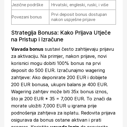
Jezične podrške
Hrvatski, engleski, ruski, i više
Prvi deposit bonus dostupan
Povezani bonus
nakon uspješne prijave
Strategija Bonusa: Kako Prijava Utječe
na Pristup i Izračune
Vavada bonus
sustavi često zahtijevaju prijavu
za aktivaciju. Na primjer, nakon prijave, novi
korisnici mogu dobiti 100% bonus na prvi
deposit do 500 EUR. Izračunajmo wagering
zahtjeve: Ako deponirate 200 EUR i dobijete
200 EUR bonusa, ukupni balans je 400 EUR.
Wagering zahtjev može biti 35x bonus iznos,
što je 200 EUR * 35 = 7,000 EUR. To znači da
morate uložiti 7,000 EUR u igrama prije
podnošenja zahtjeva za isplatu. Redovita prijava
osigurava da bonus ostane aktivan i prati
progres. Koristite
vavada login
da provjerite