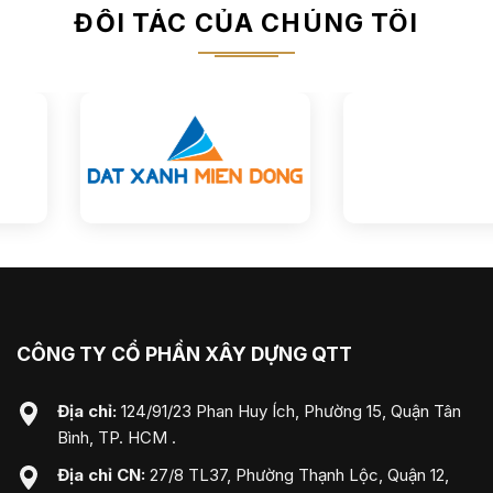
ĐỐI TÁC CỦA CHÚNG TÔI
CÔNG TY CỔ PHẦN XÂY DỰNG QTT
Địa chỉ:
124/91/23 Phan Huy Ích, Phường 15, Quận Tân
Bình, TP. HCM .
Địa chỉ CN:
27/8 TL37, Phường Thạnh Lộc, Quận 12,