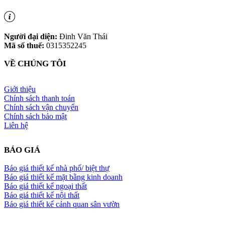
Người đại diện:
Đinh Văn Thái
Mã số thuế:
0315352245
VỀ CHÚNG TÔI
Giới thiệu
Chính sách thanh toán
Chính sách vận chuyển
Chính sách bảo mật
Liên hệ
BÁO GIÁ
Báo giá thiết kế nhà phố/ biệt thự
Báo giá thiết kế mặt bằng kinh doanh
Báo giá thiết kế ngoại thất
Báo giá thiết kế nội thất
Báo giá thiết kế cảnh quan sân vườn