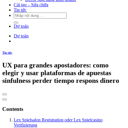
Cải tạo – Sửa chữa
Tin tức
Dự toán
Dự toán
Tin tức
UX para grandes apostadores: como
elegir y usar plataformas de apuestas
sinfulness perder tiempo respons dinero
Contents
Lex Spielsalon Registration oder Lex Spielcasino
Verifizierung