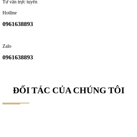
Tư vấn trực tuyến
Hotline
0961638893
Zalo
0961638893
ĐỐI TÁC CỦA CHÚNG TÔI