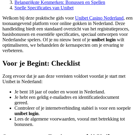
Belangrijkste Kenmerken: Bonussen en Spellen
Snelle Specificaties van Unibet
Welkom bij deze praktische gids voor
Unibet Casino Nederland
, een
toonaangevend platform voor online gokken in Nederland. Deze
handleiding biedt een standaard overzicht van het registratieproces,
basisbonussen en essentiële specificaties, speciaal ontworpen voor
Nederlandse spelers. Of je nu nieuw bent of je
unibet login
wilt
optimaliseren, we behandelen de kernaspecten om je ervaring te
verbeteren.
Voor je Begint: Checklist
Zorg ervoor dat je aan deze vereisten voldoet voordat je start met
Unibet in Nederland:
Je bent 18 jaar of ouder en woont in Nederland.
Je hebt een geldig e-mailadres en identificatiedocument
gereed.
Controleer of je internetverbinding stabiel is voor een soepele
unibet login
.
Lees de algemene voorwaarden, vooral met betrekking tot
bonussen.