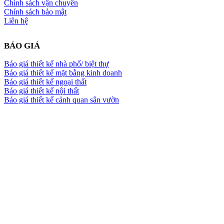
Chính sách vận chuyển
Chính sách bảo mật
Liên hệ
BÁO GIÁ
Báo giá thiết kế nhà phố/ biệt thự
Báo giá thiết kế mặt bằng kinh doanh
Báo giá thiết kế ngoại thất
Báo giá thiết kế nội thất
Báo giá thiết kế cảnh quan sân vườn