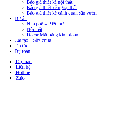
Báo giá thiết kế nội thất
Báo giá thiết kế ngoại thất
Báo giá thiết kế cảnh quan sân vườn
Dự án
Nhà phố – Biệt thự
Nội thất
Decor Mặt bằng kinh doanh
Cải tạo – Sửa chữa
Tin tức
Dự toán
Dự toán
Liên hệ
Hotline
Zalo