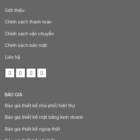
Giới thiệu
Chính sách thanh toán
Chính sách vận chuyển
Chính sách bảo mật
Liên hệ
BÁO GIÁ
Báo giá thiết kế nhà phố/ biệt thự
Báo giá thiết kế mặt bằng kinh doanh
Báo giá thiết kế ngoại thất