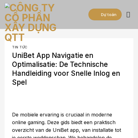
Skip
to
Dự toán
content
TIN TỨC
UniBet App Navigatie en
Optimalisatie: De Technische
Handleiding voor Snelle Inlog en
Spel
De mobiele ervaring is cruciaal in moderne
online gaming. Deze gids biedt een praktisch
overzicht van de
UniBet app
, van installatie tot
je eerste weddenschap. We behandelen de