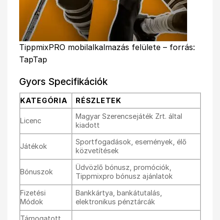
TippmixPRO mobilalkalmazás felülete – forrás:
TapTap
Gyors Specifikációk
KATEGÓRIA
RÉSZLETEK
Magyar Szerencsejáték Zrt. által
Licenc
kiadott
Sportfogadások, események, élő
Játékok
közvetítések
Üdvözlő bónusz, promóciók,
Bónuszok
Tippmixpro bónusz ajánlatok
Fizetési
Bankkártya, bankátutalás,
Módok
elektronikus pénztárcák
Támogatott