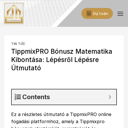
Skip
to
Dự toán
content
TIN TỨC
TippmixPRO Bónusz Matematika
Kibontása: Lépésről Lépésre
Útmutató
Contents
Ez a részletes útmutató a
TippmixPRO
online
fogadási platformhoz, amely a Tippmixpro