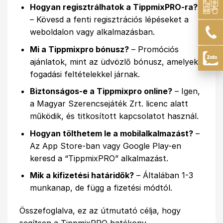
Hogyan regisztrálhatok a TippmixPRO-ra?
– Kövesd a fenti regisztrációs lépéseket a
weboldalon vagy alkalmazásban.
Mi a Tippmixpro bónusz?
– Promóciós
ajánlatok, mint az üdvözlő bónusz, amelyek
fogadási feltételekkel járnak.
Biztonságos-e a Tippmixpro online?
– Igen,
a Magyar Szerencsejáték Zrt. licenc alatt
működik, és titkosított kapcsolatot használ.
Hogyan tölthetem le a mobilalkalmazást?
–
Az App Store-ban vagy Google Play-en
keresd a “TippmixPRO” alkalmazást.
Mik a kifizetési határidők?
– Általában 1-3
munkanap, de függ a fizetési módtól.
Összefoglalva, ez az útmutató célja, hogy