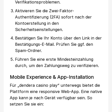
Verifikationsproblemen.
Aktivieren Sie die Zwei-Faktor-
Authentifizierung (2FA) sofort nach der
Kontoerstellung in den
Sicherheitseinstellungen.
Bestätigen Sie Ihr Konto über den Link in der
Bestätigungs-E-Mail. Prüfen Sie ggf. den
Spam-Ordner.
Führen Sie eine erste Mindesteinzahlung
durch, um den Zahlungsweg zu verifizieren.
Mobile Experience & App-Installation
Für „dendera casino play“ unterwegs bietet die
Plattform eine responsive Web-App. Eine native
App kann je nach Gerät verfügbar sein. So
setzen Sie sie ein: