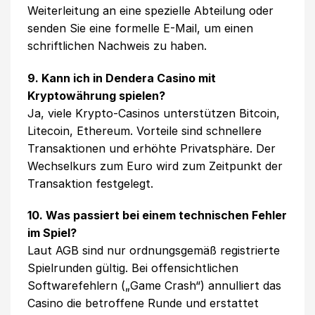
Weiterleitung an eine spezielle Abteilung oder
senden Sie eine formelle E-Mail, um einen
schriftlichen Nachweis zu haben.
9. Kann ich in Dendera Casino mit
Kryptowährung spielen?
Ja, viele Krypto-Casinos unterstützen Bitcoin,
Litecoin, Ethereum. Vorteile sind schnellere
Transaktionen und erhöhte Privatsphäre. Der
Wechselkurs zum Euro wird zum Zeitpunkt der
Transaktion festgelegt.
10. Was passiert bei einem technischen Fehler
im Spiel?
Laut AGB sind nur ordnungsgemäß registrierte
Spielrunden gültig. Bei offensichtlichen
Softwarefehlern („Game Crash“) annulliert das
Casino die betroffene Runde und erstattet