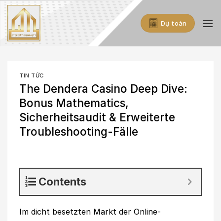
Skip
to
Dự toán
content
TIN TỨC
The Dendera Casino Deep Dive:
Bonus Mathematics,
Sicherheitsaudit & Erweiterte
Troubleshooting-Fälle
Contents
Im dicht besetzten Markt der Online-