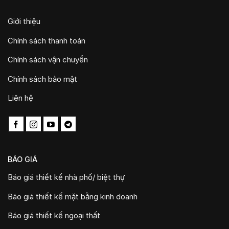
Giới thiệu
Chính sách thanh toán
Chính sách vận chuyển
Chính sách bảo mật
Liên hệ
BÁO GIÁ
Báo giá thiết kế nhà phố/ biệt thự
Báo giá thiết kế mặt bằng kinh doanh
Báo giá thiết kế ngoại thất