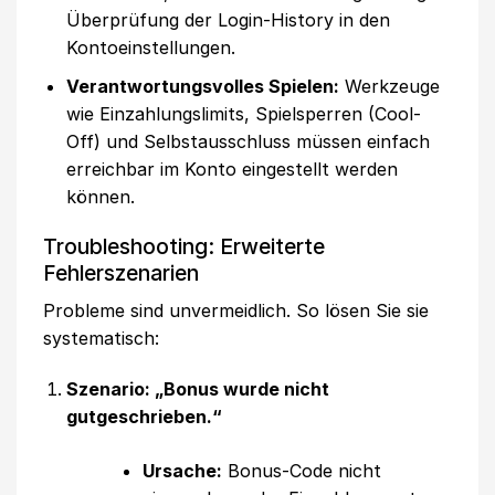
Überprüfung der Login-History in den
Kontoeinstellungen.
Verantwortungsvolles Spielen:
Werkzeuge
wie Einzahlungslimits, Spielsperren (Cool-
Off) und Selbstausschluss müssen einfach
erreichbar im Konto eingestellt werden
können.
Troubleshooting: Erweiterte
Fehlerszenarien
Probleme sind unvermeidlich. So lösen Sie sie
systematisch:
Szenario: „Bonus wurde nicht
gutgeschrieben.“
Ursache:
Bonus-Code nicht