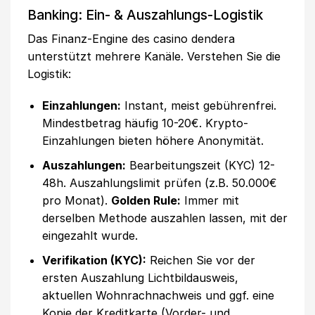
Banking: Ein- & Auszahlungs-Logistik
Das Finanz-Engine des casino dendera
unterstützt mehrere Kanäle. Verstehen Sie die
Logistik:
Einzahlungen:
Instant, meist gebührenfrei.
Mindestbetrag häufig 10-20€. Krypto-
Einzahlungen bieten höhere Anonymität.
Auszahlungen:
Bearbeitungszeit (KYC) 12-
48h. Auszahlungslimit prüfen (z.B. 50.000€
pro Monat).
Golden Rule:
Immer mit
derselben Methode auszahlen lassen, mit der
eingezahlt wurde.
Verifikation (KYC):
Reichen Sie vor der
ersten Auszahlung Lichtbildausweis,
aktuellen Wohnrachnachweis und ggf. eine
Kopie der Kreditkarte (Vorder- und