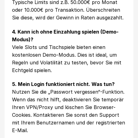
Typische Limits sind z.B. 50.000€ pro Monat
oder 10.000€ pro Transaktion. Überschreiten
Sie diese, wird der Gewinn in Raten ausgezahlt.
4. Kann ich ohne Einzahlung spielen (Demo-
Modus)?
Viele Slots und Tischspiele bieten einen
kostenlosen Demo-Modus. Dies ist ideal, um
Regeln und Volatilität zu testen, bevor Sie mit
Echtgeld spielen.
5. Mein Login funktioniert nicht. Was tun?
Nutzen Sie die „Passwort vergessen“-Funktion.
Wenn das nicht hilft, deaktivieren Sie temporär
Ihren VPN/Proxy und löschen Sie Browser-
Cookies. Kontaktieren Sie sonst den Support
mit Ihrem Benutzernamen und der registrierten
E-Mail.