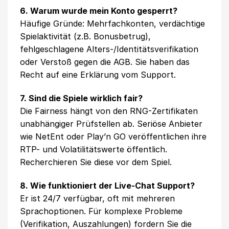
6. Warum wurde mein Konto gesperrt?
Häufige Gründe: Mehrfachkonten, verdächtige
Spielaktivität (z.B. Bonusbetrug),
fehlgeschlagene Alters-/Identitätsverifikation
oder Verstoß gegen die AGB. Sie haben das
Recht auf eine Erklärung vom Support.
7. Sind die Spiele wirklich fair?
Die Fairness hängt von den RNG-Zertifikaten
unabhängiger Prüfstellen ab. Seriöse Anbieter
wie NetEnt oder Play’n GO veröffentlichen ihre
RTP- und Volatilitätswerte öffentlich.
Recherchieren Sie diese vor dem Spiel.
8. Wie funktioniert der Live-Chat Support?
Er ist 24/7 verfügbar, oft mit mehreren
Sprachoptionen. Für komplexe Probleme
(Verifikation, Auszahlungen) fordern Sie die