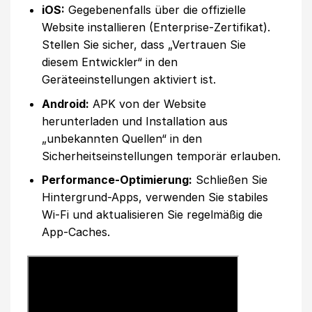
iOS:
Gegebenenfalls über die offizielle
Website installieren (Enterprise-Zertifikat).
Stellen Sie sicher, dass „Vertrauen Sie
diesem Entwickler“ in den
Geräteeinstellungen aktiviert ist.
Android:
APK von der Website
herunterladen und Installation aus
„unbekannten Quellen“ in den
Sicherheitseinstellungen temporär erlauben.
Performance-Optimierung:
Schließen Sie
Hintergrund-Apps, verwenden Sie stabiles
Wi-Fi und aktualisieren Sie regelmäßig die
App-Caches.