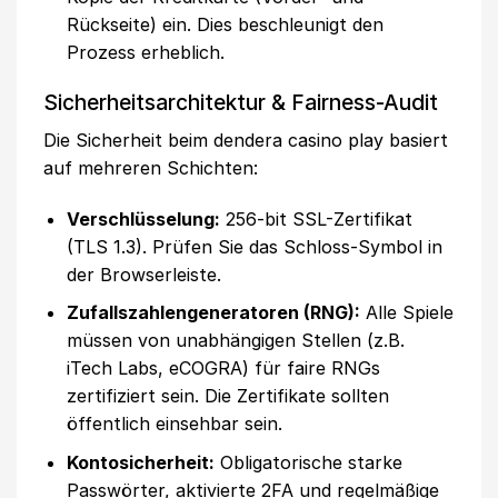
Rückseite) ein. Dies beschleunigt den
Prozess erheblich.
Sicherheitsarchitektur & Fairness-Audit
Die Sicherheit beim dendera casino play basiert
auf mehreren Schichten:
Verschlüsselung:
256-bit SSL-Zertifikat
(TLS 1.3). Prüfen Sie das Schloss-Symbol in
der Browserleiste.
Zufallszahlengeneratoren (RNG):
Alle Spiele
müssen von unabhängigen Stellen (z.B.
iTech Labs, eCOGRA) für faire RNGs
zertifiziert sein. Die Zertifikate sollten
öffentlich einsehbar sein.
Kontosicherheit:
Obligatorische starke
Passwörter, aktivierte 2FA und regelmäßige