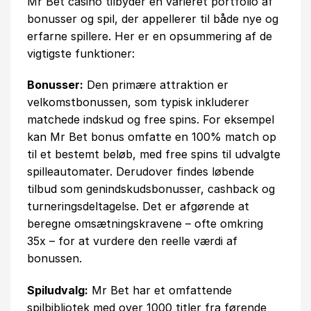
Mr Bet casino tilbyder en varieret portfolio af
bonusser og spil, der appellerer til både nye og
erfarne spillere. Her er en opsummering af de
vigtigste funktioner:
Bonusser:
Den primære attraktion er
velkomstbonussen, som typisk inkluderer
matchede indskud og free spins. For eksempel
kan Mr Bet bonus omfatte en 100% match op
til et bestemt beløb, med free spins til udvalgte
spilleautomater. Derudover findes løbende
tilbud som genindskudsbonusser, cashback og
turneringsdeltagelse. Det er afgørende at
beregne omsætningskravene – ofte omkring
35x – for at vurdere den reelle værdi af
bonussen.
Spiludvalg:
Mr Bet har et omfattende
spilbibliotek med over 1000 titler fra førende