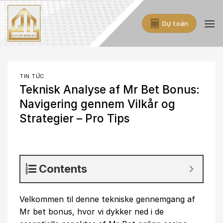
Skip
to
Dự toán
content
TIN TỨC
Teknisk Analyse af Mr Bet Bonus:
Navigering gennem Vilkår og
Strategier – Pro Tips
Contents
Velkommen til denne tekniske gennemgang af
Mr bet bonus
, hvor vi dykker ned i de