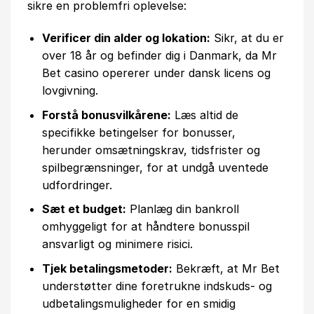
sikre en problemfri oplevelse:
Verificer din alder og lokation:
Sikr, at du er
over 18 år og befinder dig i Danmark, da Mr
Bet casino opererer under dansk licens og
lovgivning.
Forstå bonusvilkårene:
Læs altid de
specifikke betingelser for bonusser,
herunder omsætningskrav, tidsfrister og
spilbegrænsninger, for at undgå uventede
udfordringer.
Sæt et budget:
Planlæg din bankroll
omhyggeligt for at håndtere bonusspil
ansvarligt og minimere risici.
Tjek betalingsmetoder:
Bekræft, at Mr Bet
understøtter dine foretrukne indskuds- og
udbetalingsmuligheder for en smidig