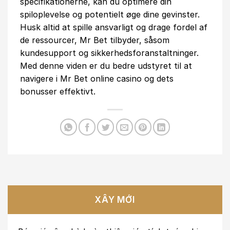
specifikationerne, kan du optimere din
spiloplevelse og potentielt øge dine gevinster.
Husk altid at spille ansvarligt og drage fordel af
de ressourcer, Mr Bet tilbyder, såsom
kundesupport og sikkerhedsforanstaltninger.
Med denne viden er du bedre udstyret til at
navigere i Mr Bet online casino og dets
bonusser effektivt.
XÂY MỚI