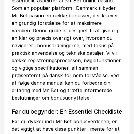
essentielle aspekter af Mr Bet online casino.
Som en populær platform i Danmark tilbyder
Mr Bet casino en række bonusser, der kræver
en grundig forståelse for at maksimere
værdien. Denne guide er designet til at give dig
en klar og præcis oversigt over, hvordan du
navigerer i bonusordningerne, med fokus på
praktisk anvendelse og tekniske detaljer. Vi vil
dække registreringsprocessen, nøglefunktioner
og vigtige specifikationer, alt sammen
præsenteret på dansk for nem forståelse. Ved
at følge denne manual kan du forbedre din
erfaring med Mr Bet og træffe informerede
beslutninger om bonusudnyttelse.
Før du begynder: En Essentiel Checkliste
Før du dykker ind i Mr Bet bonusverdenen, er
det vigtigt at have disse punkter i mente for at