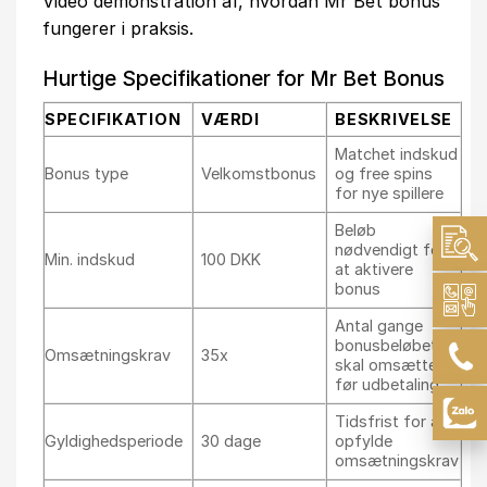
Video demonstration af, hvordan Mr Bet bonus
fungerer i praksis.
Hurtige Specifikationer for Mr Bet Bonus
SPECIFIKATION
VÆRDI
BESKRIVELSE
Matchet indskud
Bonus type
Velkomstbonus
og free spins
for nye spillere
Beløb
nødvendigt for
Min. indskud
100 DKK
at aktivere
bonus
Antal gange
bonusbeløbet
Omsætningskrav
35x
skal omsættes
før udbetaling
Tidsfrist for at
Gyldighedsperiode
30 dage
opfylde
omsætningskrav