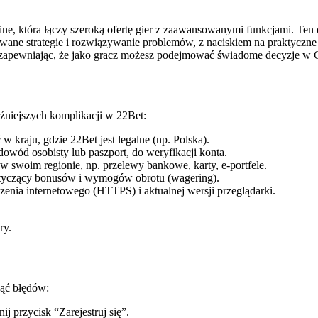
line, która łączy szeroką ofertę gier z zaawansowanymi funkcjami. Te
wane strategie i rozwiązywanie problemów, z naciskiem na praktyczn
a, zapewniając, że jako gracz możesz podejmować świadome decyzje w 
późniejszych komplikacji w 22Bet:
 kraju, gdzie 22Bet jest legalne (np. Polska).
owód osobisty lub paszport, do weryfikacji konta.
 swoim regionie, np. przelewy bankowe, karty, e-portfele.
dotyczący bonusów i wymogów obrotu (wagering).
enia internetowego (HTTPS) i aktualnej wersji przeglądarki.
ry.
nąć błędów:
ij przycisk “Zarejestruj się”.