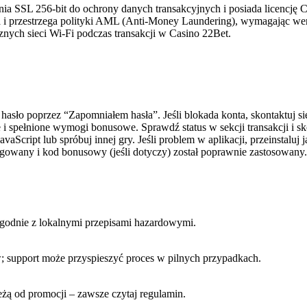
ania SSL 256-bit do ochrony danych transakcyjnych i posiada licencj
a i przestrzega polityki AML (Anti-Money Laundering), wymagając we
licznych sieci Wi-Fi podczas transakcji w Casino 22Bet.
asło poprzez “Zapomniałem hasła”. Jeśli blokada konta, skontaktuj s
i spełnione wymogi bonusowe. Sprawdź status w sekcji transakcji i sko
aScript lub spróbuj innej gry. Jeśli problem w aplikacji, przeinstaluj j
ięgowany i kod bonusowy (jeśli dotyczy) został poprawnie zastosowan
zgodnie z lokalnymi przepisami hazardowymi.
; support może przyspieszyć proces w pilnych przypadkach.
żą od promocji – zawsze czytaj regulamin.