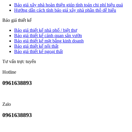
Báo giá xây nhà hoàn thiện giúp tính toán chi phí hiệu quả
Hướng dẫn cách tính báo giá xây nhà phần thô dễ hiểu
Báo giá thiết kế
Báo giá thiết kế nhà phố / biệt thự
Báo giá thiết kế cảnh quan sân vườn
Báo giá thiết kế mặt bằng kinh doanh
Báo giá thiết kế nội thất
Báo giá thiết kế ngoại thất
Tư vấn trực tuyến
Hotline
0961638893
Zalo
0961638893