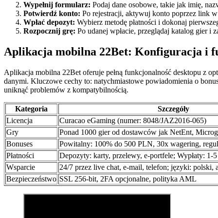
Wypełnij formularz:
Podaj dane osobowe, takie jak imię, nazw
Potwierdź konto:
Po rejestracji, aktywuj konto poprzez link
Wpłać depozyt:
Wybierz metodę płatności i dokonaj pierwsze
Rozpocznij grę:
Po udanej wpłacie, przeglądaj katalog gier i 
Aplikacja mobilna 22Bet: Konfiguracja i f
Aplikacja mobilna 22Bet oferuje pełną funkcjonalność desktopu z opty
danymi. Kluczowe cechy to: natychmiastowe powiadomienia o bonusach
uniknąć problemów z kompatybilnością.
Kategoria
Szczegóły
Licencja
Curacao eGaming (numer: 8048/JAZ2016-065)
Gry
Ponad 1000 gier od dostawców jak NetEnt, Microg
Bonuses
Powitalny: 100% do 500 PLN, 30x wagering, regu
Płatności
Depozyty: karty, przelewy, e-portfele; Wypłaty: 1-
Wsparcie
24/7 przez live chat, e-mail, telefon; języki: polski, 
Bezpieczeństwo
SSL 256-bit, 2FA opcjonalne, polityka AML