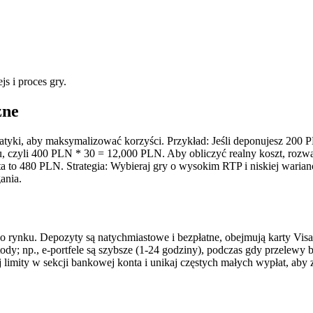
s i proces gry.
zne
tyki, aby maksymalizować korzyści. Przykład: Jeśli deponujesz 200 
czyli 400 PLN * 30 = 12,000 PLN. Aby obliczyć realny koszt, rozważ 
ata to 480 PLN. Strategia: Wybieraj gry o wysokim RTP i niskiej wari
ania.
 rynku. Depozyty są natychmiastowe i bezpłatne, obejmują karty Visa/
ody; np., e-portfele są szybsze (1-24 godziny), podczas gdy przelew
limity w sekcji bankowej konta i unikaj częstych małych wypłat, aby 