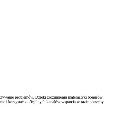
wiązywanie problemów. Dzięki zrozumieniu matematyki bonusów,
e i korzystać z oficjalnych kanałów wsparcia w razie potrzeby.