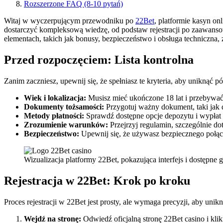
Rozszerzone FAQ (8-10 pytań)
Witaj w wyczerpującym przewodniku po
22Bet
, platformie kasyn on
dostarczyć kompleksową wiedzę, od podstaw rejestracji po zaawanso
elementach, takich jak bonusy, bezpieczeństwo i obsługa techniczn
Przed rozpoczęciem: Lista kontrolna
Zanim zaczniesz, upewnij się, że spełniasz te kryteria, aby uniknąć 
Wiek i lokalizacja:
Musisz mieć ukończone 18 lat i przebywać w
Dokumenty tożsamości:
Przygotuj ważny dokument, taki jak d
Metody płatności:
Sprawdź dostępne opcje depozytu i wypłat w
Zrozumienie warunków:
Przejrzyj regulamin, szczególnie 
Bezpieczeństwo:
Upewnij się, że używasz bezpiecznego połącz
Wizualizacja platformy 22Bet, pokazująca interfejs i dostępne g
Rejestracja w 22Bet: Krok po kroku
Proces rejestracji w 22Bet jest prosty, ale wymaga precyzji, aby unik
Wejdź na stronę:
Odwiedź oficjalną stronę 22Bet casino i klikn