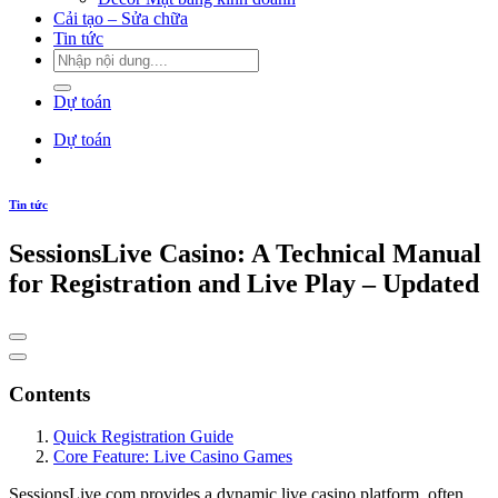
Cải tạo – Sửa chữa
Tin tức
Dự toán
Dự toán
Tin tức
SessionsLive Casino: A Technical Manual
for Registration and Live Play – Updated
Contents
Quick Registration Guide
Core Feature: Live Casino Games
SessionsLive.com provides a dynamic live casino platform, often