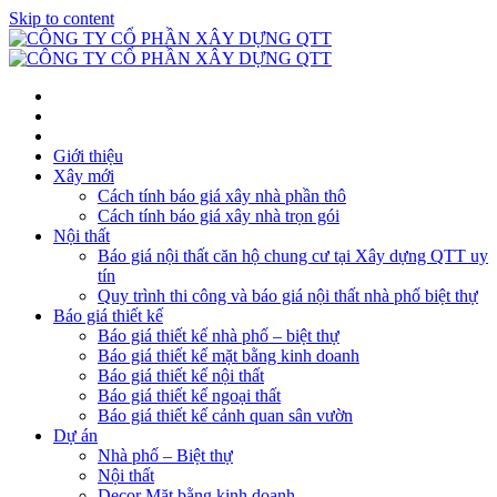
Skip to content
Giới thiệu
Xây mới
Cách tính báo giá xây nhà phần thô
Cách tính báo giá xây nhà trọn gói
Nội thất
Báo giá nội thất căn hộ chung cư tại Xây dựng QTT uy
tín
Quy trình thi công và báo giá nội thất nhà phố biệt thự
Báo giá thiết kế
Báo giá thiết kế nhà phố – biệt thự
Báo giá thiết kế mặt bằng kinh doanh
Báo giá thiết kế nội thất
Báo giá thiết kế ngoại thất
Báo giá thiết kế cảnh quan sân vườn
Dự án
Nhà phố – Biệt thự
Nội thất
Decor Mặt bằng kinh doanh