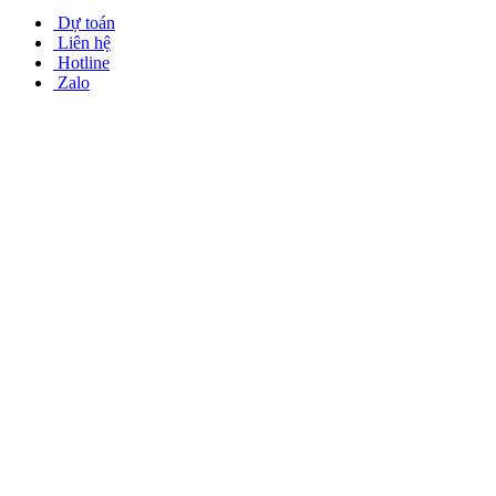
Dự toán
Liên hệ
Hotline
Zalo