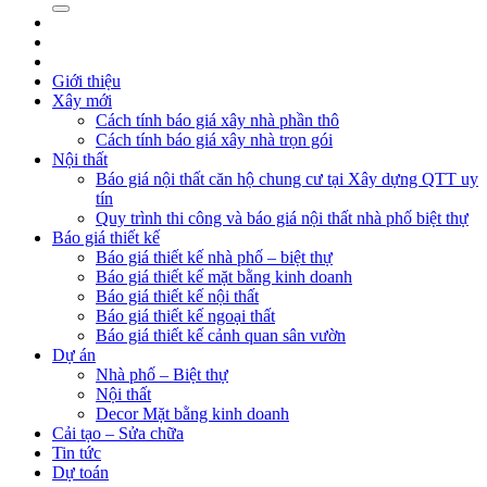
Giới thiệu
Xây mới
Cách tính báo giá xây nhà phần thô
Cách tính báo giá xây nhà trọn gói
Nội thất
Báo giá nội thất căn hộ chung cư tại Xây dựng QTT uy
tín
Quy trình thi công và báo giá nội thất nhà phố biệt thự
Báo giá thiết kế
Báo giá thiết kế nhà phố – biệt thự
Báo giá thiết kế mặt bằng kinh doanh
Báo giá thiết kế nội thất
Báo giá thiết kế ngoại thất
Báo giá thiết kế cảnh quan sân vườn
Dự án
Nhà phố – Biệt thự
Nội thất
Decor Mặt bằng kinh doanh
Cải tạo – Sửa chữa
Tin tức
Dự toán