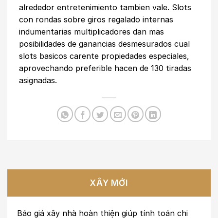
alrededor entretenimiento tambien vale. Slots
con rondas sobre giros regalado internas
indumentarias multiplicadores dan mas
posibilidades de ganancias desmesurados cual
slots basicos carente propiedades especiales,
aprovechando preferible hacen de 130 tiradas
asignadas.
XÂY MỚI
Báo giá xây nhà hoàn thiện giúp tính toán chi