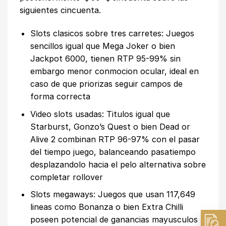
siguientes cincuenta.
Slots clasicos sobre tres carretes: Juegos
sencillos igual que Mega Joker o bien
Jackpot 6000, tienen RTP 95-99% sin
embargo menor conmocion ocular, ideal en
caso de que priorizas seguir campos de
forma correcta
Video slots usadas: Titulos igual que
Starburst, Gonzo’s Quest o bien Dead or
Alive 2 combinan RTP 96-97% con el pasar
del tiempo juego, balanceando pasatiempo
desplazandolo hacia el pelo alternativa sobre
completar rollover
Slots megaways: Juegos que usan 117,649
lineas como Bonanza o bien Extra Chilli
poseen potencial de ganancias mayusculos