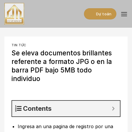
Skip
to
Dự toán
content
TIN TỨC
Se eleva documentos brillantes
referente a formato JPG o en la
barra PDF bajo 5MB todo
individuo
Contents
Ingresa an una pagina de registro por una