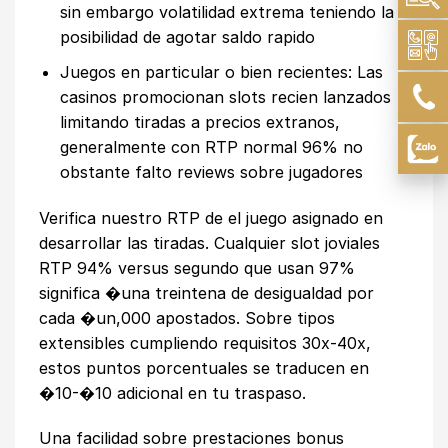
sin embargo volatilidad extrema teniendo la
posibilidad de agotar saldo rapido
Juegos en particular o bien recientes: Las
casinos promocionan slots recien lanzados
limitando tiradas a precios extranos,
generalmente con RTP normal 96% no
obstante falto reviews sobre jugadores
Verifica nuestro RTP de el juego asignado en
desarrollar las tiradas. Cualquier slot joviales
RTP 94% versus segundo que usan 97%
significa �una treintena de desigualdad por
cada �un,000 apostados. Sobre tipos
extensibles cumpliendo requisitos 30x-40x,
estos puntos porcentuales se traducen en
�10-�10 adicional en tu traspaso.
Una facilidad sobre prestaciones bonus