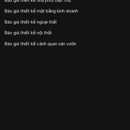
Báo giá thiết kế nhà phố/ biệt thự
Báo giá thiết kế mặt bằng kinh doanh
Báo giá thiết kế ngoại thất
Báo giá thiết kế nội thất
Báo giá thiết kế cảnh quan sân vườn