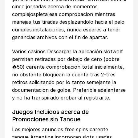
cinco jornadas acerca de momentos
complejospleta esa comprobacion mientras
manejas tus tiradas desplazandolo hacia el pelo
cumples instalaciones, nunca esperes a tener
ganancias archivos con el fin de apartar.
Varios casinos
Descargar la aplicación slotwolf
permiten retiradas por debajo de cero (pobre
�50) carente comprobacion total inicialmente,
no obstante bloquean la cuenta tras 2-tres
retiros solicitando por lo tanto semejante la
documentacion de golpe. Preferible adelantarse
y no ha transpirado probar al registrarte.
Juegos Incluidos acerca de
Promociones sin Tanque
Los mejores anuncios free spins carente
tanque Argentina incorporan slots usadas