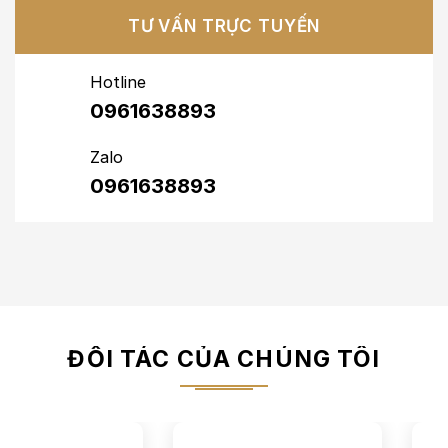
TƯ VẤN TRỰC TUYẾN
Hotline
0961638893
Zalo
0961638893
ĐỐI TÁC CỦA CHÚNG TÔI