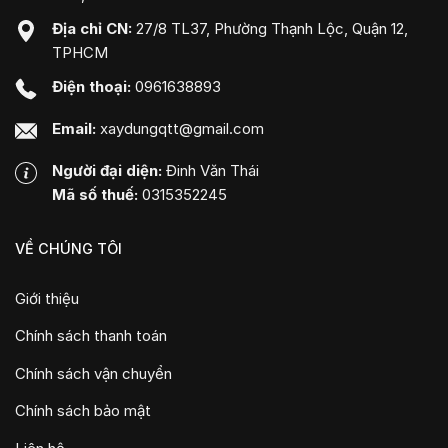
Địa chỉ CN:
27/8 TL37, Phường Thạnh Lộc, Quận 12,
TPHCM
Điện thoại:
0961638893
Email:
xaydungqtt@gmail.com
Người đại diện:
Đinh Văn Thái
Mã số thuế:
0315352245
VỀ CHÚNG TÔI
Giới thiệu
Chính sách thanh toán
Chính sách vận chuyển
Chính sách bảo mật