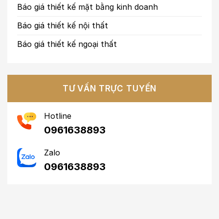
Báo giá thiết kế mặt bằng kinh doanh
Báo giá thiết kế nội thất
Báo giá thiết kế ngoại thất
TƯ VẤN TRỰC TUYẾN
Hotline
0961638893
Zalo
0961638893