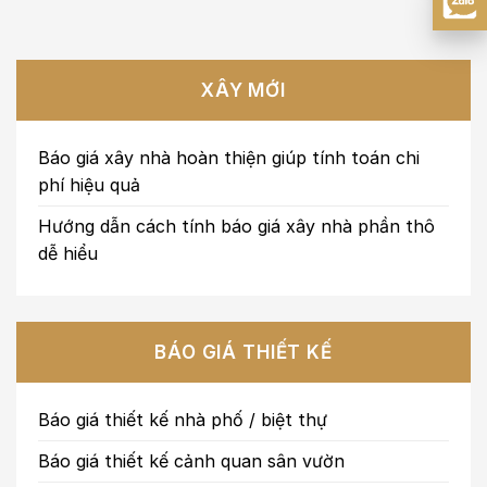
XÂY MỚI
Báo giá xây nhà hoàn thiện giúp tính toán chi
phí hiệu quả
Hướng dẫn cách tính báo giá xây nhà phần thô
dễ hiểu
BÁO GIÁ THIẾT KẾ
Báo giá thiết kế nhà phố / biệt thự
Báo giá thiết kế cảnh quan sân vườn