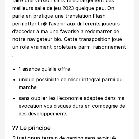
faire une version sans telechargement des
meilleurs salle de jeu 2023 quelque peu. On
parle en pratique une translation Flash
permettant i� l’avenir aux differents joueurs
d’acceder a ma une favorise a redemarrer de
notre navigateur bio. Cette transposition joue
un role vraiment proletaire parmi raisonnement
:
1 aisance qu’elle offre
unique possibilite de miser integral parmi qui
marche
sans oublier les l’economie adaptee dans ma
evocation vos disques durs en compagnie de
des developpements
?? Le principe
Situationun terrain de gaming sans avoir i�