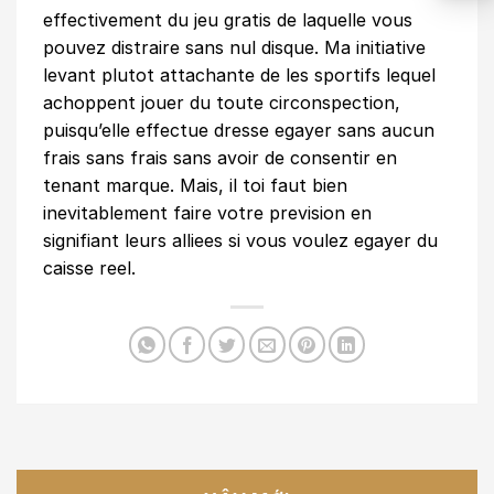
effectivement du jeu gratis de laquelle vous
pouvez distraire sans nul disque. Ma initiative
levant plutot attachante de les sportifs lequel
achoppent jouer du toute circonspection,
puisqu’elle effectue dresse egayer sans aucun
frais sans frais sans avoir de consentir en
tenant marque. Mais, il toi faut bien
inevitablement faire votre prevision en
signifiant leurs alliees si vous voulez egayer du
caisse reel.