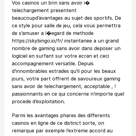
Vos casinos un brin sans avoir i�
telechargement presentent
beaucoupd’avantages au sujet des sportifs. De
ce style pour salle de jeu, cela vous permettra
de s’amuser a l�egard de methode
https://skybingo.io/fr/
instantanee a un grand
nombre de gaming sans avoir dans deposer un
logiciel en surfant sur votre ecran et ceci
accompagnement versatile. Depuis
d’innombrables estrades qu’il pour les beaux
jours, votre part offrent de savoureux gaming
sans avoir de telechargement, acceptable , !
passionnants en ce qui concerne n’importe quel
procede d’exploitation.
Parmi les avantages phares des differents
casinos en ligne de ce distinct sorte, on
remarque par exemple l’extreme accord au