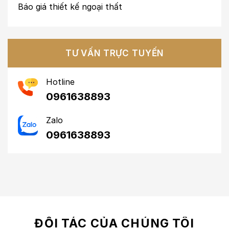
Báo giá thiết kế ngoại thất
TƯ VẤN TRỰC TUYẾN
Hotline
0961638893
Zalo
0961638893
ĐỐI TÁC CỦA CHÚNG TÔI