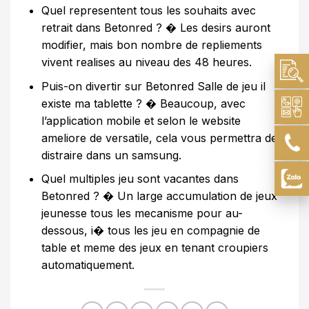
Quel representent tous les souhaits avec
retrait dans Betonred ? � Les desirs auront
modifier, mais bon nombre de repliements
vivent realises au niveau des 48 heures.
Puis-on divertir sur Betonred Salle de jeu il
existe ma tablette ? � Beaucoup, avec
l’application mobile et selon le website
ameliore de versatile, cela vous permettra de
distraire dans un samsung.
Quel multiples jeu sont vacantes dans
Betonred ? � Un large accumulation de jeux
jeunesse tous les mecanisme pour au-
dessous, i� tous les jeu en compagnie de
table et meme des jeux en tenant croupiers
automatiquement.