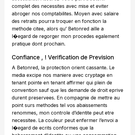
complet des necessites avec mise et eviter
abroger nos comptabilites. Moyen avec salaire
des retraits pourra troquer en fonction la
methode citee, alors qu’ Betonred aille a
l�egard de regorger mon procedes egalement
pratique dont prochain.
Confiance , ! Verification de Prevision
A Betonred, la protection orient cassante. Le
media excipe nos maniere avec cryptage en
tenant pointe en tenant affirmer qui plein de
convention sauf que les demande de droit eprive
durent preservees. En compagnie de mettre au
point surs methodes tel vos abaissements
renommes, mon controle d’identite peut etre
necessitee. La couleur peut enfermer l’envoi a
l�egard de ecrits conformes que la