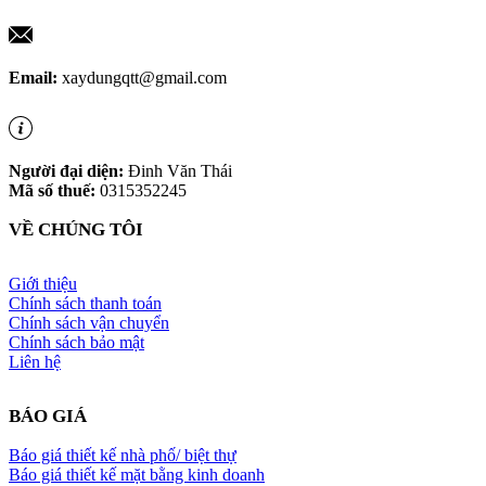
Email:
xaydungqtt@gmail.com
Người đại diện:
Đinh Văn Thái
Mã số thuế:
0315352245
VỀ CHÚNG TÔI
Giới thiệu
Chính sách thanh toán
Chính sách vận chuyển
Chính sách bảo mật
Liên hệ
BÁO GIÁ
Báo giá thiết kế nhà phố/ biệt thự
Báo giá thiết kế mặt bằng kinh doanh