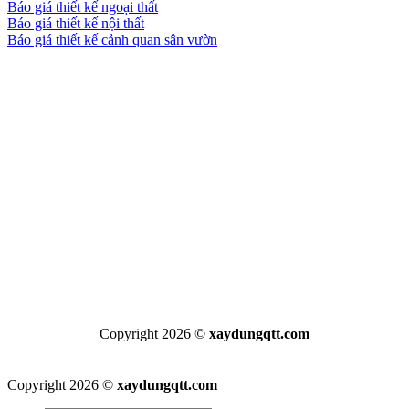
Báo giá thiết kế ngoại thất
Báo giá thiết kế nội thất
Báo giá thiết kế cảnh quan sân vườn
Copyright 2026 ©
xaydungqtt.com
Copyright 2026 ©
xaydungqtt.com