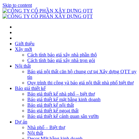
Skip to content
Giới thiệu
Xây mới
Cách tính báo giá xây nhà phần thô
Cách tính báo giá xây nhà trọn gói
Nội thất
Báo giá nội thất căn hộ chung cư tại Xây dựng QTT uy
tín
Quy trình thi công và báo giá nội thất nhà phố biệt thự
Báo giá thiết kế
Báo giá thiết kế nhà phố – biệt thự
Báo giá thiết kế mặt bằng kinh doanh
Báo giá thiết kế nội thất
Báo giá thiết kế ngoại thất
Báo giá thiết kế cảnh quan sân vườn
Dự án
Nhà phố – Biệt thự
Nội thất
Decor Mặt bằng kinh doanh