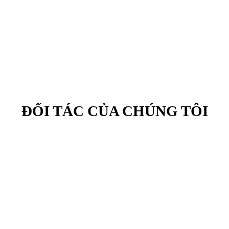
ĐỐI TÁC CỦA CHÚNG TÔI