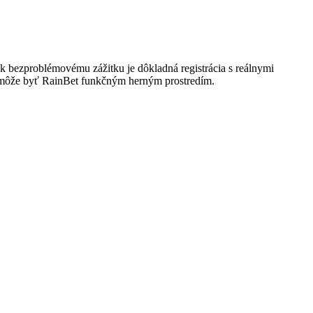
k bezproblémovému zážitku je dôkladná registrácia s reálnymi
u môže byť RainBet funkčným herným prostredím.