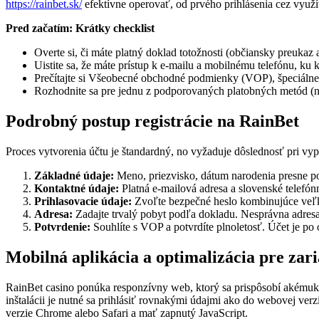
https://rainbet.sk/
efektívne operovať, od prvého prihlásenia cez využ
Pred začatím: Krátky checklist
Overte si, či máte platný doklad totožnosti (občiansky preukaz a
Uistite sa, že máte prístup k e-mailu a mobilnému telefónu, ku 
Prečítajte si Všeobecné obchodné podmienky (VOP), špeciálne č
Rozhodnite sa pre jednu z podporovaných platobných metód (na
Podrobný postup registrácie na RainBet
Proces vytvorenia účtu je štandardný, no vyžaduje dôslednosť pri vyp
Základné údaje:
Meno, priezvisko, dátum narodenia presne p
Kontaktné údaje:
Platná e-mailová adresa a slovenské telefón
Prihlasovacie údaje:
Zvoľte bezpečné heslo kombinujúce veľké
Adresa:
Zadajte trvalý pobyt podľa dokladu. Nesprávna adres
Potvrdenie:
Souhlíte s VOP a potvrdíte plnoletosť. Účet je po 
Mobilná aplikácia a optimalizácia pre zar
RainBet casino ponúka responzívny web, ktorý sa prispôsobí akémukoľve
inštalácii je nutné sa prihlásiť rovnakými údajmi ako do webovej ver
verzie Chrome alebo Safari a mať zapnutý JavaScript.