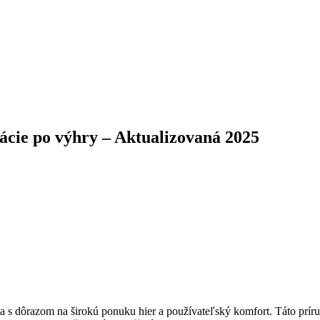
ácie po výhry – Aktualizovaná 2025
 s dôrazom na širokú ponuku hier a používateľský komfort. Táto príruč