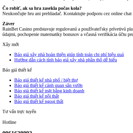
Čo robiť, ak sa hra zasekla počas kola?
Neukončujte hru ani prehliadač. Kontaktujte podporu cez online chat a p
Záver
RainBet Casino predstavuje regulovanú a používateľsky prívetivú pla
údajmi, pochopenie matematiky bonusov a včasná verifikácia účtu p
Xây mới
Báo giá xây nhà hoàn thiện giúp tính toán chi phí hiệu quả
Hướng dẫn cách tính báo giá xây nhà phần thô dễ hiểu
Báo giá thiết kế
Báo giá thiết kế nhà phố / biệt thự
Báo giá thiết kế cảnh quan sân vườn
Báo giá thiết kế mặt bằng kinh doanh
Báo giá thiết kế nội thất
Báo giá thiết kế ngoại thất
Tư vấn trực tuyến
Hotline