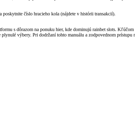
oskytnite číslo hracieho kola (nájdete v histórii transakcií).
tformu s dôrazom na ponuku hier, kde dominujú rainbet slots. Kľúčom 
re plynulé výbery. Pri dodržaní tohto manuálu a zodpovednom prístup