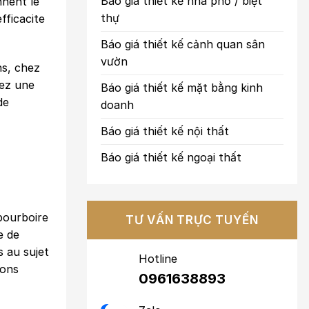
Báo giá thiết kế nhà phố / biệt
nnent le
thự
fficacite
Báo giá thiết kế cảnh quan sân
vườn
ns, chez
hez une
Báo giá thiết kế mặt bằng kinh
de
doanh
Báo giá thiết kế nội thất
Báo giá thiết kế ngoại thất
 pourboire
TƯ VẤN TRỰC TUYẾN
e de
 au sujet
Hotline
ions
0961638893