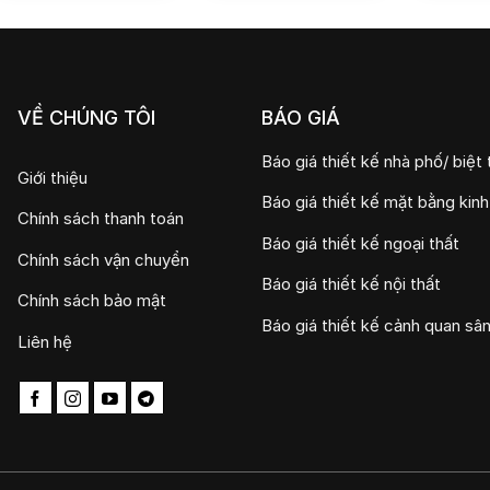
VỀ CHÚNG TÔI
BÁO GIÁ
Báo giá thiết kế nhà phố/ biệt 
Giới thiệu
Báo giá thiết kế mặt bằng kin
Chính sách thanh toán
Báo giá thiết kế ngoại thất
Chính sách vận chuyển
Báo giá thiết kế nội thất
Chính sách bảo mật
Báo giá thiết kế cảnh quan sâ
Liên hệ