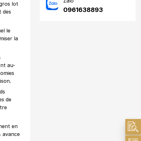
Zalo
gros lot
0961638893
t des
el le
miser la
s
ont au-
nomies
ison.
ds
es de
tre
ement en
% avance