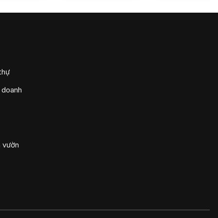
thự
h doanh
n vườn