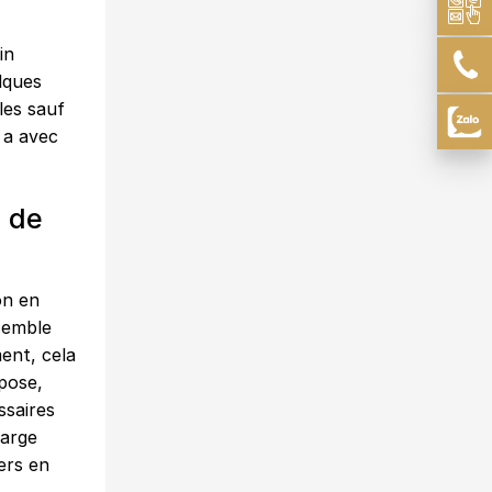
in
lques
les sauf
 a avec
e de
on en
nsemble
ent, cela
ppose,
ssaires
large
ers en