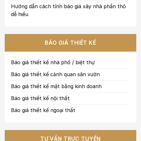
Hướng dẫn cách tính báo giá xây nhà phần thô
dễ hiểu
BÁO GIÁ THIẾT KẾ
Báo giá thiết kế nhà phố / biệt thự
Báo giá thiết kế cảnh quan sân vườn
Báo giá thiết kế mặt bằng kinh doanh
Báo giá thiết kế nội thất
Báo giá thiết kế ngoại thất
TƯ VẤN TRỰC TUYẾN