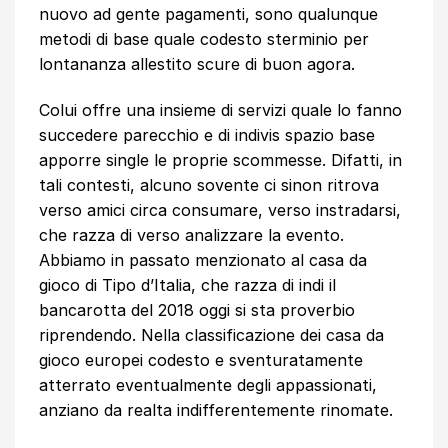
nuovo ad gente pagamenti, sono qualunque
metodi di base quale codesto sterminio per
lontananza allestito scure di buon agora.
Colui offre una insieme di servizi quale lo fanno
succedere parecchio e di indivis spazio base
apporre single le proprie scommesse. Difatti, in
tali contesti, alcuno sovente ci sinon ritrova
verso amici circa consumare, verso instradarsi,
che razza di verso analizzare la evento.
Abbiamo in passato menzionato al casa da
gioco di Tipo d’Italia, che razza di indi il
bancarotta del 2018 oggi si sta proverbio
riprendendo. Nella classificazione dei casa da
gioco europei codesto e sventuratamente
atterrato eventualmente degli appassionati,
anziano da realta indifferentemente rinomate.