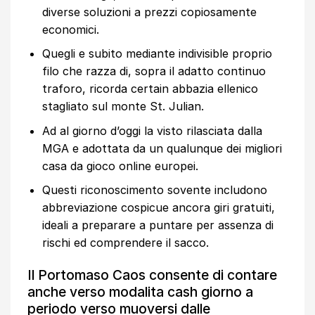
diverse soluzioni a prezzi copiosamente
economici.
Quegli e subito mediante indivisible proprio
filo che razza di, sopra il adatto continuo
traforo, ricorda certain abbazia ellenico
stagliato sul monte St. Julian.
Ad al giorno d’oggi la visto rilasciata dalla
MGA e adottata da un qualunque dei migliori
casa da gioco online europei.
Questi riconoscimento sovente includono
abbreviazione cospicue ancora giri gratuiti,
ideali a preparare a puntare per assenza di
rischi ed comprendere il sacco.
Il Portomaso Caos consente di contare
anche verso modalita cash giorno a
periodo verso muoversi dalle