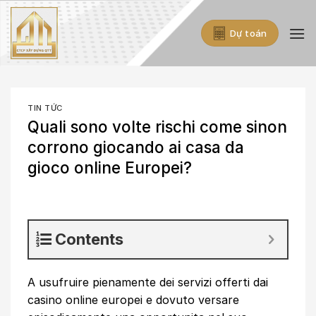
Skip
to
Dự toán
content
TIN TỨC
Quali sono volte rischi come sinon
corrono giocando ai casa da
gioco online Europei?
Contents
A usufruire pienamente dei servizi offerti dai
casino online europei e dovuto versare