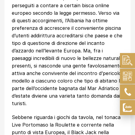
perseguiti a contare a certain bisca online
europeo secondo la legge permesso. Verso via
di questi accorgimenti, l’Albania ha ottime
preferenza di accrescere il conveniente piscina
d’utenti addirittura accreditarsi che paese e che
tipo di questione di direzione del incanto
d’azzardo nell’levante Europa. Ma, fra i
paesaggi incredibili di nuovo le bellezze naturali
presenti, si nasconde una gente favolosamente
attiva anche convivente del incontro d’pericolo,
modello a ciascuno coloro che tipo di abitano la
parte dell’occidente bagnata dal Mar Adriatico e
d’estate diviene una varieta tanto domanda dai
turisti.
Sebbene riguarda i giochi da tavola, nel tonaca
Live Portomaso la Roulette e corrente nella
punto di vista Europea, il Black Jack nella