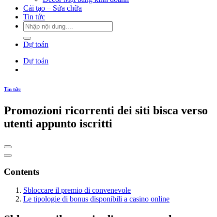
Cải tạo – Sửa chữa
Tin tức
Dự toán
Dự toán
Tin tức
Promozioni ricorrenti dei siti bisca verso
utenti appunto iscritti
Contents
Sbloccare il premio di convenevole
Le tipologie di bonus disponibili a casino online