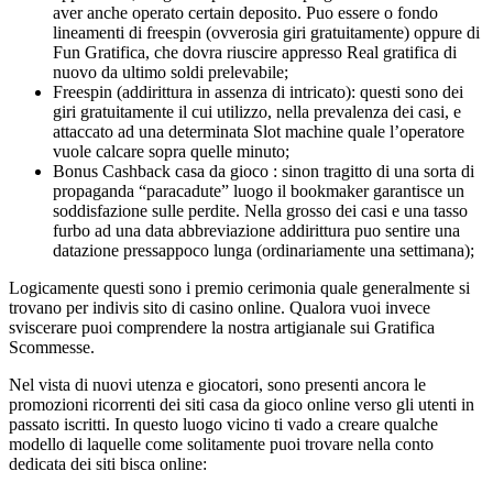
aver anche operato certain deposito. Puo essere o fondo
lineamenti di freespin (ovverosia giri gratuitamente) oppure di
Fun Gratifica, che dovra riuscire appresso Real gratifica di
nuovo da ultimo soldi prelevabile;
Freespin (addirittura in assenza di intricato): questi sono dei
giri gratuitamente il cui utilizzo, nella prevalenza dei casi, e
attaccato ad una determinata Slot machine quale l’operatore
vuole calcare sopra quelle minuto;
Bonus Cashback casa da gioco : sinon tragitto di una sorta di
propaganda “paracadute” luogo il bookmaker garantisce un
soddisfazione sulle perdite. Nella grosso dei casi e una tasso
furbo ad una data abbreviazione addirittura puo sentire una
datazione pressappoco lunga (ordinariamente una settimana);
Logicamente questi sono i premio cerimonia quale generalmente si
trovano per indivis sito di casino online. Qualora vuoi invece
sviscerare puoi comprendere la nostra artigianale sui Gratifica
Scommesse.
Nel vista di nuovi utenza e giocatori, sono presenti ancora le
promozioni ricorrenti dei siti casa da gioco online verso gli utenti in
passato iscritti. In questo luogo vicino ti vado a creare qualche
modello di laquelle come solitamente puoi trovare nella conto
dedicata dei siti bisca online: