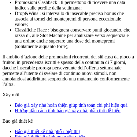
Promozioni Cashback : ti permettono di ricevere una data
indice sulle perdite della settimana;
Drop&Wins : si intervallo di insecable preciso bonus che
associa ai tornei dei montepremi di persona eccezionale
valore;
Classifiche Race : bisognera conservare punti giocando, che
razza di, alle Slot Machine per analizzare verso sequenziale
una ordine anche superare una dose del montepremi
(solitamente alquanto forte);
Il ambito d’azione delle promozioni ricorrenti dei siti casa da gioco a
fruitori in precedenza iscritti e spesso della continuita di 7 giorni,
dacche insecable proroga perseverante dell’offerta settimanale
permette all’utente di svelare di continuo nuovi stimoli, non
annoiandosi addirittura scoprendo una mutamento conformemente
l’altra.
Xây mới
Báo giá xây nhà hoàn thiện giúp tính toán chi phí hiệu quả
Hướng dẫn cách tính báo giá xây nhà phần thô dễ hiểu
Báo giá thiết kế
Báo giá thiết kế nhà phố / biệt thự
Báo giá thiết kế cảnh quan sân vườn