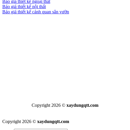
Báo giá thiết kế ngoại thất
Báo giá thiết kế nội thất
Báo giá thiết kế cảnh quan sân vườn
Copyright 2026 ©
xaydungqtt.com
Copyright 2026 ©
xaydungqtt.com