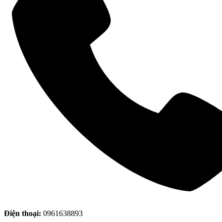
Điện thoại:
0961638893