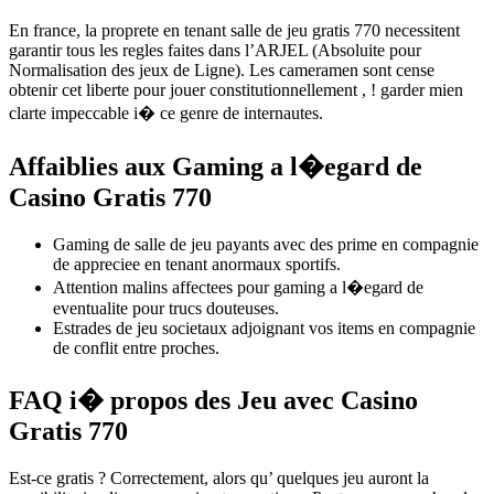
En france, la proprete en tenant salle de jeu gratis 770 necessitent
garantir tous les regles faites dans l’ARJEL (Absoluite pour
Normalisation des jeux de Ligne). Les cameramen sont cense
obtenir cet liberte pour jouer constitutionnellement , ! garder mien
clarte impeccable i� ce genre de internautes.
Affaiblies aux Gaming a l�egard de
Casino Gratis 770
Gaming de salle de jeu payants avec des prime en compagnie
de appreciee en tenant anormaux sportifs.
Attention malins affectees pour gaming a l�egard de
eventualite pour trucs douteuses.
Estrades de jeu societaux adjoignant vos items en compagnie
de conflit entre proches.
FAQ i� propos des Jeu avec Casino
Gratis 770
Est-ce gratis ? Correctement, alors qu’ quelques jeu auront la