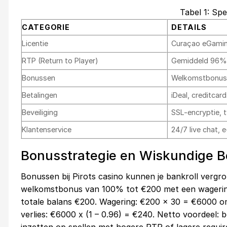
Tabel 1: Spe
CATEGORIE
DETAILS
Licentie
Curaçao eGaming
RTP (Return to Player)
Gemiddeld 96% v
Bonussen
Welkomstbonus, 
Betalingen
iDeal, creditcar
Beveiliging
SSL-encryptie, 
Klantenservice
24/7 live chat, 
Bonusstrategie en Wiskundige 
Bonussen bij Pirots casino kunnen je bankroll vergro
welkomstbonus van 100% tot €200 met een wagering r
totale balans €200. Wagering: €200 x 30 = €6000 om
verlies: €6000 x (1 – 0.96) = €240. Netto voordeel: