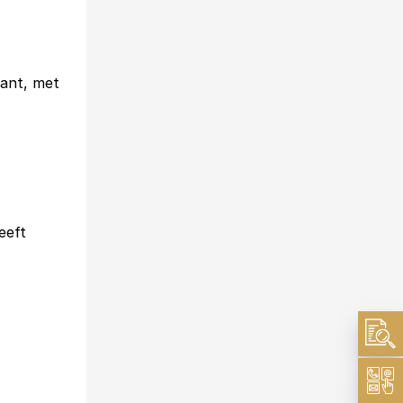
tant, met
eeft