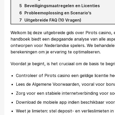
Beveiligingsmaatregelen en Licenties
Probleemoplossing en Scenario’s
Uitgebreide FAQ (10 Vragen)
Welkom bij deze uitgebreide gids over
Pirots casino
, 
handboek biedt een diepgaande analyse van alle aspe
ontworpen voor Nederlandse spelers. We behandelen 
berekeningen om je ervaring te optimaliseren.
Voordat je begint, is het cruciaal om de basis te begr
Controleer of Pirots casino een geldige licentie he
Lees de Algemene Voorwaarden, vooral voor bon
Zorg voor een stabiele internetverbinding voor s
Download de mobiele app indien beschikbaar voor
Weet je limieten: stel deposit- en verlieslimieten