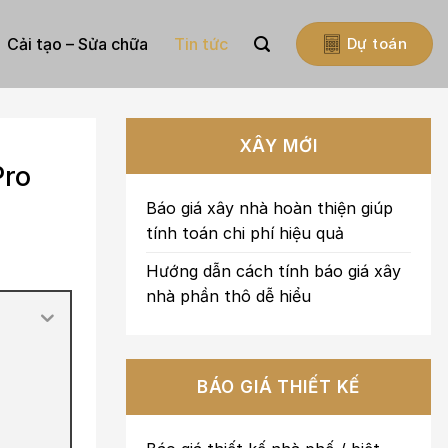
Cải tạo – Sửa chữa
Tin tức
Dự toán
XÂY MỚI
Pro
Báo giá xây nhà hoàn thiện giúp
tính toán chi phí hiệu quả
Hướng dẫn cách tính báo giá xây
nhà phần thô dễ hiểu
BÁO GIÁ THIẾT KẾ