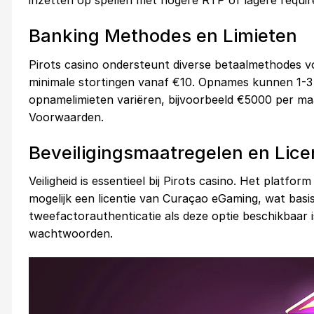
inzetten op spellen met hogere RTP of lagere requi
Banking Methodes en Limieten
Pirots casino ondersteunt diverse betaalmethodes voo
minimale stortingen vanaf €10. Opnames kunnen 1-3
opnamelimieten variëren, bijvoorbeeld €5000 per maa
Voorwaarden.
Beveiligingsmaatregelen en Lice
Veiligheid is essentieel bij Pirots casino. Het plat
mogelijk een licentie van Curaçao eGaming, wat basis
tweefactorauthenticatie als deze optie beschikbaar i
wachtwoorden.