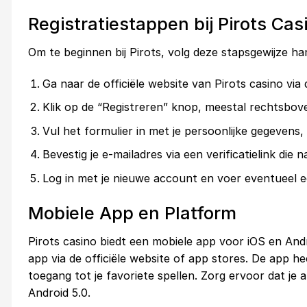
Registratiestappen bij Pirots Cas
Om te beginnen bij Pirots, volg deze stapsgewijze han
Ga naar de officiële website van Pirots casino via 
Klik op de “Registreren” knop, meestal rechtsbove
Vul het formulier in met je persoonlijke gegevens
Bevestig je e-mailadres via een verificatielink die 
Log in met je nieuwe account en voer eventueel 
Mobiele App en Platform
Pirots casino biedt een mobiele app voor iOS en And
app via de officiële website of app stores. De app h
toegang tot je favoriete spellen. Zorg ervoor dat je
Android 5.0.